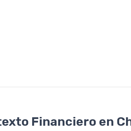
exto Financiero en Ch