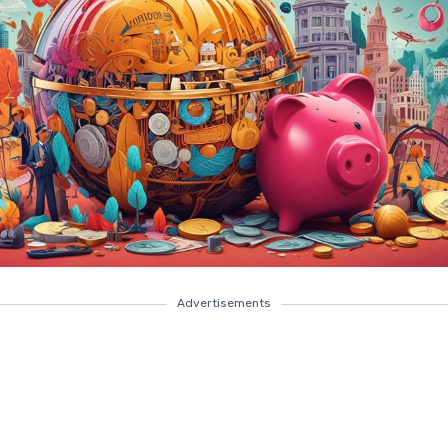
Advertisements