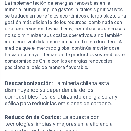
La implementación de energías renovables en la
minería, aunque implica gastos iniciales significativos,
se traduce en beneficios económicos a largo plazo. Una
gestión más eficiente de los recursos, combinada con
una reducción de desperdicios, permite a las empresas
no solo minimizar sus costos operativos, sino también
mantener viabilidad económica de forma duradera. A
medida que el mercado global continúa moviéndose
hacia una mayor demanda de productos sostenibles, el
compromiso de Chile con las energías renovables
posiciona al país de manera favorable.
Descarbonización
: La minería chilena está
disminuyendo su dependencia de los
combustibles fósiles, utilizando energía solar y
eólica para reducir las emisiones de carbono.
Reducción de Costos
: La apuesta por
tecnologías limpias y mejoras en la eficiencia
energética están disminuyendo