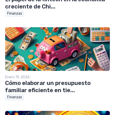
creciente de Chi...
Finanzas
Enero 19, 2026
Cómo elaborar un presupuesto
familiar eficiente en tie...
Finanzas