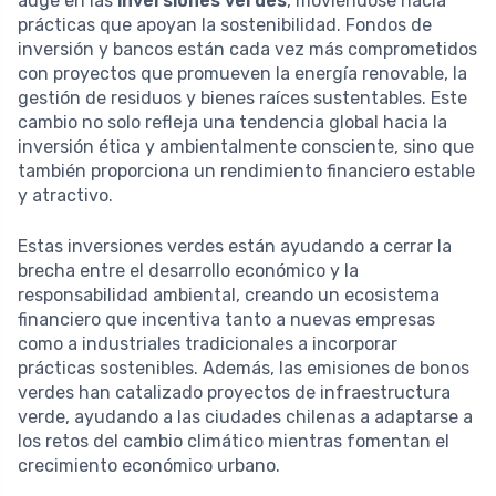
auge en las
inversiones verdes
, moviéndose hacia
prácticas que apoyan la sostenibilidad. Fondos de
inversión y bancos están cada vez más comprometidos
con proyectos que promueven la energía renovable, la
gestión de residuos y bienes raíces sustentables. Este
cambio no solo refleja una tendencia global hacia la
inversión ética y ambientalmente consciente, sino que
también proporciona un rendimiento financiero estable
y atractivo.
Estas inversiones verdes están ayudando a cerrar la
brecha entre el desarrollo económico y la
responsabilidad ambiental, creando un ecosistema
financiero que incentiva tanto a nuevas empresas
como a industriales tradicionales a incorporar
prácticas sostenibles. Además, las emisiones de bonos
verdes han catalizado proyectos de infraestructura
verde, ayudando a las ciudades chilenas a adaptarse a
los retos del cambio climático mientras fomentan el
crecimiento económico urbano.