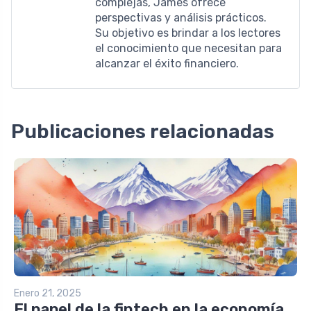
complejas, James ofrece
perspectivas y análisis prácticos.
Su objetivo es brindar a los lectores
el conocimiento que necesitan para
alcanzar el éxito financiero.
Publicaciones relacionadas
Enero 21, 2025
El papel de la fintech en la economía