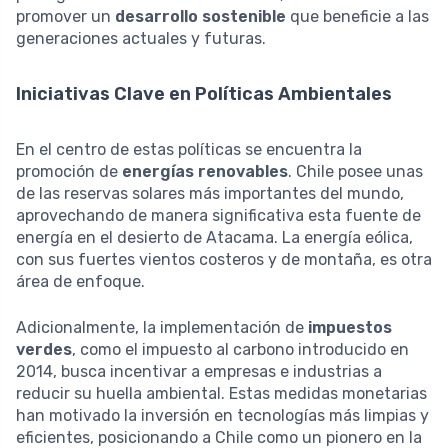
promover un
desarrollo sostenible
que beneficie a las
generaciones actuales y futuras.
Iniciativas Clave en Políticas Ambientales
En el centro de estas políticas se encuentra la
promoción de
energías renovables
. Chile posee unas
de las reservas solares más importantes del mundo,
aprovechando de manera significativa esta fuente de
energía en el desierto de Atacama. La energía eólica,
con sus fuertes vientos costeros y de montaña, es otra
área de enfoque.
Adicionalmente, la implementación de
impuestos
verdes
, como el impuesto al carbono introducido en
2014, busca incentivar a empresas e industrias a
reducir su huella ambiental. Estas medidas monetarias
han motivado la inversión en tecnologías más limpias y
eficientes, posicionando a Chile como un pionero en la