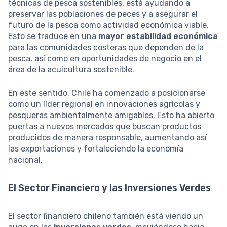
técnicas de pesca sostenibles, está ayudando a
preservar las poblaciones de peces y a asegurar el
futuro de la pesca como actividad económica viable.
Esto se traduce en una
mayor estabilidad económica
para las comunidades costeras que dependen de la
pesca, así como en oportunidades de negocio en el
área de la acuicultura sostenible.
En este sentido, Chile ha comenzado a posicionarse
como un líder regional en innovaciones agrícolas y
pesqueras ambientalmente amigables. Esto ha abierto
puertas a nuevos mercados que buscan productos
producidos de manera responsable, aumentando así
las exportaciones y fortaleciendo la economía
nacional.
El Sector Financiero y las Inversiones Verdes
El sector financiero chileno también está viendo un