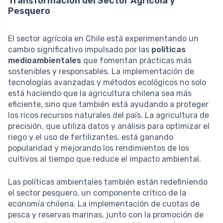
Transformación del Sector Agrícola y
Pesquero
El sector agrícola en Chile está experimentando un
cambio significativo impulsado por las
políticas
medioambientales
que fomentan prácticas más
sostenibles y responsables. La implementación de
tecnologías avanzadas y métodos ecológicos no solo
está haciendo que la agricultura chilena sea más
eficiente, sino que también está ayudando a proteger
los ricos recursos naturales del país. La agricultura de
precisión, que utiliza datos y análisis para optimizar el
riego y el uso de fertilizantes, está ganando
popularidad y mejorando los rendimientos de los
cultivos al tiempo que reduce el impacto ambiental.
Las políticas ambientales también están redefiniendo
el sector pesquero, un componente crítico de la
economía chilena. La implementación de cuotas de
pesca y reservas marinas, junto con la promoción de