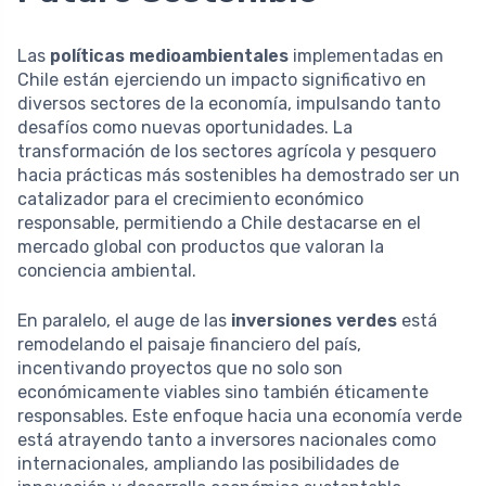
Las
políticas medioambientales
implementadas en
Chile están ejerciendo un impacto significativo en
diversos sectores de la economía, impulsando tanto
desafíos como nuevas oportunidades. La
transformación de los sectores agrícola y pesquero
hacia prácticas más sostenibles ha demostrado ser un
catalizador para el crecimiento económico
responsable, permitiendo a Chile destacarse en el
mercado global con productos que valoran la
conciencia ambiental.
En paralelo, el auge de las
inversiones verdes
está
remodelando el paisaje financiero del país,
incentivando proyectos que no solo son
económicamente viables sino también éticamente
responsables. Este enfoque hacia una economía verde
está atrayendo tanto a inversores nacionales como
internacionales, ampliando las posibilidades de