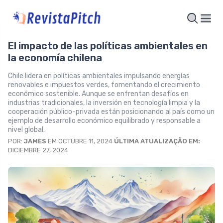
El impacto de las políticas ambientales en
la economía chilena
Chile lidera en políticas ambientales impulsando energías
renovables e impuestos verdes, fomentando el crecimiento
económico sostenible. Aunque se enfrentan desafíos en
industrias tradicionales, la inversión en tecnología limpia y la
cooperación público-privada están posicionando al país como un
ejemplo de desarrollo económico equilibrado y responsable a
nivel global.
POR:
JAMES
EM OCTUBRE 11, 2024
ÚLTIMA ATUALIZAÇÃO EM:
DICIEMBRE 27, 2024