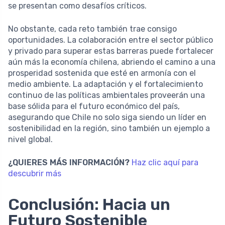
se presentan como desafíos críticos.
No obstante, cada reto también trae consigo
oportunidades. La colaboración entre el sector público
y privado para superar estas barreras puede fortalecer
aún más la economía chilena, abriendo el camino a una
prosperidad sostenida que esté en armonía con el
medio ambiente. La adaptación y el fortalecimiento
continuo de las políticas ambientales proveerán una
base sólida para el futuro económico del país,
asegurando que Chile no solo siga siendo un líder en
sostenibilidad en la región, sino también un ejemplo a
nivel global.
¿QUIERES MÁS INFORMACIÓN?
Haz clic aquí para
descubrir más
Conclusión: Hacia un
Futuro Sostenible