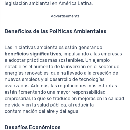
legislación ambiental en América Latina.
Advertisements
Beneficios de las Políticas Ambientales
Las iniciativas ambientales están generando
beneficios significativos
, impulsando a las empresas
a adoptar prácticas más sostenibles. Un ejemplo
notable es el aumento de la inversión en el sector de
energías renovables, que ha llevado a la creación de
nuevos empleos y al desarrollo de tecnologías
avanzadas. Además, las regulaciones más estrictas
están fomentando una mayor responsabilidad
empresarial, lo que se traduce en mejoras en la calidad
de vida y en la salud pública, al reducir la
contaminación del aire y del agua.
Desafíos Económicos