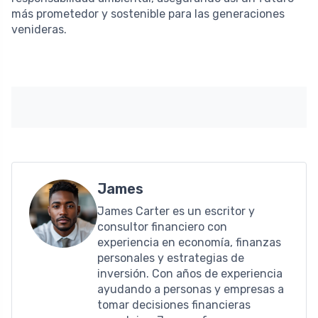
más prometedor y sostenible para las generaciones
venideras.
James
James Carter es un escritor y
consultor financiero con
experiencia en economía, finanzas
personales y estrategias de
inversión. Con años de experiencia
ayudando a personas y empresas a
tomar decisiones financieras