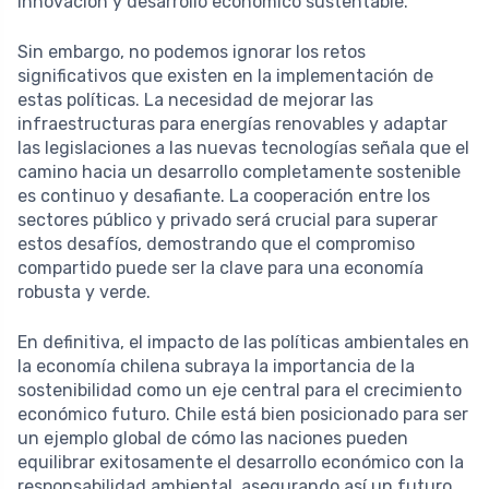
innovación y desarrollo económico sustentable.
Sin embargo, no podemos ignorar los retos
significativos que existen en la implementación de
estas políticas. La necesidad de mejorar las
infraestructuras para energías renovables y adaptar
las legislaciones a las nuevas tecnologías señala que el
camino hacia un desarrollo completamente sostenible
es continuo y desafiante. La cooperación entre los
sectores público y privado será crucial para superar
estos desafíos, demostrando que el compromiso
compartido puede ser la clave para una economía
robusta y verde.
En definitiva, el impacto de las políticas ambientales en
la economía chilena subraya la importancia de la
sostenibilidad como un eje central para el crecimiento
económico futuro. Chile está bien posicionado para ser
un ejemplo global de cómo las naciones pueden
equilibrar exitosamente el desarrollo económico con la
responsabilidad ambiental, asegurando así un futuro