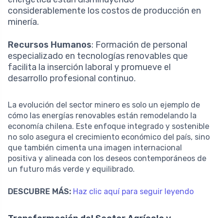
considerablemente los costos de producción en
minería.
Recursos Humanos
: Formación de personal
especializado en tecnologías renovables que
facilita la inserción laboral y promueve el
desarrollo profesional continuo.
La evolución del sector minero es solo un ejemplo de
cómo las energías renovables están remodelando la
economía chilena. Este enfoque integrado y sostenible
no solo asegura el crecimiento económico del país, sino
que también cimenta una imagen internacional
positiva y alineada con los deseos contemporáneos de
un futuro más verde y equilibrado.
DESCUBRE MÁS:
Haz clic aquí para seguir leyendo