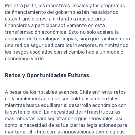
Por otra parte, los incentivos fiscales y los programas
de financiamiento del gobierno están respaldando
estas transiciones, alentando a más actores
financieros a participar activamente en esta
transformación económica. Esto no solo acelera la
adopción de tecnologías limpias, sino que también crea
una red de seguridad para los inversores, minimizando
los riesgos asociados con el cambio hacia un modelo
económico verde.
Retos y Oportunidades Futuras
A pesar de los notables avances, Chile enfrenta retos
en la implementación de sus políticas ambientales
mientras busca equilibrar el desarrollo económico con
la sostenibilidad. La necesidad de infraestructuras
más robustas para soportar energías renovables, así
como la necesidad de actualizar las legislaciones para
mantener el ritmo con las innovaciones tecnológicas,