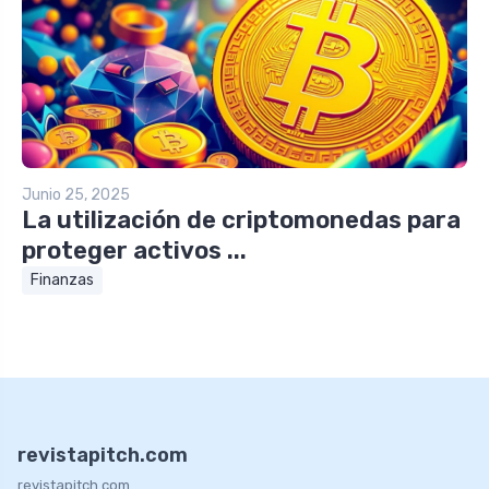
Junio 25, 2025
La utilización de criptomonedas para
proteger activos ...
Finanzas
revistapitch.com
revistapitch.com