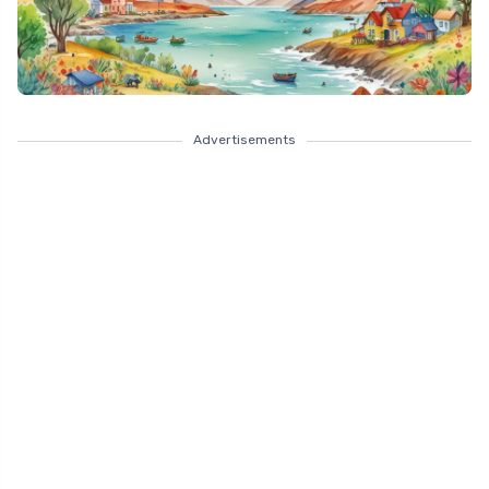
Advertisements