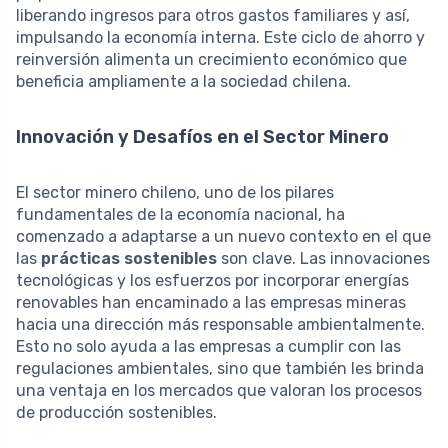
liberando ingresos para otros gastos familiares y así,
impulsando la economía interna. Este ciclo de ahorro y
reinversión alimenta un crecimiento económico que
beneficia ampliamente a la sociedad chilena.
Innovación y Desafíos en el Sector Minero
El sector minero chileno, uno de los pilares
fundamentales de la economía nacional, ha
comenzado a adaptarse a un nuevo contexto en el que
las
prácticas sostenibles
son clave. Las innovaciones
tecnológicas y los esfuerzos por incorporar energías
renovables han encaminado a las empresas mineras
hacia una dirección más responsable ambientalmente.
Esto no solo ayuda a las empresas a cumplir con las
regulaciones ambientales, sino que también les brinda
una ventaja en los mercados que valoran los procesos
de producción sostenibles.