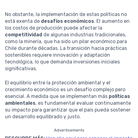
No obstante, la implementación de estas políticas no
está exenta de
desafíos económicos
. El aumento en
los costos de producción puede afectar la
competitividad
de algunas industrias tradicionales,
como la minería, que ha sido un pilar económico para
Chile durante décadas. La transición hacia prácticas
sostenibles requiere innovación y adaptación
tecnológica, lo que demanda inversiones iniciales
significativas.
El equilibrio entre la protección ambiental y el
crecimiento económico es un desafío complejo pero
esencial. A medida que se implementan más
políticas
ambientales
, es fundamental evaluar continuamente
su impacto para garantizar que el país pueda sostener
un desarrollo equilibrado y justo.
Advertisements