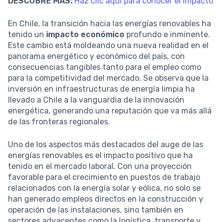
DESCUBRE MÁS:
Haz clic aquí para conocer el impacto
En Chile, la transición hacia las energías renovables ha
tenido un
impacto económico
profundo e inminente.
Este cambio está moldeando una nueva realidad en el
panorama energético y económico del país, con
consecuencias tangibles tanto para el empleo como
para la competitividad del mercado. Se observa que la
inversión en infraestructuras de energía limpia ha
llevado a Chile a la vanguardia de la innovación
energética, generando una reputación que va más allá
de las fronteras regionales.
Uno de los aspectos más destacados del auge de las
energías renovables es el impacto positivo que ha
tenido en el mercado laboral. Con una proyección
favorable para el crecimiento en puestos de trabajo
relacionados con la energía solar y eólica, no solo se
han generado empleos directos en la construcción y
operación de las instalaciones, sino también en
sectores adyacentes como la logística, transporte y