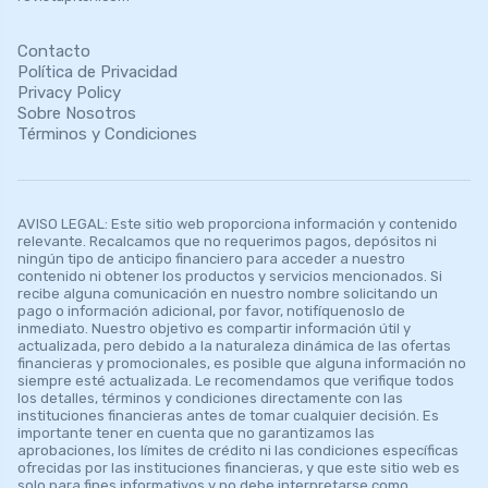
Contacto
Política de Privacidad
Privacy Policy
Sobre Nosotros
Términos y Condiciones
AVISO LEGAL: Este sitio web proporciona información y contenido
relevante. Recalcamos que no requerimos pagos, depósitos ni
ningún tipo de anticipo financiero para acceder a nuestro
contenido ni obtener los productos y servicios mencionados. Si
recibe alguna comunicación en nuestro nombre solicitando un
pago o información adicional, por favor, notifíquenoslo de
inmediato. Nuestro objetivo es compartir información útil y
actualizada, pero debido a la naturaleza dinámica de las ofertas
financieras y promocionales, es posible que alguna información no
siempre esté actualizada. Le recomendamos que verifique todos
los detalles, términos y condiciones directamente con las
instituciones financieras antes de tomar cualquier decisión. Es
importante tener en cuenta que no garantizamos las
aprobaciones, los límites de crédito ni las condiciones específicas
ofrecidas por las instituciones financieras, y que este sitio web es
solo para fines informativos y no debe interpretarse como