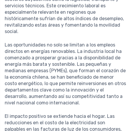
servicios técnicos. Este crecimiento laboral es
especialmente relevante en regiones que
históricamente sufrían de altos índices de desempleo,
revitalizando estas áreas y fomentando la movilidad
social.
Las oportunidades no solo se limitan a los empleos
directos en energías renovables. La industria local ha
comenzado a prosperar gracias a la disponibilidad de
energía más barata y sostenible. Las pequeñas y
medianas empresas (PYMEs), que forman el corazón de
la economía chilena, se han beneficiado de menor
costo energético, lo que permite reinversiones en otros
departamentos clave como la innovación y el
desarrollo, aumentando así su competitividad tanto a
nivel nacional como internacional.
El impacto positivo se extiende hacia el hogar. Las
reducciones en el costo de la electricidad son
palpables en las facturas de luz de los consumidores,