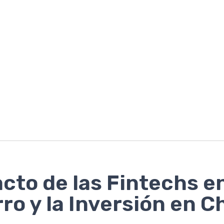
cto de las Fintechs en
ro y la Inversión en Ch