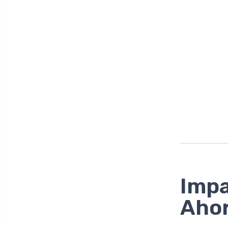
Impa
Ahor