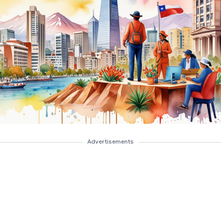
Advertisements