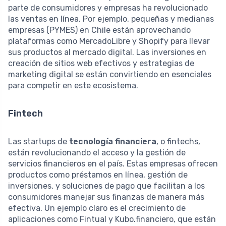
parte de consumidores y empresas ha revolucionado
las ventas en línea. Por ejemplo, pequeñas y medianas
empresas (PYMES) en Chile están aprovechando
plataformas como MercadoLibre y Shopify para llevar
sus productos al mercado digital. Las inversiones en
creación de sitios web efectivos y estrategias de
marketing digital se están convirtiendo en esenciales
para competir en este ecosistema.
Fintech
Las startups de
tecnología financiera
, o fintechs,
están revolucionando el acceso y la gestión de
servicios financieros en el país. Estas empresas ofrecen
productos como préstamos en línea, gestión de
inversiones, y soluciones de pago que facilitan a los
consumidores manejar sus finanzas de manera más
efectiva. Un ejemplo claro es el crecimiento de
aplicaciones como Fintual y Kubo.financiero, que están