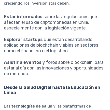
creciendo, los inversionistas deben:
Estar informados
sobre las regulaciones que
afectan el uso de criptomonedas en Chile,
especialmente con la legislación vigente.
Explorar startups
que están desarrollando
aplicaciones de blockchain viables en sectores
como el financiero o el logístico.
Asistir a eventos
y foros sobre blockchain, para
estar al día con las innovaciones y oportunidades
de mercado.
Desde la Salud Digital hasta la Educación en
Línea
Las
tecnologías de salud
y las plataformas de