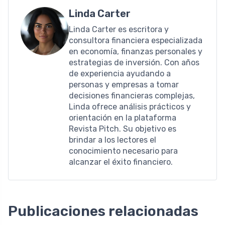
Linda Carter
Linda Carter es escritora y
consultora financiera especializada
en economía, finanzas personales y
estrategias de inversión. Con años
de experiencia ayudando a
personas y empresas a tomar
decisiones financieras complejas,
Linda ofrece análisis prácticos y
orientación en la plataforma
Revista Pitch. Su objetivo es
brindar a los lectores el
conocimiento necesario para
alcanzar el éxito financiero.
Publicaciones relacionadas