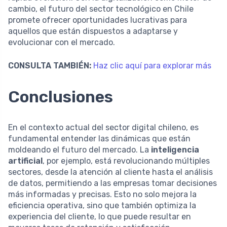
cambio, el futuro del sector tecnológico en Chile
promete ofrecer oportunidades lucrativas para
aquellos que están dispuestos a adaptarse y
evolucionar con el mercado.
CONSULTA TAMBIÉN:
Haz clic aquí para explorar más
Conclusiones
En el contexto actual del sector digital chileno, es
fundamental entender las dinámicas que están
moldeando el futuro del mercado. La
inteligencia
artificial
, por ejemplo, está revolucionando múltiples
sectores, desde la atención al cliente hasta el análisis
de datos, permitiendo a las empresas tomar decisiones
más informadas y precisas. Esto no solo mejora la
eficiencia operativa, sino que también optimiza la
experiencia del cliente, lo que puede resultar en