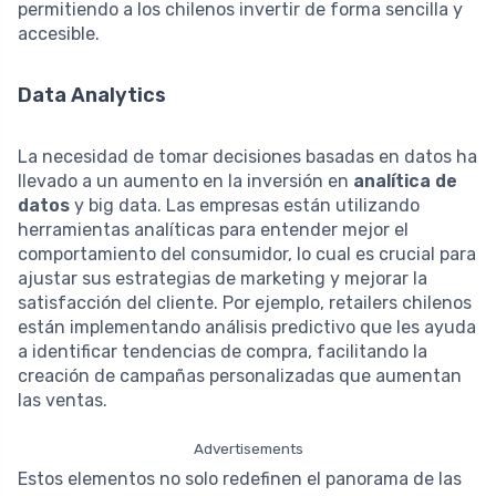
permitiendo a los chilenos invertir de forma sencilla y
accesible.
Data Analytics
La necesidad de tomar decisiones basadas en datos ha
llevado a un aumento en la inversión en
analítica de
datos
y big data. Las empresas están utilizando
herramientas analíticas para entender mejor el
comportamiento del consumidor, lo cual es crucial para
ajustar sus estrategias de marketing y mejorar la
satisfacción del cliente. Por ejemplo, retailers chilenos
están implementando análisis predictivo que les ayuda
a identificar tendencias de compra, facilitando la
creación de campañas personalizadas que aumentan
las ventas.
Advertisements
Estos elementos no solo redefinen el panorama de las