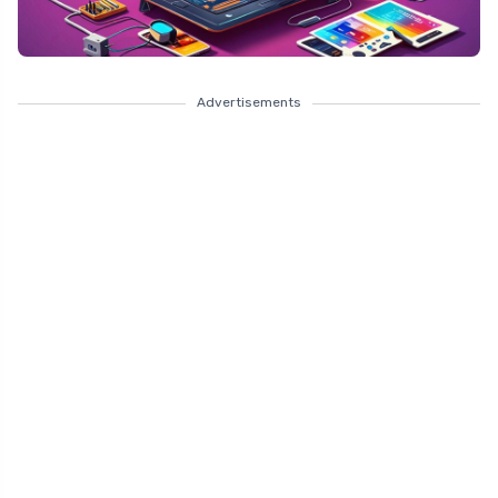
Advertisements