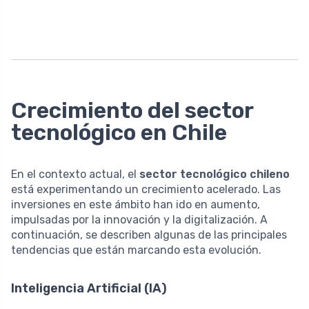
Crecimiento del sector
tecnológico en Chile
En el contexto actual, el
sector tecnológico chileno
está experimentando un crecimiento acelerado. Las
inversiones en este ámbito han ido en aumento,
impulsadas por la innovación y la digitalización. A
continuación, se describen algunas de las principales
tendencias que están marcando esta evolución.
Inteligencia Artificial (IA)