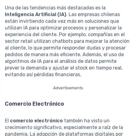
Una de las tendencias más destacadas es la
Inteligencia Artificial (IA)
. Las empresas chilenas
están invirtiendo cada vez más en soluciones que
utilizan IA para optimizar procesos y personalizar la
experiencia del cliente. Por ejemplo, compañías en el
sector retail utilizan chatbots para mejorar la atención
al cliente, lo que permite responder dudas y procesar
pedidos de manera más eficiente. Además, el uso de
algoritmos de IA para el análisis de datos permite
prever la demanda y ajustar el stock en tiempo real,
evitando así pérdidas financieras.
Advertisements
Comercio Electrónico
El
comercio electrónico
también ha visto un
crecimiento significativo, especialmente a raíz de la
pandemia. La adopción de plataformas digitales por