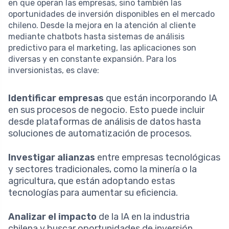
en que operan las empresas, sino también las
oportunidades de inversión disponibles en el mercado
chileno. Desde la mejora en la atención al cliente
mediante chatbots hasta sistemas de análisis
predictivo para el marketing, las aplicaciones son
diversas y en constante expansión. Para los
inversionistas, es clave:
Identificar empresas
que están incorporando IA
en sus procesos de negocio. Esto puede incluir
desde plataformas de análisis de datos hasta
soluciones de automatización de procesos.
Investigar alianzas
entre empresas tecnológicas
y sectores tradicionales, como la minería o la
agricultura, que están adoptando estas
tecnologías para aumentar su eficiencia.
Analizar el impacto
de la IA en la industria
chilena y buscar oportunidades de inversión