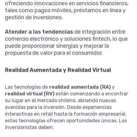
ofreciendo innovaciones en servicios financieros,
tales como pagos móviles, préstamos en línea y
gestión de inversiones.
Atender a las tendencias
de integración entre
comercio electrónico y soluciones fintech, lo que
puede proporcionar sinergias y mejorar la
propuesta de valor para el consumidor.
Realidad Aumentada y Realidad Virtual
Las tecnologías de
realidad aumentada (RA)
y
realidad virtual (RV)
están comenzando a encontrar
su lugar en el mercado chileno, abriendo nuevas
avenidas para la inversión. Desde experiencias
interactivas en retail hasta la formación empresarial,
estas tecnologías ofrecen oportunidades únicas. Los
inversionistas deben: