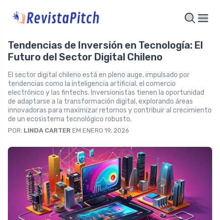
Tendencias de Inversión en Tecnología: El
Futuro del Sector Digital Chileno
El sector digital chileno está en pleno auge, impulsado por
tendencias como la inteligencia artificial, el comercio
electrónico y las fintechs. Inversionistas tienen la oportunidad
de adaptarse a la transformación digital, explorando áreas
innovadoras para maximizar retornos y contribuir al crecimiento
de un ecosistema tecnológico robusto.
POR:
LINDA CARTER
EM ENERO 19, 2026