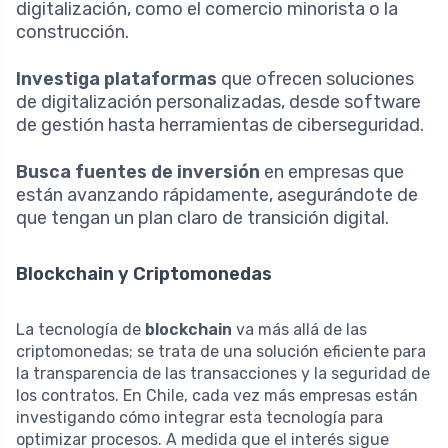
digitalización, como el comercio minorista o la
construcción.
Investiga plataformas
que ofrecen soluciones
de digitalización personalizadas, desde software
de gestión hasta herramientas de ciberseguridad.
Busca fuentes de inversión
en empresas que
están avanzando rápidamente, asegurándote de
que tengan un plan claro de transición digital.
Blockchain y Criptomonedas
La tecnología de
blockchain
va más allá de las
criptomonedas; se trata de una solución eficiente para
la transparencia de las transacciones y la seguridad de
los contratos. En Chile, cada vez más empresas están
investigando cómo integrar esta tecnología para
optimizar procesos. A medida que el interés sigue