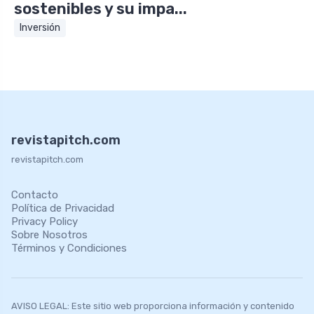
sostenibles y su impa...
Inversión
revistapitch.com
revistapitch.com
Contacto
Política de Privacidad
Privacy Policy
Sobre Nosotros
Términos y Condiciones
AVISO LEGAL: Este sitio web proporciona información y contenido