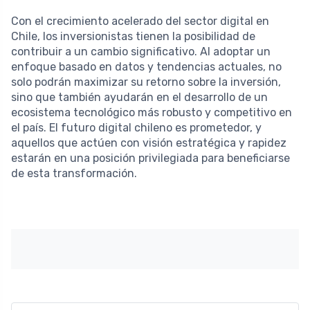
Con el crecimiento acelerado del sector digital en
Chile, los inversionistas tienen la posibilidad de
contribuir a un cambio significativo. Al adoptar un
enfoque basado en datos y tendencias actuales, no
solo podrán maximizar su retorno sobre la inversión,
sino que también ayudarán en el desarrollo de un
ecosistema tecnológico más robusto y competitivo en
el país. El futuro digital chileno es prometedor, y
aquellos que actúen con visión estratégica y rapidez
estarán en una posición privilegiada para beneficiarse
de esta transformación.