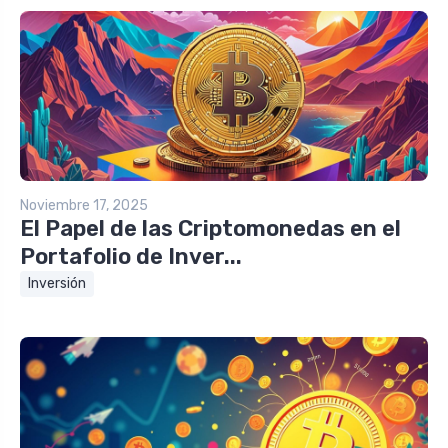
Noviembre 17, 2025
El Papel de las Criptomonedas en el
Portafolio de Inver...
Inversión