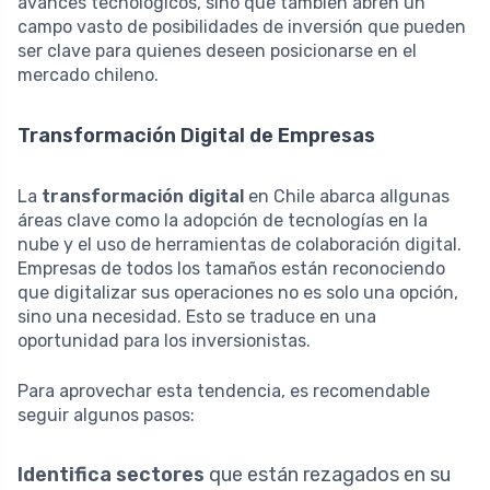
avances tecnológicos, sino que también abren un
campo vasto de posibilidades de inversión que pueden
ser clave para quienes deseen posicionarse en el
mercado chileno.
Transformación Digital de Empresas
La
transformación digital
en Chile abarca allgunas
áreas clave como la adopción de tecnologías en la
nube y el uso de herramientas de colaboración digital.
Empresas de todos los tamaños están reconociendo
que digitalizar sus operaciones no es solo una opción,
sino una necesidad. Esto se traduce en una
oportunidad para los inversionistas.
Para aprovechar esta tendencia, es recomendable
seguir algunos pasos:
Identifica sectores
que están rezagados en su