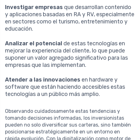
Investigar empresas
que desarrollan contenido
y aplicaciones basadas en RA y RV, especialmente
en sectores como el turismo, entretenimiento y
educación.
Analizar el potencial
de estas tecnologías en
mejorar la experiencia del cliente, lo que puede
suponer un valor agregado significativo para las
empresas que las implementan.
Atender a las innovaciones
en hardware y
software que están haciendo accesibles estas
tecnologías a un público más amplio.
Observando cuidadosamente estas tendencias y
tomando decisiones informadas, los inversionistas
pueden no solo diversificar sus carteras, sino también
posicionarse estratégicamente en un entorno en
rápida evolución. Con la digitalización como motor de