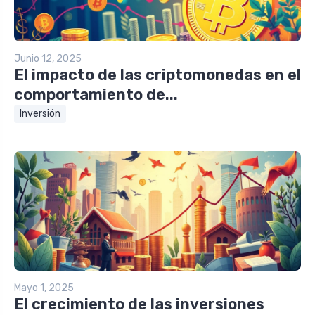
Junio 12, 2025
El impacto de las criptomonedas en el
comportamiento de...
Inversión
Mayo 1, 2025
El crecimiento de las inversiones