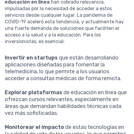
educación en línea
han cobrado relevancia,
impulsadas por la necesidad de acceder a estos
servicios desde cualquier lugar. La pandemia de
COVID-19 aceleró esta tendencia, y actualmente hay
una fuerte demanda de soluciones que faciliten el
acceso a la salud y a la educación. Para los
inversionistas, es esencial:
Invertir en startups
que están desarrollando
aplicaciones diseñadas para fomentar la
telemedicina, lo que permite a los usuarios
acceder a consultas médicas de forma remota.
Explorar plataformas
de educación en línea que
ofrezcan cursos relevantes, especialmente en
áreas que demandan habilidades técnicas cada
vez más sofisticadas.
Monitorear el impacto
de estas tecnologías en
la calidad de vida de los usuarios, lo que permitirá