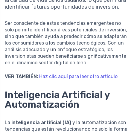
identificar futuras oportunidades de inversión.
Ser consciente de estas tendencias emergentes no
solo permite identificar áreas potenciales de inversión,
sino que también ayuda a predecir cómo se adaptarán
los consumidores a los cambios tecnológicos. Con un
análisis adecuado y un enfoque estratégico, los
inversionistas pueden beneficiarse significativamente
en el dinámico sector digital chileno.
VER TAMBIÉN:
Haz clic aquí para leer otro artículo
Inteligencia Artificial y
Automatización
La
inteligencia artificial (IA)
y la automatización son
tendencias que están revolucionando no solo la forma