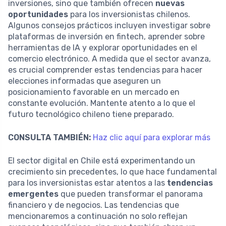
inversiones, sino que también ofrecen
nuevas
oportunidades
para los inversionistas chilenos.
Algunos consejos prácticos incluyen investigar sobre
plataformas de inversión en fintech, aprender sobre
herramientas de IA y explorar oportunidades en el
comercio electrónico. A medida que el sector avanza,
es crucial comprender estas tendencias para hacer
elecciones informadas que aseguren un
posicionamiento favorable en un mercado en
constante evolución. Mantente atento a lo que el
futuro tecnológico chileno tiene preparado.
CONSULTA TAMBIÉN:
Haz clic aquí para explorar más
El sector digital en Chile está experimentando un
crecimiento sin precedentes, lo que hace fundamental
para los inversionistas estar atentos a las
tendencias
emergentes
que pueden transformar el panorama
financiero y de negocios. Las tendencias que
mencionaremos a continuación no solo reflejan