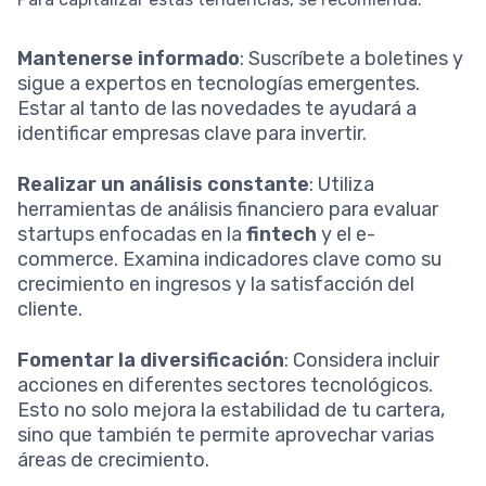
Mantenerse informado
: Suscríbete a boletines y
sigue a expertos en tecnologías emergentes.
Estar al tanto de las novedades te ayudará a
identificar empresas clave para invertir.
Realizar un análisis constante
: Utiliza
herramientas de análisis financiero para evaluar
startups enfocadas en la
fintech
y el e-
commerce. Examina indicadores clave como su
crecimiento en ingresos y la satisfacción del
cliente.
Fomentar la diversificación
: Considera incluir
acciones en diferentes sectores tecnológicos.
Esto no solo mejora la estabilidad de tu cartera,
sino que también te permite aprovechar varias
áreas de crecimiento.