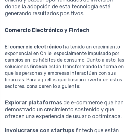
donde la adopción de esta tecnología esté
generando resultados positivos.
Comercio Electrónico y Fintech
El
comercio electrónico
ha tenido un crecimiento
exponencial en Chile, especialmente impulsado por
cambios en los hábitos de consumo. Junto a esto, las
soluciones
fintech
están transformando la forma en
que las personas y empresas interactúan con sus
finanzas. Para aquellos que buscan invertir en estos
sectores, consideren lo siguiente:
Explorar plataformas
de e-commerce que han
demostrado un crecimiento sostenido y que
ofrecen una experiencia de usuario optimizada.
Involucrarse con startups
fintech que están