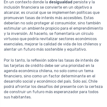
En un contexto donde la
desigualdad
persiste y la
inclusión financiera se convierte en un objetivo a
alcanzar, es crucial que se implementen políticas que
promuevan tasas de interés más accesibles. Estas
deberían no solo proteger al consumidor, sino también
estimular un ambiente propicio para el emprendimiento
y la inversión. Al hacerlo, se fomentaría un círculo
virtuoso que podría revitalizar sectores económicos
esenciales, mejorar la calidad de vida de los chilenos y
alentar un futuro más sostenible y equitativo.
Por lo tanto, la reflexión sobre las tasas de interés de
las tarjetas de crédito debe ser una prioridad en la
agenda económica chilena, no solo como un tema
financiero, sino como un factor determinante en el
desarrollo social y económico del país. Solo así, Chile
podrá afrontar los desafíos del presente con la certeza
de construir un futuro más esperanzador para todos
sus habitantes.