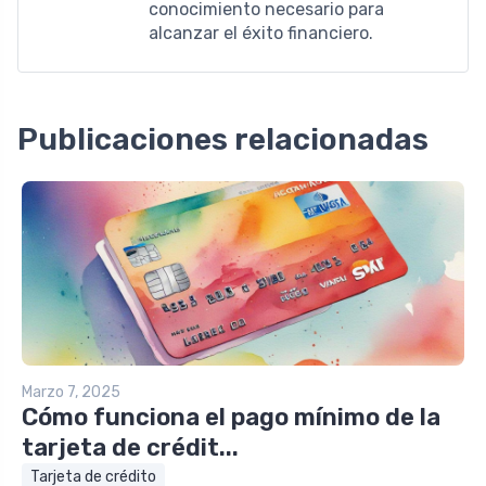
conocimiento necesario para
alcanzar el éxito financiero.
Publicaciones relacionadas
Marzo 7, 2025
Cómo funciona el pago mínimo de la
tarjeta de crédit...
Tarjeta de crédito