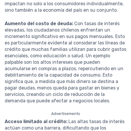
impactan no solo a los consumidores individualmente,
sino también a la economía del país en su conjunto.
Aumento del costo de deuda:
Con tasas de interés
elevadas, los ciudadanos chilenos enfrentan un
incremento significativo en sus pagos mensuales. Esto
es particularmente evidente al considerar las líneas de
crédito que muchas familias utilizan para cubrir gastos
esenciales, como educación o salud. Un ejemplo
palpable son los altos intereses que pueden
acumularse en compras a plazos, repercutiendo en un
debilitamiento de la capacidad de consumo. Esto
significa que, a medida que más dinero se destina a
pagar deudas, menos queda para gastar en bienes y
servicios, creando un ciclo de reducción de la
demanda que puede afectar a negocios locales.
Advertisements
Acceso limitado al crédito:
Las altas tasas de interés
actúan como una barrera, dificultando que los