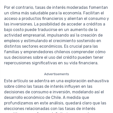
Por el contrario, tasas de interés moderadas fomentan
un clima más saludable para la economía. Facilitan el
acceso a productos financieros y alientan el consumo y
las inversiones. La posibilidad de acceder a créditos a
bajo costo puede traducirse en un aumento de la
actividad empresarial, impulsando así la creación de
empleos y estimulando el crecimiento sostenido en
distintos sectores económicos. Es crucial para las
familias y emprendedores chilenos comprender cómo
sus decisiones sobre el uso del crédito pueden tener
repercusiones significativas en su vida financiera.
Advertisements
Este artículo se adentra en una exploración exhaustiva
sobre cómo las tasas de interés influyen en las
decisiones de consumo e inversión, modelando así el
desarrollo económico de Chile. A medida que
profundizamos en este análisis, quedará claro que las
elecciones relacionadas con las tasas de interés