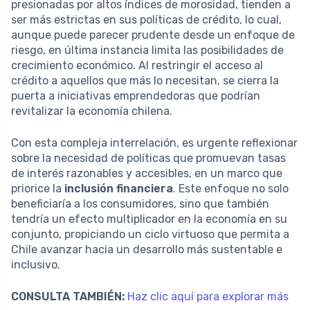
presionadas por altos índices de morosidad, tienden a
ser más estrictas en sus políticas de crédito, lo cual,
aunque puede parecer prudente desde un enfoque de
riesgo, en última instancia limita las posibilidades de
crecimiento económico. Al restringir el acceso al
crédito a aquellos que más lo necesitan, se cierra la
puerta a iniciativas emprendedoras que podrían
revitalizar la economía chilena.
Con esta compleja interrelación, es urgente reflexionar
sobre la necesidad de políticas que promuevan tasas
de interés razonables y accesibles, en un marco que
priorice la
inclusión financiera
. Este enfoque no solo
beneficiaría a los consumidores, sino que también
tendría un efecto multiplicador en la economía en su
conjunto, propiciando un ciclo virtuoso que permita a
Chile avanzar hacia un desarrollo más sustentable e
inclusivo.
CONSULTA TAMBIÉN:
Haz clic aquí para explorar más