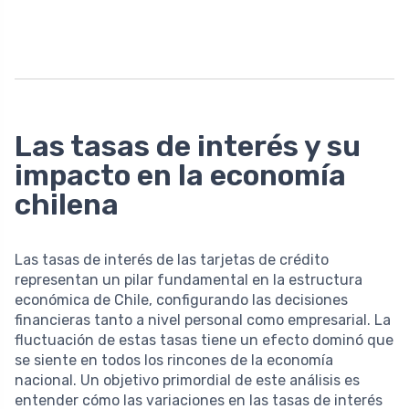
Las tasas de interés y su
impacto en la economía
chilena
Las tasas de interés de las tarjetas de crédito
representan un pilar fundamental en la estructura
económica de Chile, configurando las decisiones
financieras tanto a nivel personal como empresarial. La
fluctuación de estas tasas tiene un efecto dominó que
se siente en todos los rincones de la economía
nacional. Un objetivo primordial de este análisis es
entender cómo las variaciones en las tasas de interés