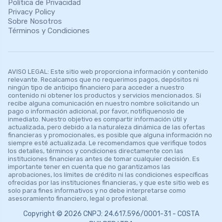
Política de Privacidad
Privacy Policy
Sobre Nosotros
Términos y Condiciones
AVISO LEGAL: Este sitio web proporciona información y contenido
relevante. Recalcamos que no requerimos pagos, depósitos ni
ningún tipo de anticipo financiero para acceder a nuestro
contenido ni obtener los productos y servicios mencionados. Si
recibe alguna comunicación en nuestro nombre solicitando un
pago o información adicional, por favor, notifíquenoslo de
inmediato. Nuestro objetivo es compartir información útil y
actualizada, pero debido a la naturaleza dinámica de las ofertas
financieras y promocionales, es posible que alguna información no
siempre esté actualizada. Le recomendamos que verifique todos
los detalles, términos y condiciones directamente con las
instituciones financieras antes de tomar cualquier decisión. Es
importante tener en cuenta que no garantizamos las
aprobaciones, los límites de crédito ni las condiciones específicas
ofrecidas por las instituciones financieras, y que este sitio web es
solo para fines informativos y no debe interpretarse como
asesoramiento financiero, legal o profesional.
Copyright © 2026 CNPJ: 24.617.596/0001-31 - COSTA