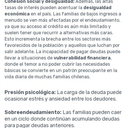
Cohesión social y desigualdad:
Además, las altas
tasas de interés pueden acentuar la
desigualdad
económica
en el país. Las familias de bajos ingresos a
menudo se ven más afectadas por el endeudamiento,
ya que su acceso al crédito es aún más limitado y
suelen tener que recurrir a alternativas más caras.
Esto incrementa la brecha entre los sectores más
favorecidos de la población y aquellos que luchan por
salir adelante. La incapacidad de pagar deudas puede
llevar a situaciones de
vulnerabilidad financiera
,
donde el temor a no poder cubrir las necesidades
básicas se convierte en un patrón preocupante en la
vida diaria de muchas familias chilenas.
Presión psicológica:
La carga de la deuda puede
ocasionar estrés y ansiedad entre los deudores.
Sobreendeudamiento:
Las familias pueden caer
en un ciclo donde continúan acumulando deudas
para pagar deudas anteriores.