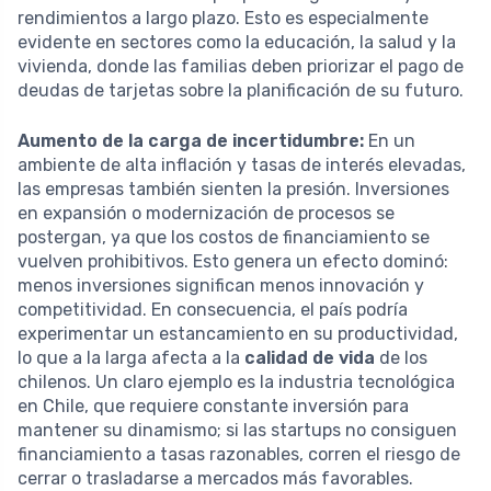
rendimientos a largo plazo. Esto es especialmente
evidente en sectores como la educación, la salud y la
vivienda, donde las familias deben priorizar el pago de
deudas de tarjetas sobre la planificación de su futuro.
Aumento de la carga de incertidumbre:
En un
ambiente de alta inflación y tasas de interés elevadas,
las empresas también sienten la presión. Inversiones
en expansión o modernización de procesos se
postergan, ya que los costos de financiamiento se
vuelven prohibitivos. Esto genera un efecto dominó:
menos inversiones significan menos innovación y
competitividad. En consecuencia, el país podría
experimentar un estancamiento en su productividad,
lo que a la larga afecta a la
calidad de vida
de los
chilenos. Un claro ejemplo es la industria tecnológica
en Chile, que requiere constante inversión para
mantener su dinamismo; si las startups no consiguen
financiamiento a tasas razonables, corren el riesgo de
cerrar o trasladarse a mercados más favorables.