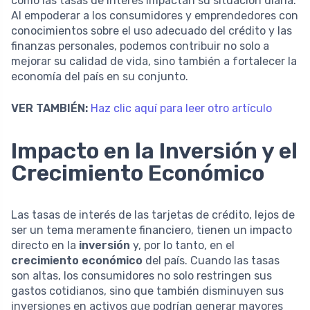
cómo las tasas de interés impactan su situación diaria.
Al empoderar a los consumidores y emprendedores con
conocimientos sobre el uso adecuado del crédito y las
finanzas personales, podemos contribuir no solo a
mejorar su calidad de vida, sino también a fortalecer la
economía del país en su conjunto.
VER TAMBIÉN:
Haz clic aquí para leer otro artículo
Impacto en la Inversión y el
Crecimiento Económico
Las tasas de interés de las tarjetas de crédito, lejos de
ser un tema meramente financiero, tienen un impacto
directo en la
inversión
y, por lo tanto, en el
crecimiento económico
del país. Cuando las tasas
son altas, los consumidores no solo restringen sus
gastos cotidianos, sino que también disminuyen sus
inversiones en activos que podrían generar mayores