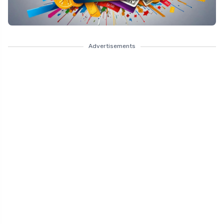
Advertisements