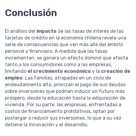
Conclusión
El análisis del
impacto
de las tasas de interés de las
tarjetas de crédito en la economía chilena revela una
serie de consecuencias que van más allá del ámbito
personal y financiero. A medida que las tasas
incrementan, se genera un efecto dominó que afecta
tanto a los consumidores como a las empresas,
limitando
el crecimiento económico
y la
creación de
empleo
. Las familias, atrapadas en un ciclo de
endeudamiento alto, priorizan el pago de sus deudas
sobre inversiones que podrían inducir un futuro más
próspero, desde la educación hasta la adquisición de
vivienda. Por su parte, las empresas, enfrentadas a
costos de financiamiento prohibitivos, optan por
postergar o reducir sus inversiones, lo que a su vez
detiene la innovación y el desarrollo.