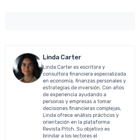
Linda Carter
Linda Carter es escritora y
consultora financiera especializada
en economía, finanzas personales y
estrategias de inversión. Con años
de experiencia ayudando a
personas y empresas a tomar
decisiones financieras complejas,
Linda ofrece análisis prácticos y
orientación en la plataforma
Revista Pitch. Su objetivo es
brindar a los lectores el