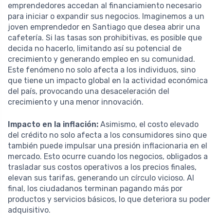
emprendedores accedan al financiamiento necesario
para iniciar o expandir sus negocios. Imaginemos a un
joven emprendedor en Santiago que desea abrir una
cafetería. Si las tasas son prohibitivas, es posible que
decida no hacerlo, limitando así su potencial de
crecimiento y generando empleo en su comunidad.
Este fenómeno no solo afecta a los individuos, sino
que tiene un impacto global en la actividad económica
del país, provocando una desaceleración del
crecimiento y una menor innovación.
Impacto en la inflación:
Asimismo, el costo elevado
del crédito no solo afecta a los consumidores sino que
también puede impulsar una presión inflacionaria en el
mercado. Esto ocurre cuando los negocios, obligados a
trasladar sus costos operativos a los precios finales,
elevan sus tarifas, generando un círculo vicioso. Al
final, los ciudadanos terminan pagando más por
productos y servicios básicos, lo que deteriora su poder
adquisitivo.