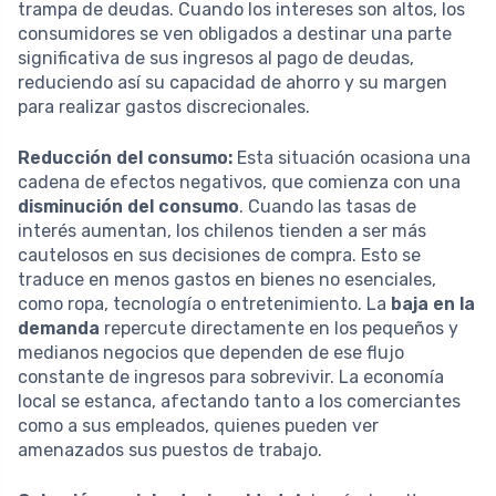
trampa de deudas. Cuando los intereses son altos, los
consumidores se ven obligados a destinar una parte
significativa de sus ingresos al pago de deudas,
reduciendo así su capacidad de ahorro y su margen
para realizar gastos discrecionales.
Reducción del consumo:
Esta situación ocasiona una
cadena de efectos negativos, que comienza con una
disminución del consumo
. Cuando las tasas de
interés aumentan, los chilenos tienden a ser más
cautelosos en sus decisiones de compra. Esto se
traduce en menos gastos en bienes no esenciales,
como ropa, tecnología o entretenimiento. La
baja en la
demanda
repercute directamente en los pequeños y
medianos negocios que dependen de ese flujo
constante de ingresos para sobrevivir. La economía
local se estanca, afectando tanto a los comerciantes
como a sus empleados, quienes pueden ver
amenazados sus puestos de trabajo.