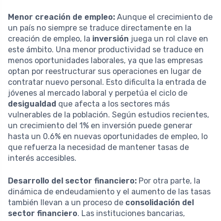
Menor creación de empleo:
Aunque el crecimiento de
un país no siempre se traduce directamente en la
creación de empleo, la
inversión
juega un rol clave en
este ámbito. Una menor productividad se traduce en
menos oportunidades laborales, ya que las empresas
optan por reestructurar sus operaciones en lugar de
contratar nuevo personal. Esto dificulta la entrada de
jóvenes al mercado laboral y perpetúa el ciclo de
desigualdad
que afecta a los sectores más
vulnerables de la población. Según estudios recientes,
un crecimiento del 1% en inversión puede generar
hasta un 0.6% en nuevas oportunidades de empleo, lo
que refuerza la necesidad de mantener tasas de
interés accesibles.
Desarrollo del sector financiero:
Por otra parte, la
dinámica de endeudamiento y el aumento de las tasas
también llevan a un proceso de
consolidación del
sector financiero
. Las instituciones bancarias,