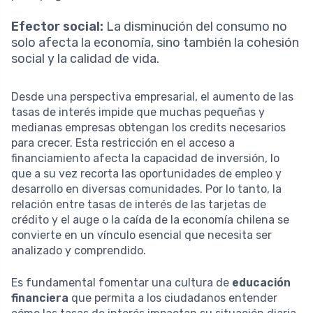
Efector social:
La disminución del consumo no
solo afecta la economía, sino también la cohesión
social y la calidad de vida.
Desde una perspectiva empresarial, el aumento de las
tasas de interés impide que muchas pequeñas y
medianas empresas obtengan los credits necesarios
para crecer. Esta restricción en el acceso a
financiamiento afecta la capacidad de inversión, lo
que a su vez recorta las oportunidades de empleo y
desarrollo en diversas comunidades. Por lo tanto, la
relación entre tasas de interés de las tarjetas de
crédito y el auge o la caída de la economía chilena se
convierte en un vínculo esencial que necesita ser
analizado y comprendido.
Es fundamental fomentar una cultura de
educación
financiera
que permita a los ciudadanos entender