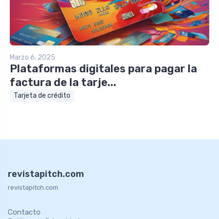
Marzo 6, 2025
Plataformas digitales para pagar la
factura de la tarje...
Tarjeta de crédito
revistapitch.com
revistapitch.com
Contacto