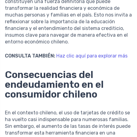
constituyen una fuerza definitoria que puede
transformar la realidad financiera y económica de
muchas personas y familias en el país. Esto nos invita a
reflexionar sobre la importancia de la educación
financiera y el entendimiento del sistema crediticio,
insumos clave para navegar de manera efectiva en el
entorno económico chileno.
CONSULTA TAMBIÉN:
Haz clic aquí para explorar más
Consecuencias del
endeudamiento en el
consumidor chileno
En el contexto chileno, el uso de tarjetas de crédito se
ha vuelto casi indispensable para numerosas familias.
Sin embargo, el aumento de las tasas de interés puede
transformar esta herramienta financiera en una