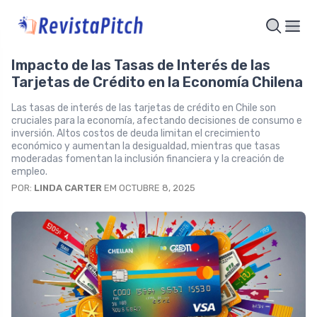
Impacto de las Tasas de Interés de las
Tarjetas de Crédito en la Economía Chilena
Las tasas de interés de las tarjetas de crédito en Chile son
cruciales para la economía, afectando decisiones de consumo e
inversión. Altos costos de deuda limitan el crecimiento
económico y aumentan la desigualdad, mientras que tasas
moderadas fomentan la inclusión financiera y la creación de
empleo.
POR:
LINDA CARTER
EM OCTUBRE 8, 2025