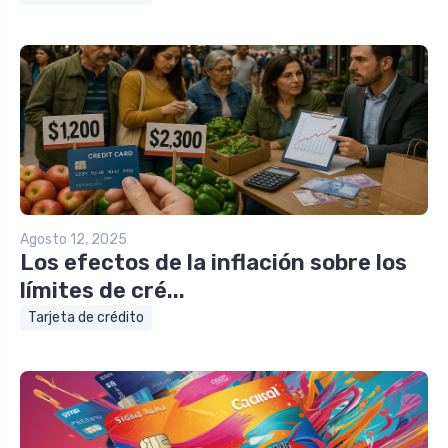
Agosto 12, 2025
Los efectos de la inflación sobre los
límites de cré...
Tarjeta de crédito