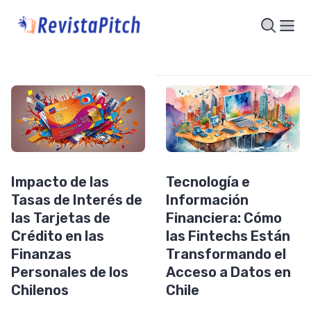
Impacto de las
Tecnología e
Tasas de Interés de
Información
las Tarjetas de
Financiera: Cómo
Crédito en las
las Fintechs Están
Finanzas
Transformando el
Personales de los
Acceso a Datos en
Chilenos
Chile