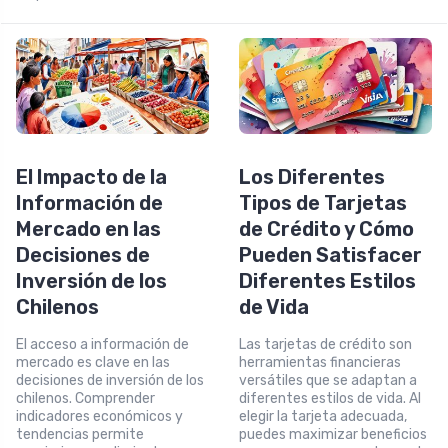
El Impacto de la
Los Diferentes
Información de
Tipos de Tarjetas
Mercado en las
de Crédito y Cómo
Decisiones de
Pueden Satisfacer
Inversión de los
Diferentes Estilos
Chilenos
de Vida
El acceso a información de
Las tarjetas de crédito son
mercado es clave en las
herramientas financieras
decisiones de inversión de los
versátiles que se adaptan a
chilenos. Comprender
diferentes estilos de vida. Al
indicadores económicos y
elegir la tarjeta adecuada,
tendencias permite
puedes maximizar beneficios