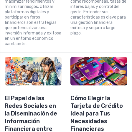
maximizar rendimientos y
como recompensas, tasas de
minimizar riesgos. Utilizar
interés bajas y control del
plataformas digitales y
gasto. Entender sus
participar en foros
características es clave para
financieros son estrategias
una gestión financiera
que potencializan una
exitosa y segura a largo
inversión informada y exitosa
plazo.
en un entorno económico
cambiante.
El Papel de las
Cómo Elegir la
Redes Sociales en
Tarjeta de Crédito
la Diseminación de
Ideal para Tus
Información
Necesidades
Financiera entre
Financieras