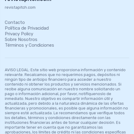
revistapitch.com
Contacto
Política de Privacidad
Privacy Policy
Sobre Nosotros
Términos y Condiciones
AVISO LEGAL: Este sitio web proporciona información y contenido
relevante. Recalcamos que no requerimos pagos, depósitos ni
ningún tipo de anticipo financiero para acceder a nuestro
contenido ni obtener los productos y servicios mencionados. Si
recibe alguna comunicación en nuestro nombre solicitando un
pago o información adicional, por favor, notifíquenoslo de
inmediato. Nuestro objetivo es compartir información útil y
actualizada, pero debido a la naturaleza dinámica de las ofertas
financieras y promocionales, es posible que alguna información no
siempre esté actualizada. Le recomendamos que verifique todos
los detalles, términos y condiciones directamente con las
instituciones financieras antes de tomar cualquier decisión. Es
importante tener en cuenta que no garantizamos las
aprobaciones, los límites de crédito ni las condiciones específicas