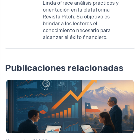
Linda ofrece análisis prácticos y
orientación en la plataforma
Revista Pitch. Su objetivo es
brindar a los lectores el
conocimiento necesario para
alcanzar el éxito financiero.
Publicaciones relacionadas