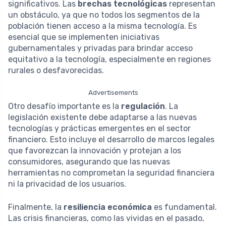
significativos. Las
brechas tecnológicas
representan
un obstáculo, ya que no todos los segmentos de la
población tienen acceso a la misma tecnología. Es
esencial que se implementen iniciativas
gubernamentales y privadas para brindar acceso
equitativo a la tecnología, especialmente en regiones
rurales o desfavorecidas.
Advertisements
Otro desafío importante es la
regulación
. La
legislación existente debe adaptarse a las nuevas
tecnologías y prácticas emergentes en el sector
financiero. Esto incluye el desarrollo de marcos legales
que favorezcan la innovación y protejan a los
consumidores, asegurando que las nuevas
herramientas no comprometan la seguridad financiera
ni la privacidad de los usuarios.
Finalmente, la
resiliencia económica
es fundamental.
Las crisis financieras, como las vividas en el pasado,