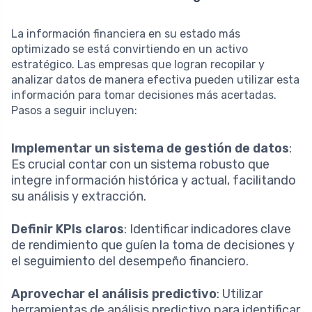
La información financiera en su estado más
optimizado se está convirtiendo en un activo
estratégico. Las empresas que logran recopilar y
analizar datos de manera efectiva pueden utilizar esta
información para tomar decisiones más acertadas.
Pasos a seguir incluyen:
Implementar un sistema de gestión de datos
:
Es crucial contar con un sistema robusto que
integre información histórica y actual, facilitando
su análisis y extracción.
Definir KPIs claros
: Identificar indicadores clave
de rendimiento que guíen la toma de decisiones y
el seguimiento del desempeño financiero.
Aprovechar el análisis predictivo
: Utilizar
herramientas de análisis predictivo para identificar