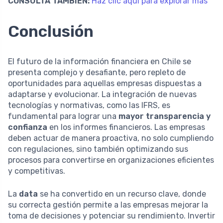
CONSULTA TAMBIÉN:
Haz clic aquí para explorar más
Conclusión
El futuro de la información financiera en Chile se
presenta complejo y desafiante, pero repleto de
oportunidades para aquellas empresas dispuestas a
adaptarse y evolucionar. La integración de nuevas
tecnologías y normativas, como las IFRS, es
fundamental para lograr una
mayor transparencia y
confianza
en los informes financieros. Las empresas
deben actuar de manera proactiva, no solo cumpliendo
con regulaciones, sino también optimizando sus
procesos para convertirse en organizaciones eficientes
y competitivas.
La
data
se ha convertido en un recurso clave, donde
su correcta gestión permite a las empresas mejorar la
toma de decisiones y potenciar su rendimiento. Invertir