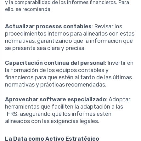
y la comparabilidad de los informes financieros. Para
ello, se recomienda:
Actualizar procesos contables
: Revisar los
procedimientos internos para alinearlos con estas
normativas, garantizando que la información que
se presente sea clara y precisa.
Capacitación continua del personal
: Invertir en
la formación de los equipos contables y
financieros para que estén al tanto de las últimas
normativas y prácticas recomendadas.
Aprovechar software especializado
: Adoptar
herramientas que faciliten la adaptación a las
IFRS, asegurando que los informes estén
alineados con las exigencias legales.
La Data como Activo Estratégico