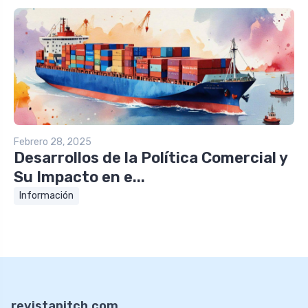
Febrero 28, 2025
Desarrollos de la Política Comercial y
Su Impacto en e...
Información
revistapitch.com