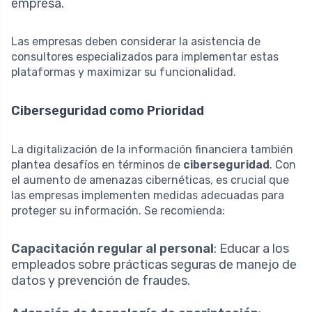
empresa.
Las empresas deben considerar la asistencia de
consultores especializados para implementar estas
plataformas y maximizar su funcionalidad.
Ciberseguridad como Prioridad
La digitalización de la información financiera también
plantea desafíos en términos de
ciberseguridad
. Con
el aumento de amenazas cibernéticas, es crucial que
las empresas implementen medidas adecuadas para
proteger su información. Se recomienda:
Capacitación regular al personal
: Educar a los
empleados sobre prácticas seguras de manejo de
datos y prevención de fraudes.