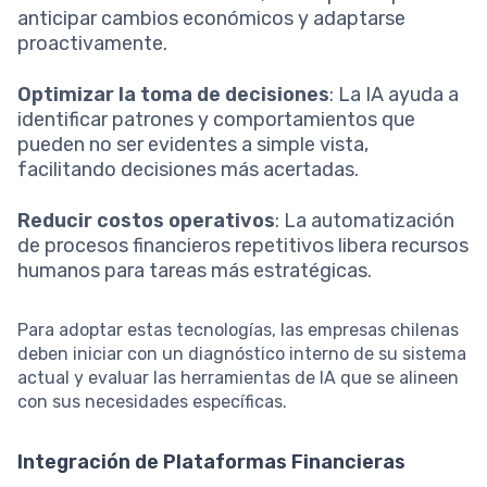
anticipar cambios económicos y adaptarse
proactivamente.
Optimizar la toma de decisiones
: La IA ayuda a
identificar patrones y comportamientos que
pueden no ser evidentes a simple vista,
facilitando decisiones más acertadas.
Reducir costos operativos
: La automatización
de procesos financieros repetitivos libera recursos
humanos para tareas más estratégicas.
Para adoptar estas tecnologías, las empresas chilenas
deben iniciar con un diagnóstico interno de su sistema
actual y evaluar las herramientas de IA que se alineen
con sus necesidades específicas.
Integración de Plataformas Financieras