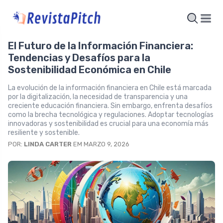
El Futuro de la Información Financiera:
Tendencias y Desafíos para la
Sostenibilidad Económica en Chile
La evolución de la información financiera en Chile está marcada
por la digitalización, la necesidad de transparencia y una
creciente educación financiera. Sin embargo, enfrenta desafíos
como la brecha tecnológica y regulaciones. Adoptar tecnologías
innovadoras y sostenibilidad es crucial para una economía más
resiliente y sostenible.
POR:
LINDA CARTER
EM MARZO 9, 2026