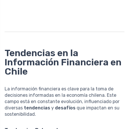
Tendencias en la
Información Financiera en
Chile
La información financiera es clave para la toma de
decisiones informadas en la economía chilena. Este
campo está en constante evolución, influenciado por
diversas
tendencias
y
desafíos
que impactan en su
sostenibilidad.