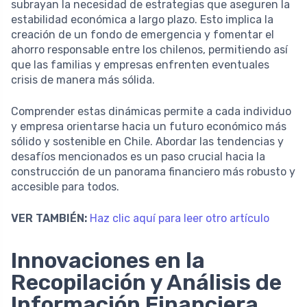
subrayan la necesidad de estrategias que aseguren la
estabilidad económica a largo plazo. Esto implica la
creación de un fondo de emergencia y fomentar el
ahorro responsable entre los chilenos, permitiendo así
que las familias y empresas enfrenten eventuales
crisis de manera más sólida.
Comprender estas dinámicas permite a cada individuo
y empresa orientarse hacia un futuro económico más
sólido y sostenible en Chile. Abordar las tendencias y
desafíos mencionados es un paso crucial hacia la
construcción de un panorama financiero más robusto y
accesible para todos.
VER TAMBIÉN:
Haz clic aquí para leer otro artículo
Innovaciones en la
Recopilación y Análisis de
Información Financiera