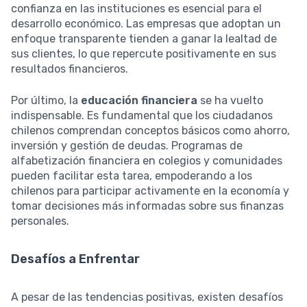
confianza en las instituciones es esencial para el
desarrollo económico. Las empresas que adoptan un
enfoque transparente tienden a ganar la lealtad de
sus clientes, lo que repercute positivamente en sus
resultados financieros.
Por último, la
educación financiera
se ha vuelto
indispensable. Es fundamental que los ciudadanos
chilenos comprendan conceptos básicos como ahorro,
inversión y gestión de deudas. Programas de
alfabetización financiera en colegios y comunidades
pueden facilitar esta tarea, empoderando a los
chilenos para participar activamente en la economía y
tomar decisiones más informadas sobre sus finanzas
personales.
Desafíos a Enfrentar
A pesar de las tendencias positivas, existen desafíos