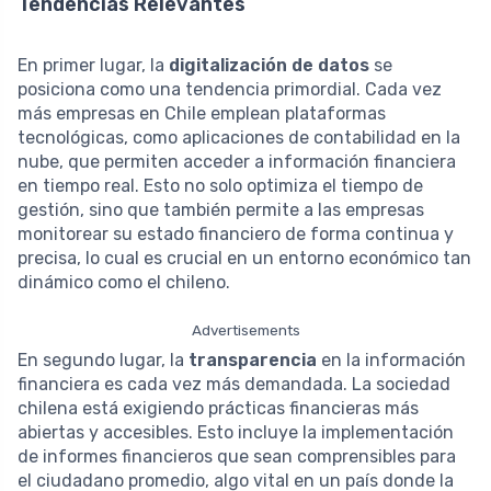
Tendencias Relevantes
En primer lugar, la
digitalización de datos
se
posiciona como una tendencia primordial. Cada vez
más empresas en Chile emplean plataformas
tecnológicas, como aplicaciones de contabilidad en la
nube, que permiten acceder a información financiera
en tiempo real. Esto no solo optimiza el tiempo de
gestión, sino que también permite a las empresas
monitorear su estado financiero de forma continua y
precisa, lo cual es crucial en un entorno económico tan
dinámico como el chileno.
Advertisements
En segundo lugar, la
transparencia
en la información
financiera es cada vez más demandada. La sociedad
chilena está exigiendo prácticas financieras más
abiertas y accesibles. Esto incluye la implementación
de informes financieros que sean comprensibles para
el ciudadano promedio, algo vital en un país donde la