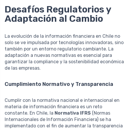
Desafíos Regulatorios y
Adaptación al Cambio
La evolución de la información financiera en Chile no
solo se ve impulsada por tecnologías innovadoras, sino
también por un entorno regulatorio cambiante. La
adaptación a nuevas normativas es esencial para
garantizar la compliance y la sostenibilidad económica
de las empresas.
Cumplimiento Normativo y Transparencia
Cumplir con la normativa nacional e internacional en
materia de información financiera es un reto
constante. En Chile, la
Normativa IFRS
(Normas
Internacionales de Información Financiera) se ha
implementado con el fin de aumentar la transparencia