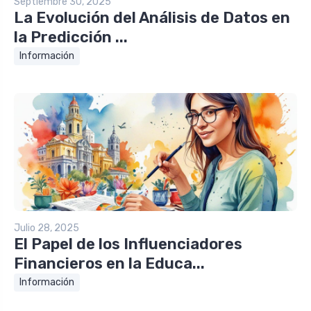
Septiembre 30, 2025
La Evolución del Análisis de Datos en
la Predicción ...
Información
Julio 28, 2025
El Papel de los Influenciadores
Financieros en la Educa...
Información