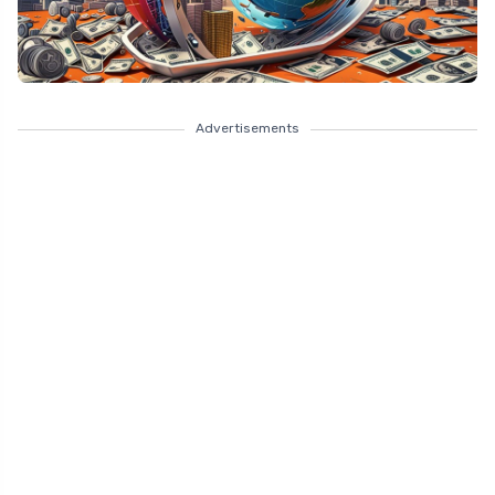
Advertisements