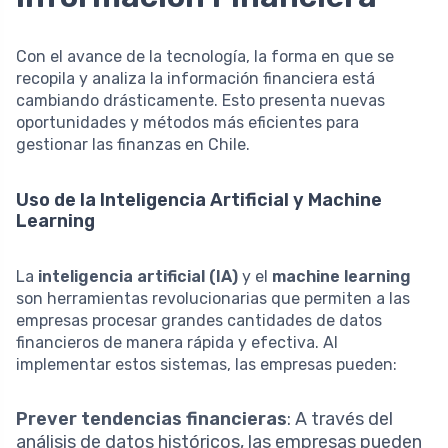
Con el avance de la tecnología, la forma en que se
recopila y analiza la información financiera está
cambiando drásticamente. Esto presenta nuevas
oportunidades y métodos más eficientes para
gestionar las finanzas en Chile.
Uso de la Inteligencia Artificial y Machine
Learning
La
inteligencia artificial (IA)
y el
machine learning
son herramientas revolucionarias que permiten a las
empresas procesar grandes cantidades de datos
financieros de manera rápida y efectiva. Al
implementar estos sistemas, las empresas pueden:
Prever tendencias financieras
: A través del
análisis de datos históricos, las empresas pueden