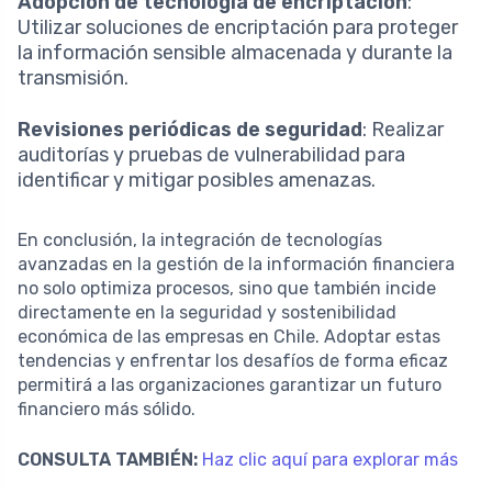
Adopción de tecnología de encriptación
:
Utilizar soluciones de encriptación para proteger
la información sensible almacenada y durante la
transmisión.
Revisiones periódicas de seguridad
: Realizar
auditorías y pruebas de vulnerabilidad para
identificar y mitigar posibles amenazas.
En conclusión, la integración de tecnologías
avanzadas en la gestión de la información financiera
no solo optimiza procesos, sino que también incide
directamente en la seguridad y sostenibilidad
económica de las empresas en Chile. Adoptar estas
tendencias y enfrentar los desafíos de forma eficaz
permitirá a las organizaciones garantizar un futuro
financiero más sólido.
CONSULTA TAMBIÉN:
Haz clic aquí para explorar más