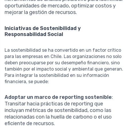
oportunidades de mercado, optimizar costos y
mejorar la gestión de recursos.
Iniciativas de Sostenibilidad y
Responsabilidad Social
La sostenibilidad se ha convertido en un factor crítico
para las empresas en Chile. Las organizaciones no solo
deben preocuparse por su desempeño financiero, sino
también por el impacto social y ambiental que generan.
Para integrar la sostenibilidad en su información
financiera, se puede:
Adoptar un marco de reporting sostenible
:
Transitar hacia prácticas de reporting que
incluyan métricas de sostenibilidad, como las
relacionadas con la huella de carbono o el uso
eficiente de recursos.