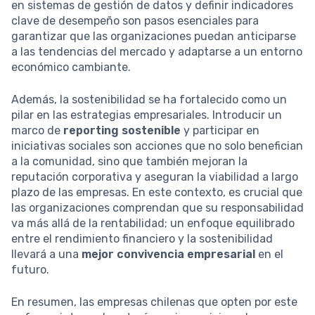
en sistemas de gestión de datos y definir indicadores
clave de desempeño son pasos esenciales para
garantizar que las organizaciones puedan anticiparse
a las tendencias del mercado y adaptarse a un entorno
económico cambiante.
Además, la sostenibilidad se ha fortalecido como un
pilar en las estrategias empresariales. Introducir un
marco de
reporting sostenible
y participar en
iniciativas sociales son acciones que no solo benefician
a la comunidad, sino que también mejoran la
reputación corporativa y aseguran la viabilidad a largo
plazo de las empresas. En este contexto, es crucial que
las organizaciones comprendan que su responsabilidad
va más allá de la rentabilidad; un enfoque equilibrado
entre el rendimiento financiero y la sostenibilidad
llevará a una
mejor convivencia empresarial
en el
futuro.
En resumen, las empresas chilenas que opten por este