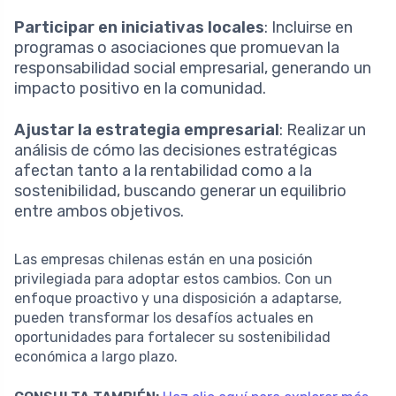
Participar en iniciativas locales
: Incluirse en
programas o asociaciones que promuevan la
responsabilidad social empresarial, generando un
impacto positivo en la comunidad.
Ajustar la estrategia empresarial
: Realizar un
análisis de cómo las decisiones estratégicas
afectan tanto a la rentabilidad como a la
sostenibilidad, buscando generar un equilibrio
entre ambos objetivos.
Las empresas chilenas están en una posición
privilegiada para adoptar estos cambios. Con un
enfoque proactivo y una disposición a adaptarse,
pueden transformar los desafíos actuales en
oportunidades para fortalecer su sostenibilidad
económica a largo plazo.