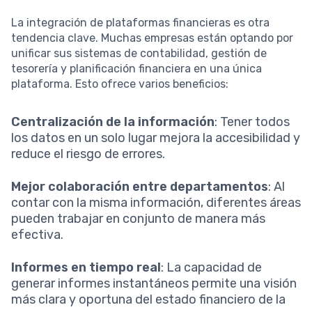
La integración de plataformas financieras es otra
tendencia clave. Muchas empresas están optando por
unificar sus sistemas de contabilidad, gestión de
tesorería y planificación financiera en una única
plataforma. Esto ofrece varios beneficios:
Centralización de la información
: Tener todos
los datos en un solo lugar mejora la accesibilidad y
reduce el riesgo de errores.
Mejor colaboración entre departamentos
: Al
contar con la misma información, diferentes áreas
pueden trabajar en conjunto de manera más
efectiva.
Informes en tiempo real
: La capacidad de
generar informes instantáneos permite una visión
más clara y oportuna del estado financiero de la