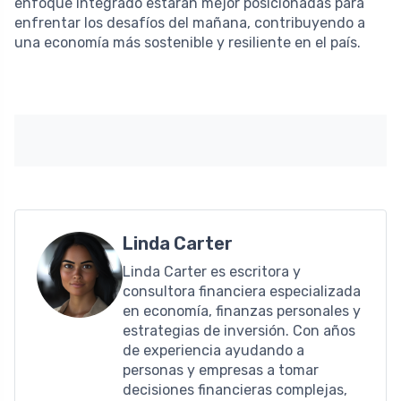
enfoque integrado estarán mejor posicionadas para
enfrentar los desafíos del mañana, contribuyendo a
una economía más sostenible y resiliente en el país.
Linda Carter
Linda Carter es escritora y
consultora financiera especializada
en economía, finanzas personales y
estrategias de inversión. Con años
de experiencia ayudando a
personas y empresas a tomar
decisiones financieras complejas,