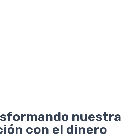
sformando nuestra
ción con el dinero