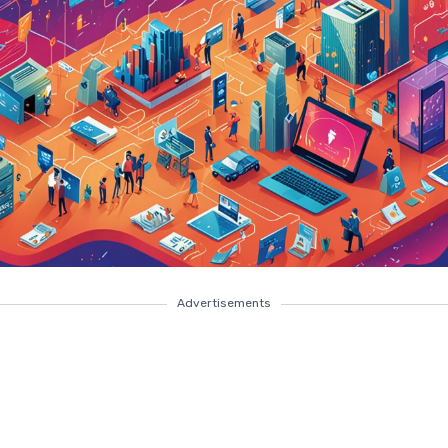
Advertisements