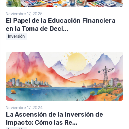
Noviembre 17, 2025
El Papel de la Educación Financiera
en la Toma de Deci...
Inversión
Noviembre 17, 2024
La Ascensión de la Inversión de
Impacto: Cómo las Re...