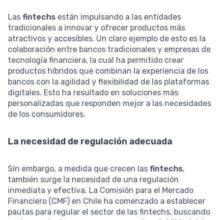
Las
fintechs
están impulsando a las entidades
tradicionales a innovar y ofrecer productos más
atractivos y accesibles. Un claro ejemplo de esto es la
colaboración entre bancos tradicionales y empresas de
tecnología financiera, la cual ha permitido crear
productos híbridos que combinan la experiencia de los
bancos con la agilidad y flexibilidad de las plataformas
digitales. Esto ha resultado en soluciones más
personalizadas que responden mejor a las necesidades
de los consumidores.
La necesidad de regulación adecuada
Sin embargo, a medida que crecen las
fintechs
,
también surge la necesidad de una regulación
inmediata y efectiva. La Comisión para el Mercado
Financiero (CMF) en Chile ha comenzado a establecer
pautas para regular el sector de las fintechs, buscando