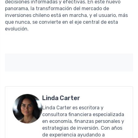
decisiones informadas y efectivas. En este nuevo
panorama, la transformación del mercado de
inversiones chileno está en marcha, y el usuario, más
que nunca, se convierte en el eje central de esta
evolución.
Linda Carter
Linda Carter es escritora y
consultora financiera especializada
en economía, finanzas personales y
estrategias de inversión. Con años
de experiencia ayudando a