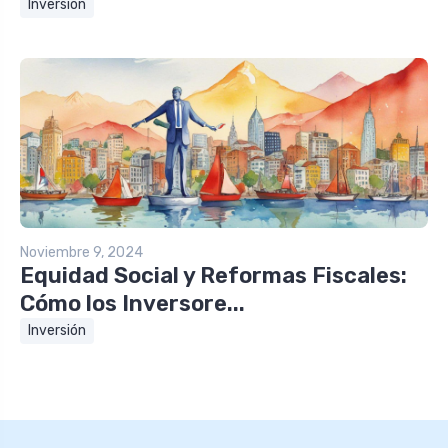
Inversión
Noviembre 9, 2024
Equidad Social y Reformas Fiscales:
Cómo los Inversore...
Inversión