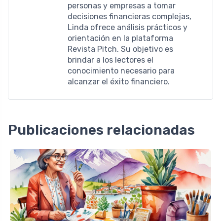
personas y empresas a tomar
decisiones financieras complejas,
Linda ofrece análisis prácticos y
orientación en la plataforma
Revista Pitch. Su objetivo es
brindar a los lectores el
conocimiento necesario para
alcanzar el éxito financiero.
Publicaciones relacionadas