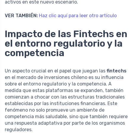
activos en este nuevo escenario.
VER TAMBIÉN:
Haz clic aquí para leer otro artículo
Impacto de las Fintechs en
el entorno regulatorio y la
competencia
Un aspecto crucial en el papel que juegan las
fintechs
en el mercado de inversiones chileno es su influencia
sobre el entorno regulatorio y la competencia. A
medida que estas plataformas se expanden, también
comienzan a chocar con las estructuras tradicionales
establecidas por las instituciones financieras. Este
fenómeno no solo promueve un ambiente de
competencia más saludable, sino que también requiere
una respuesta adaptativa por parte de los organismos
reguladores.