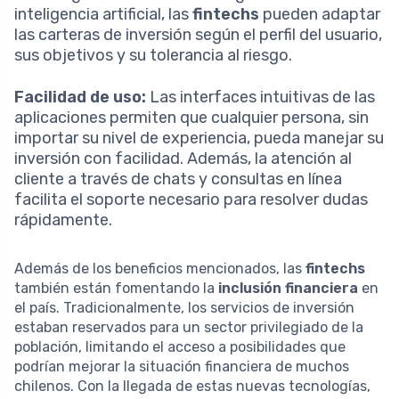
inteligencia artificial, las
fintechs
pueden adaptar
las carteras de inversión según el perfil del usuario,
sus objetivos y su tolerancia al riesgo.
Facilidad de uso:
Las interfaces intuitivas de las
aplicaciones permiten que cualquier persona, sin
importar su nivel de experiencia, pueda manejar su
inversión con facilidad. Además, la atención al
cliente a través de chats y consultas en línea
facilita el soporte necesario para resolver dudas
rápidamente.
Además de los beneficios mencionados, las
fintechs
también están fomentando la
inclusión financiera
en
el país. Tradicionalmente, los servicios de inversión
estaban reservados para un sector privilegiado de la
población, limitando el acceso a posibilidades que
podrían mejorar la situación financiera de muchos
chilenos. Con la llegada de estas nuevas tecnologías,