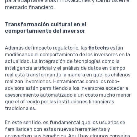
para adaptarse a las innovaciones y cambios en el
mercado financiero.
Transformación cultural en el
comportamiento del inversor
Además del impacto regulatorio, las
fintechs
están
modificando el comportamiento de los inversores en la
actualidad. La integración de tecnologías como la
inteligencia artificial y el análisis de datos en tiempo
real está transformando la manera en que los chilenos
realizan inversiones. Herramientas como los robo-
advisors están permitiendo a los inversores acceder a
asesoramiento automatizado a un costo mucho menor
que el ofrecido por las instituciones financieras
tradicionales.
En este sentido, es fundamental que los usuarios se
familiaricen con estas nuevas herramientas y
aprovechen sus beneficios. Aquí hay algunos consejos