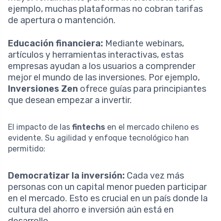
ejemplo, muchas plataformas no cobran tarifas
de apertura o mantención.
Educación financiera:
Mediante webinars,
artículos y herramientas interactivas, estas
empresas ayudan a los usuarios a comprender
mejor el mundo de las inversiones. Por ejemplo,
Inversiones Zen
ofrece guías para principiantes
que desean empezar a invertir.
El impacto de las
fintechs
en el mercado chileno es
evidente. Su agilidad y enfoque tecnológico han
permitido:
Democratizar la inversión:
Cada vez más
personas con un capital menor pueden participar
en el mercado. Esto es crucial en un país donde la
cultura del ahorro e inversión aún está en
desarrollo.