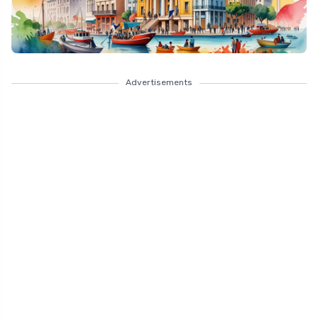
Advertisements