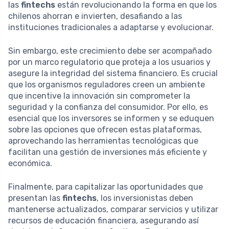
las
fintechs
están revolucionando la forma en que los
chilenos ahorran e invierten, desafiando a las
instituciones tradicionales a adaptarse y evolucionar.
Sin embargo, este crecimiento debe ser acompañado
por un marco regulatorio que proteja a los usuarios y
asegure la integridad del sistema financiero. Es crucial
que los organismos reguladores creen un ambiente
que incentive la innovación sin comprometer la
seguridad y la confianza del consumidor. Por ello, es
esencial que los inversores se informen y se eduquen
sobre las opciones que ofrecen estas plataformas,
aprovechando las herramientas tecnológicas que
facilitan una gestión de inversiones más eficiente y
económica.
Finalmente, para capitalizar las oportunidades que
presentan las
fintechs
, los inversionistas deben
mantenerse actualizados, comparar servicios y utilizar
recursos de educación financiera, asegurando así