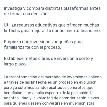
Investiga y compara distintas plataformas antes
de tomar una decisión.
Utiliza recursos educativos que ofrecen muchas
fintechs para mejorar tu conocimiento financiero.
Empieza con inversiones pequeñas para
familiarizarte con el proceso.
Establece metas claras de inversión a corto y
largo plazo.
La transformación del mercado de inversiones chileno
a través de las
fintechs
es un proceso en evolución,
pero ya está mostrando resultados concretos que
benefician a un amplio espectro de la población. La
adaptabilidad y la voluntad de aprender serán claves
para quienes deseen convertirse en inversionistas