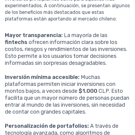
experimentados. A continuación, se presentan algunos
de los beneficios más destacados que estas
plataformas están aportando al mercado chileno:
Mayor transparencia:
La mayoría de las
fintechs
ofrecen información clara sobre los
costos, riesgos y rendimientos de las inversiones.
Esto permite a los usuarios tomar decisiones
informadas sin sorpresas desagradables.
Inversión mínima accesible:
Muchas
plataformas permiten iniciar inversiones con
montos bajos, a veces desde
$1.000
CLP. Esto
facilita que un mayor número de personas puedan
entrar al mundo de las inversiones, sin necesidad
de contar con grandes capitales.
Personalización de portafolios:
A través de
tecnología avanzada, como algoritmos de