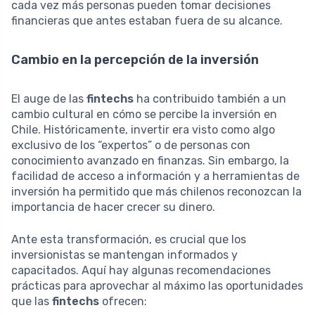
cada vez más personas pueden tomar decisiones
financieras que antes estaban fuera de su alcance.
Cambio en la percepción de la inversión
El auge de las
fintechs
ha contribuido también a un
cambio cultural en cómo se percibe la inversión en
Chile. Históricamente, invertir era visto como algo
exclusivo de los “expertos” o de personas con
conocimiento avanzado en finanzas. Sin embargo, la
facilidad de acceso a información y a herramientas de
inversión ha permitido que más chilenos reconozcan la
importancia de hacer crecer su dinero.
Ante esta transformación, es crucial que los
inversionistas se mantengan informados y
capacitados. Aquí hay algunas recomendaciones
prácticas para aprovechar al máximo las oportunidades
que las
fintechs
ofrecen: