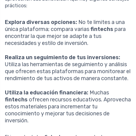
prácticos:
Explora diversas opciones:
No te limites a una
única plataforma; compara varias
fintechs
para
encontrar la que mejor se adapte a tus
necesidades y estilo de inversión.
Realiza un seguimiento de tus inversiones:
Utiliza las herramientas de seguimiento y análisis
que ofrecen estas plataformas para monitorear el
rendimiento de tus activos de manera constante.
Utiliza la educación financiera:
Muchas
fintechs
ofrecen recursos educativos. Aprovecha
estos materiales para incrementar tu
conocimiento y mejorar tus decisiones de
inversión.