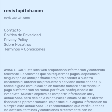
revistapitch.com
revistapitch.com
Contacto
Política de Privacidad
Privacy Policy
Sobre Nosotros
Términos y Condiciones
AVISO LEGAL: Este sitio web proporciona información y contenido
relevante. Recalcamos que no requerimos pagos, depósitos ni
ningún tipo de anticipo financiero para acceder a nuestro
contenido ni obtener los productos y servicios mencionados. Si
recibe alguna comunicación en nuestro nombre solicitando un
pago o información adicional, por favor, notifíquenoslo de
inmediato. Nuestro objetivo es compartir información útil y
actualizada, pero debido a la naturaleza dinámica de las ofertas
financieras y promocionales, es posible que alguna información no
siempre esté actualizada. Le recomendamos que verifique todos
los detalles, términos y condiciones directamente con las