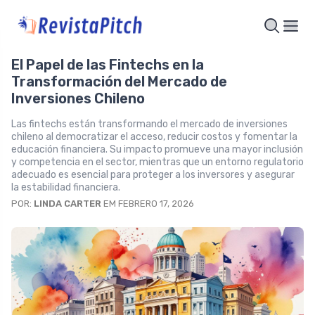
El Papel de las Fintechs en la
Transformación del Mercado de
Inversiones Chileno
Las fintechs están transformando el mercado de inversiones
chileno al democratizar el acceso, reducir costos y fomentar la
educación financiera. Su impacto promueve una mayor inclusión
y competencia en el sector, mientras que un entorno regulatorio
adecuado es esencial para proteger a los inversores y asegurar
la estabilidad financiera.
POR:
LINDA CARTER
EM FEBRERO 17, 2026