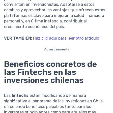
conviertan en inversionistas. Adaptarse a estos
cambios y aprovechar las ventajas que ofrecen estas
plataformas es clave para mejorar la salud financiera
personal y, en última instancia, contribuir al
crecimiento económico del país.
VER TAMBIÉN:
Haz clic aquí para leer otro artículo
Advertisements
Beneficios concretos de
las Fintechs en las
inversiones chilenas
Las
fintechs
están modificando de manera
significativa el panorama de las inversiones en Chile,
ofreciendo beneficios palpables tanto para los
inversores principiantes como para aquellos más