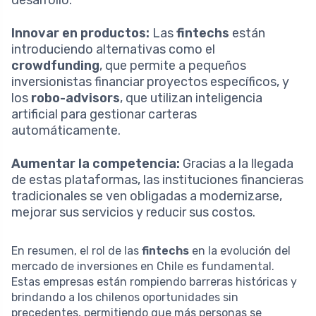
Innovar en productos:
Las
fintechs
están
introduciendo alternativas como el
crowdfunding
, que permite a pequeños
inversionistas financiar proyectos específicos, y
los
robo-advisors
, que utilizan inteligencia
artificial para gestionar carteras
automáticamente.
Aumentar la competencia:
Gracias a la llegada
de estas plataformas, las instituciones financieras
tradicionales se ven obligadas a modernizarse,
mejorar sus servicios y reducir sus costos.
En resumen, el rol de las
fintechs
en la evolución del
mercado de inversiones en Chile es fundamental.
Estas empresas están rompiendo barreras históricas y
brindando a los chilenos oportunidades sin
precedentes, permitiendo que más personas se