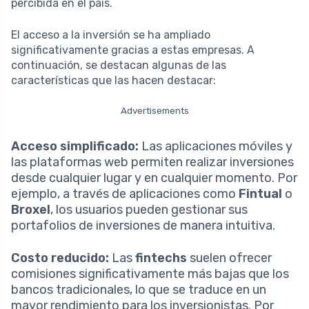
percibida en el país.
El acceso a la inversión se ha ampliado
significativamente gracias a estas empresas. A
continuación, se destacan algunas de las
características que las hacen destacar:
Advertisements
Acceso simplificado:
Las aplicaciones móviles y
las plataformas web permiten realizar inversiones
desde cualquier lugar y en cualquier momento. Por
ejemplo, a través de aplicaciones como
Fintual
o
Broxel
, los usuarios pueden gestionar sus
portafolios de inversiones de manera intuitiva.
Costo reducido:
Las
fintechs
suelen ofrecer
comisiones significativamente más bajas que los
bancos tradicionales, lo que se traduce en un
mayor rendimiento para los inversionistas. Por