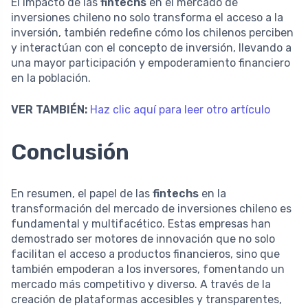
El impacto de las
fintechs
en el mercado de
inversiones chileno no solo transforma el acceso a la
inversión, también redefine cómo los chilenos perciben
y interactúan con el concepto de inversión, llevando a
una mayor participación y empoderamiento financiero
en la población.
VER TAMBIÉN:
Haz clic aquí para leer otro artículo
Conclusión
En resumen, el papel de las
fintechs
en la
transformación del mercado de inversiones chileno es
fundamental y multifacético. Estas empresas han
demostrado ser motores de innovación que no solo
facilitan el acceso a productos financieros, sino que
también empoderan a los inversores, fomentando un
mercado más competitivo y diverso. A través de la
creación de plataformas accesibles y transparentes,