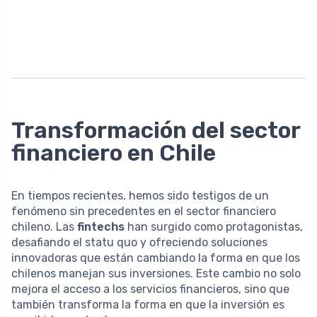
Transformación del sector
financiero en Chile
En tiempos recientes, hemos sido testigos de un
fenómeno sin precedentes en el sector financiero
chileno. Las
fintechs
han surgido como protagonistas,
desafiando el statu quo y ofreciendo soluciones
innovadoras que están cambiando la forma en que los
chilenos manejan sus inversiones. Este cambio no solo
mejora el acceso a los servicios financieros, sino que
también transforma la forma en que la inversión es