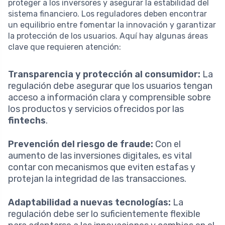
proteger a los inversores y asegurar la estabilidad del
sistema financiero. Los reguladores deben encontrar
un equilibrio entre fomentar la innovación y garantizar
la protección de los usuarios. Aquí hay algunas áreas
clave que requieren atención:
Transparencia y protección al consumidor:
La
regulación debe asegurar que los usuarios tengan
acceso a información clara y comprensible sobre
los productos y servicios ofrecidos por las
fintechs
.
Prevención del riesgo de fraude:
Con el
aumento de las inversiones digitales, es vital
contar con mecanismos que eviten estafas y
protejan la integridad de las transacciones.
Adaptabilidad a nuevas tecnologías:
La
regulación debe ser lo suficientemente flexible