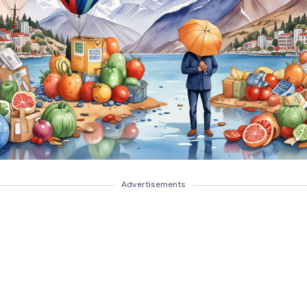
Advertisements