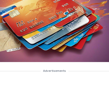
Advertisements