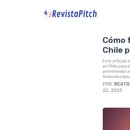
Cómo f
Chile 
Este artículo 
en Chile para e
permitiendo un
financiera dura
POR:
BEATR
22, 2025