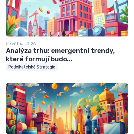
5 května, 2026
Analýza trhu: emergentní trendy,
které formují budo...
Podnikatelské Strategie