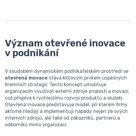
Význam otevřené inovace
v podnikání
V soudobém dynamickém podnikatelském prostředí se
otevřená inovace
stává klíčovým prvkem úspěšných
firemních strategií. Tento koncept umožňuje
organizacím využívat externí zdroje znalostí a inovací,
což přispívá k rychlejšímu rozvoji produktů a služeb.
Otevřená inovace představuje model, při kterém firmy
aktivně hledají a implementují nápady nejen ze svých
interních zdrojů, ale také od zákazníků, partnerů a
odborníků mimo organizaci.