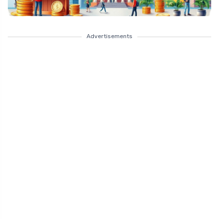
Advertisements