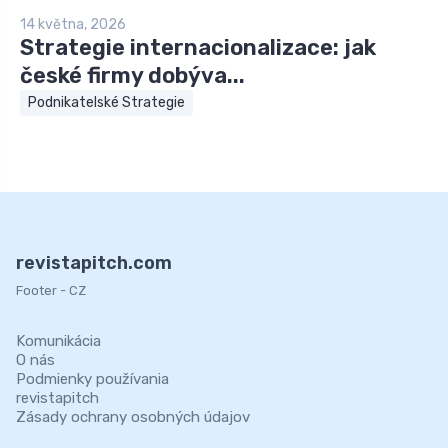
14 května, 2026
Strategie internacionalizace: jak
české firmy dobýva...
Podnikatelské Strategie
revistapitch.com
Footer - CZ
Komunikácia
O nás
Podmienky používania
revistapitch
Zásady ochrany osobných údajov