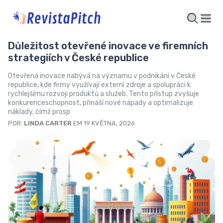
Důležitost otevřené inovace ve firemních
strategiích v České republice
Otevřená inovace nabývá na významu v podnikání v České
republice, kde firmy využívají externí zdroje a spolupráci k
rychlejšímu rozvoji produktů a služeb. Tento přístup zvyšuje
konkurenceschopnost, přináší nové nápady a optimalizuje
náklady, čímž prosp
POR:
LINDA CARTER
EM 19 KVĚTNA, 2026