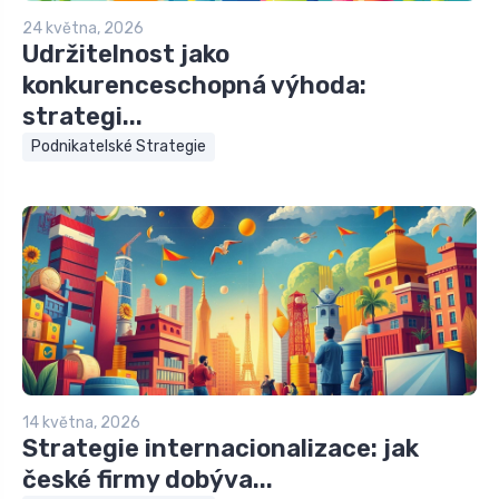
24 května, 2026
Udržitelnost jako
konkurenceschopná výhoda:
strategi...
Podnikatelské Strategie
14 května, 2026
Strategie internacionalizace: jak
české firmy dobýva...