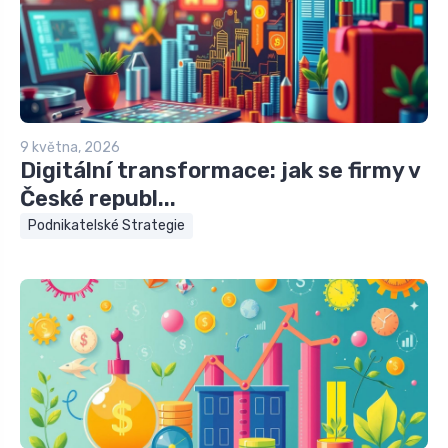
9 května, 2026
Digitální transformace: jak se firmy v
České republ...
Podnikatelské Strategie