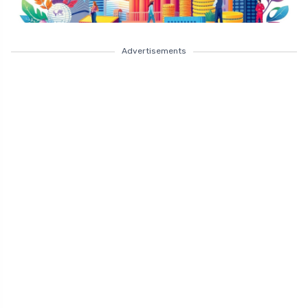
Advertisements