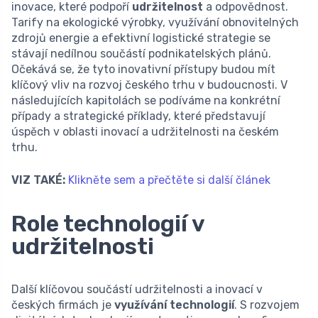
inovace, které podpoří
udržitelnost
a odpovědnost.
Tarify na ekologické výrobky, využívání obnovitelných
zdrojů energie a efektivní logistické strategie se
stávají nedílnou součástí podnikatelských plánů.
Očekává se, že tyto inovativní přístupy budou mít
klíčový vliv na rozvoj českého trhu v budoucnosti. V
následujících kapitolách se podíváme na konkrétní
případy a strategické příklady, které představují
úspěch v oblasti inovací a udržitelnosti na českém
trhu.
VIZ TAKÉ:
Klikněte sem a přečtěte si další článek
Role technologií v
udržitelnosti
Další klíčovou součástí udržitelnosti a inovací v
českých firmách je
využívání technologií
. S rozvojem