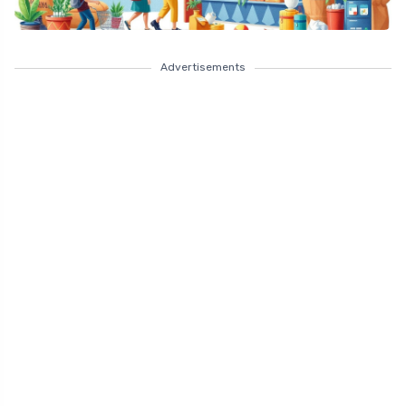
Advertisements