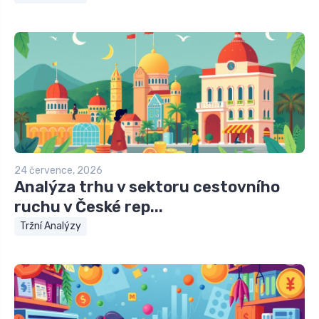
24 července, 2026
Analýza trhu v sektoru cestovního
ruchu v České rep...
Tržní Analýzy