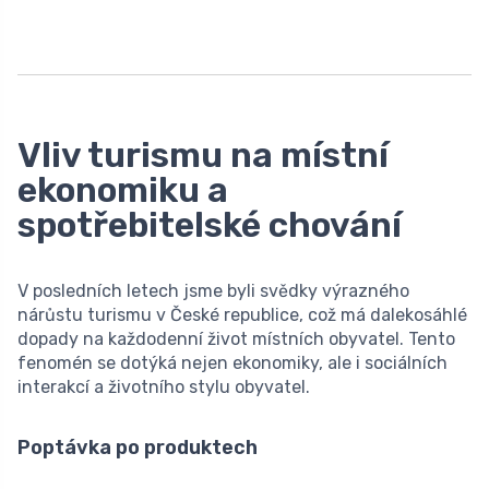
Vliv turismu na místní
ekonomiku a
spotřebitelské chování
V posledních letech jsme byli svědky výrazného
nárůstu turismu v České republice, což má dalekosáhlé
dopady na každodenní život místních obyvatel. Tento
fenomén se dotýká nejen ekonomiky, ale i sociálních
interakcí a životního stylu obyvatel.
Poptávka po produktech