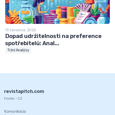
19 července, 2026
Dopad udržitelnosti na preference
spotřebitelů: Anal...
Tržní Analýzy
revistapitch.com
Footer - CZ
Komunikácia