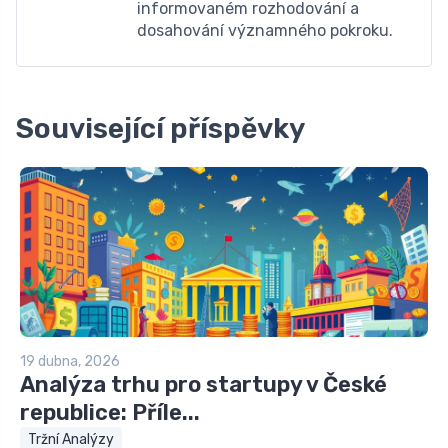
informovaném rozhodování a
dosahování významného pokroku.
Související příspěvky
19 dubna, 2026
Analýza trhu pro startupy v České
republice: Příle...
Tržní Analýzy