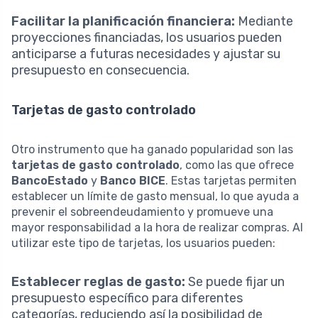
Facilitar la planificación financiera:
Mediante
proyecciones financiadas, los usuarios pueden
anticiparse a futuras necesidades y ajustar su
presupuesto en consecuencia.
Tarjetas de gasto controlado
Otro instrumento que ha ganado popularidad son las
tarjetas de gasto controlado
, como las que ofrece
BancoEstado
y
Banco BICE
. Estas tarjetas permiten
establecer un límite de gasto mensual, lo que ayuda a
prevenir el sobreendeudamiento y promueve una
mayor responsabilidad a la hora de realizar compras. Al
utilizar este tipo de tarjetas, los usuarios pueden:
Establecer reglas de gasto:
Se puede fijar un
presupuesto específico para diferentes
categorías, reduciendo así la posibilidad de