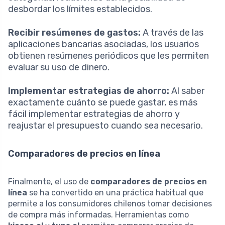
desbordar los límites establecidos.
Recibir resúmenes de gastos:
A través de las
aplicaciones bancarias asociadas, los usuarios
obtienen resúmenes periódicos que les permiten
evaluar su uso de dinero.
Implementar estrategias de ahorro:
Al saber
exactamente cuánto se puede gastar, es más
fácil implementar estrategias de ahorro y
reajustar el presupuesto cuando sea necesario.
Comparadores de precios en línea
Finalmente, el uso de
comparadores de precios en
línea
se ha convertido en una práctica habitual que
permite a los consumidores chilenos tomar decisiones
de compra más informadas. Herramientas como