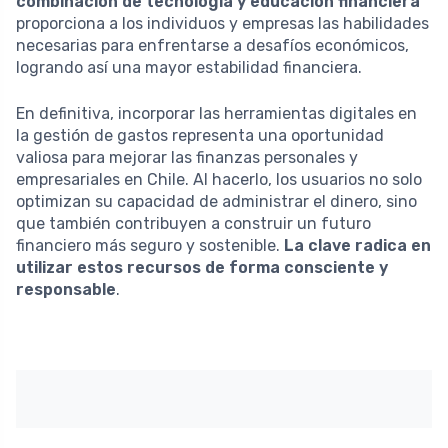
combinación de tecnología y educación financiera
proporciona a los individuos y empresas las habilidades
necesarias para enfrentarse a desafíos económicos,
logrando así una mayor estabilidad financiera.
En definitiva, incorporar las herramientas digitales en
la gestión de gastos representa una oportunidad
valiosa para mejorar las finanzas personales y
empresariales en Chile. Al hacerlo, los usuarios no solo
optimizan su capacidad de administrar el dinero, sino
que también contribuyen a construir un futuro
financiero más seguro y sostenible.
La clave radica en
utilizar estos recursos de forma consciente y
responsable
.