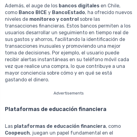
Además, el auge de los
bancos digitales
en Chile,
como
Banco BICE
y
BancoEstado
, ha ofrecido nuevos
niveles de
monitoreo y control
sobre las
transacciones financieras. Estos bancos permiten a los
usuarios desarrollar un seguimiento en tiempo real de
sus gastos y ahorros, facilitando la identificación de
transacciones inusuales y promoviendo una mejor
toma de decisiones. Por ejemplo, el usuario puede
recibir alertas instantáneas en su teléfono móvil cada
vez que realice una compra, lo que contribuye a una
mayor conciencia sobre cómo y en qué se está
gastando el dinero.
Advertisements
Plataformas de educación financiera
Las
plataformas de educación financiera
, como
Coopeuch
, juegan un papel fundamental en el