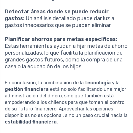
Detectar áreas donde se puede reducir
gastos:
Un análisis detallado puede dar luz a
gastos innecesarios que se pueden eliminar.
Planificar ahorros para metas específicas:
Estas herramientas ayudan a fijar metas de ahorro
personalizadas, lo que facilita la planificación de
grandes gastos futuros, como la compra de una
casa o la educación de los hijos.
En conclusión, la combinación de la
tecnología
y la
gestión financiera
está no solo facilitando una mejor
administración del dinero, sino que también está
empoderando a los chilenos para que tomen el control
de su futuro financiero. Aprovechar las opciones
disponibles no es opcional, sino un paso crucial hacia la
estabilidad financiera
.