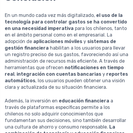
En un mundo cada vez más digitalizado,
el uso de la
tecnología para controlar gastos se ha convertido
en una necesidad imperativa
para los chilenos, tanto
en el ámbito personal como en el empresarial. La
adopción de
aplicaciones móviles
y
sistemas de
gestión financiera
habilitan a los usuarios para llevar
un registro preciso de sus gastos, favoreciendo así una
administración de recursos más eficiente. A través de
herramientas que ofrecen
notificaciones en tiempo
real
,
integración con cuentas bancarias
y
reportes
automáticos
, los usuarios pueden obtener una visión
clara y actualizada de su situación financiera.
Además, la inversión en
educación financiera
a
través de plataformas específicas permite a los
chilenos no solo adquirir conocimientos que
fundamentan sus decisiones, sino también desarrollar
una cultura de ahorro y consumo responsable.
La