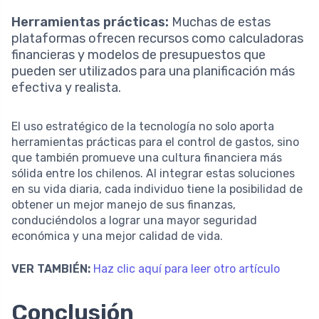
Herramientas prácticas:
Muchas de estas
plataformas ofrecen recursos como calculadoras
financieras y modelos de presupuestos que
pueden ser utilizados para una planificación más
efectiva y realista.
El uso estratégico de la tecnología no solo aporta
herramientas prácticas para el control de gastos, sino
que también promueve una cultura financiera más
sólida entre los chilenos. Al integrar estas soluciones
en su vida diaria, cada individuo tiene la posibilidad de
obtener un mejor manejo de sus finanzas,
conduciéndolos a lograr una mayor seguridad
económica y una mejor calidad de vida.
VER TAMBIÉN:
Haz clic aquí para leer otro artículo
Conclusión