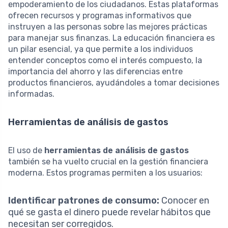
empoderamiento de los ciudadanos. Estas plataformas
ofrecen recursos y programas informativos que
instruyen a las personas sobre las mejores prácticas
para manejar sus finanzas. La educación financiera es
un pilar esencial, ya que permite a los individuos
entender conceptos como el interés compuesto, la
importancia del ahorro y las diferencias entre
productos financieros, ayudándoles a tomar decisiones
informadas.
Herramientas de análisis de gastos
El uso de
herramientas de análisis de gastos
también se ha vuelto crucial en la gestión financiera
moderna. Estos programas permiten a los usuarios:
Identificar patrones de consumo:
Conocer en
qué se gasta el dinero puede revelar hábitos que
necesitan ser corregidos.