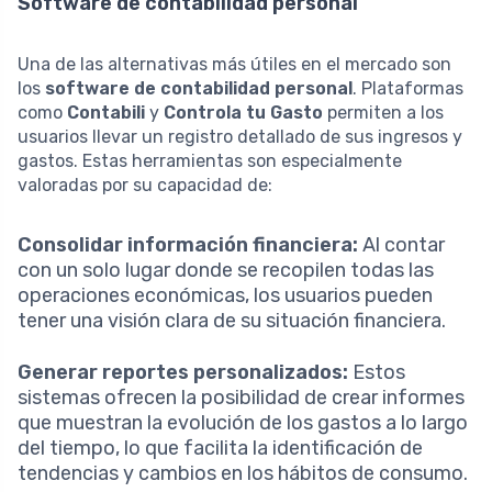
Software de contabilidad personal
Una de las alternativas más útiles en el mercado son
los
software de contabilidad personal
. Plataformas
como
Contabili
y
Controla tu Gasto
permiten a los
usuarios llevar un registro detallado de sus ingresos y
gastos. Estas herramientas son especialmente
valoradas por su capacidad de:
Consolidar información financiera:
Al contar
con un solo lugar donde se recopilen todas las
operaciones económicas, los usuarios pueden
tener una visión clara de su situación financiera.
Generar reportes personalizados:
Estos
sistemas ofrecen la posibilidad de crear informes
que muestran la evolución de los gastos a lo largo
del tiempo, lo que facilita la identificación de
tendencias y cambios en los hábitos de consumo.