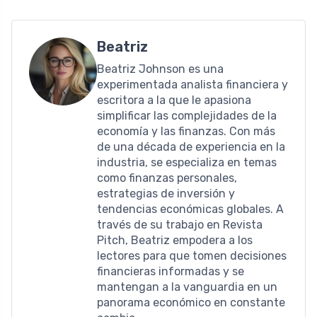
Beatriz
Beatriz Johnson es una
experimentada analista financiera y
escritora a la que le apasiona
simplificar las complejidades de la
economía y las finanzas. Con más
de una década de experiencia en la
industria, se especializa en temas
como finanzas personales,
estrategias de inversión y
tendencias económicas globales. A
través de su trabajo en Revista
Pitch, Beatriz empodera a los
lectores para que tomen decisiones
financieras informadas y se
mantengan a la vanguardia en un
panorama económico en constante