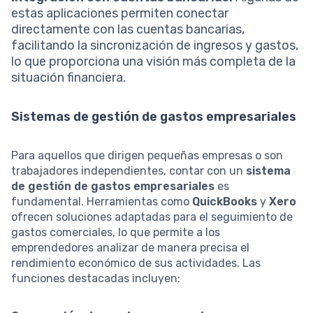
estas aplicaciones permiten conectar
directamente con las cuentas bancarias,
facilitando la sincronización de ingresos y gastos,
lo que proporciona una visión más completa de la
situación financiera.
Sistemas de gestión de gastos empresariales
Para aquellos que dirigen pequeñas empresas o son
trabajadores independientes, contar con un
sistema
de gestión de gastos empresariales
es
fundamental. Herramientas como
QuickBooks
y
Xero
ofrecen soluciones adaptadas para el seguimiento de
gastos comerciales, lo que permite a los
emprendedores analizar de manera precisa el
rendimiento económico de sus actividades. Las
funciones destacadas incluyen: