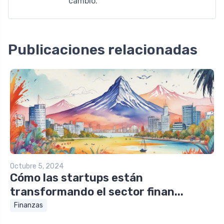
cambio.
Publicaciones relacionadas
Octubre 5, 2024
Cómo las startups están
transformando el sector finan...
Finanzas