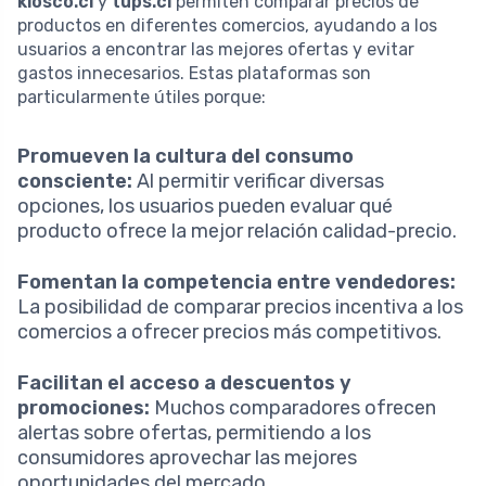
kiosco.cl
y
tups.cl
permiten comparar precios de
productos en diferentes comercios, ayudando a los
usuarios a encontrar las mejores ofertas y evitar
gastos innecesarios. Estas plataformas son
particularmente útiles porque:
Promueven la cultura del consumo
consciente:
Al permitir verificar diversas
opciones, los usuarios pueden evaluar qué
producto ofrece la mejor relación calidad-precio.
Fomentan la competencia entre vendedores:
La posibilidad de comparar precios incentiva a los
comercios a ofrecer precios más competitivos.
Facilitan el acceso a descuentos y
promociones:
Muchos comparadores ofrecen
alertas sobre ofertas, permitiendo a los
consumidores aprovechar las mejores
oportunidades del mercado.