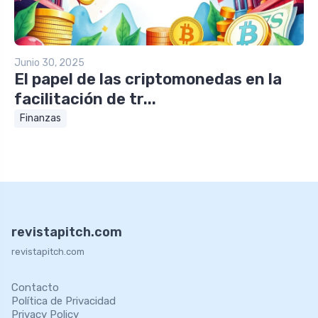
Junio 30, 2025
El papel de las criptomonedas en la
facilitación de tr...
Finanzas
revistapitch.com
revistapitch.com
Contacto
Política de Privacidad
Privacy Policy