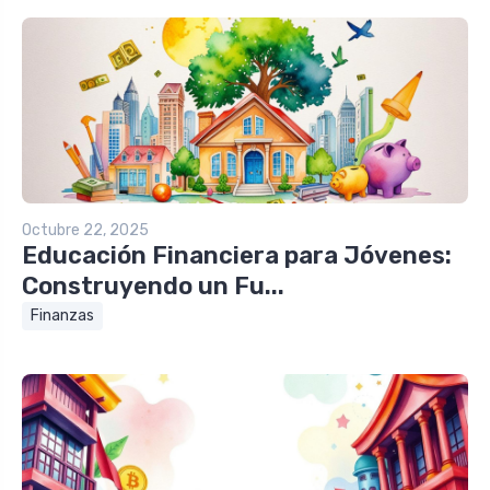
Octubre 22, 2025
Educación Financiera para Jóvenes:
Construyendo un Fu...
Finanzas