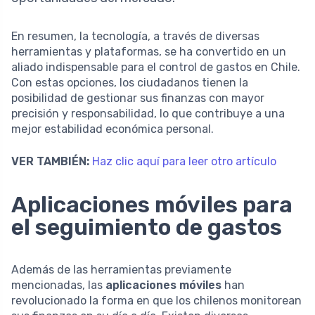
En resumen, la tecnología, a través de diversas
herramientas y plataformas, se ha convertido en un
aliado indispensable para el control de gastos en Chile.
Con estas opciones, los ciudadanos tienen la
posibilidad de gestionar sus finanzas con mayor
precisión y responsabilidad, lo que contribuye a una
mejor estabilidad económica personal.
VER TAMBIÉN:
Haz clic aquí para leer otro artículo
Aplicaciones móviles para
el seguimiento de gastos
Además de las herramientas previamente
mencionadas, las
aplicaciones móviles
han
revolucionado la forma en que los chilenos monitorean