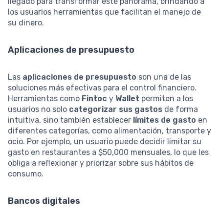
llegado para transformar este panorama, brindando a
los usuarios herramientas que facilitan el manejo de
su dinero.
Aplicaciones de presupuesto
Las
aplicaciones de presupuesto
son una de las
soluciones más efectivas para el control financiero.
Herramientas como
Fintoc
y
Wallet
permiten a los
usuarios no solo
categorizar sus gastos
de forma
intuitiva, sino también establecer
límites de gasto
en
diferentes categorías, como alimentación, transporte y
ocio. Por ejemplo, un usuario puede decidir limitar su
gasto en restaurantes a $50,000 mensuales, lo que les
obliga a reflexionar y priorizar sobre sus hábitos de
consumo.
Bancos digitales