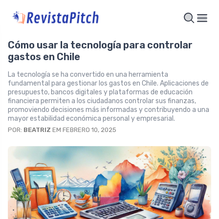
Cómo usar la tecnología para controlar
gastos en Chile
La tecnología se ha convertido en una herramienta
fundamental para gestionar los gastos en Chile. Aplicaciones de
presupuesto, bancos digitales y plataformas de educación
financiera permiten a los ciudadanos controlar sus finanzas,
promoviendo decisiones más informadas y contribuyendo a una
mayor estabilidad económica personal y empresarial.
POR:
BEATRIZ
EM FEBRERO 10, 2025