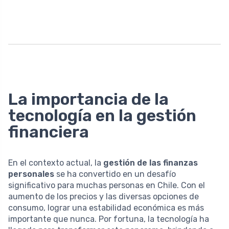
La importancia de la
tecnología en la gestión
financiera
En el contexto actual, la
gestión de las finanzas
personales
se ha convertido en un desafío
significativo para muchas personas en Chile. Con el
aumento de los precios y las diversas opciones de
consumo, lograr una estabilidad económica es más
importante que nunca. Por fortuna, la tecnología ha