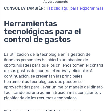
Advertisements
CONSULTA TAMBIÉN:
Haz clic aquí para explorar más
Herramientas
tecnológicas para el
control de gastos
La utilización de la tecnología en la gestión de
finanzas personales ha abierto un abanico de
oportunidades para que los chilenos tomen el control
de sus gastos de manera efectiva y eficiente. A
continuación, se presentan las principales
herramientas tecnológicas que pueden ser
aprovechadas para llevar un mejor manejo del dinero,
facilitando así una administración más consciente y
planificada de los recursos económicos.