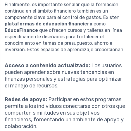
Finalmente, es importante señalar que la formación
continua en el ámbito financiero también es un
componente clave para el control de gastos. Existen
plataformas de educación financiera
como
EducaFinance
que ofrecen cursos y talleres en línea
específicamente diseñados para fortalecer el
conocimiento en temas de presupuesto, ahorro e
inversión. Estos espacios de aprendizaje proporcionan:
Acceso a contenido actualizado:
Los usuarios
pueden aprender sobre nuevas tendencias en
finanzas personales y estrategias para optimizar
el manejo de recursos.
Redes de apoyo:
Participar en estos programas
permite a los individuos conectarse con otros que
comparten similitudes en sus objetivos
financieros, fomentando un ambiente de apoyo y
colaboración.