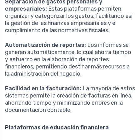
Separación de gastos personales y
empresariales:
Estas plataformas permiten
organizar y categorizar los gastos, facilitando así
la gestión de las finanzas empresariales y el
cumplimiento de las normativas fiscales.
Automatización de reportes:
Los informes se
generan automáticamente, lo cual ahorra tiempo
y esfuerzo en la elaboración de reportes
financieros, permitiendo destinar más recursos a
la administración del negocio.
Facilidad en la facturación:
La mayoría de estos
sistemas permite la creación de facturas en línea,
ahorrando tiempo y minimizando errores en la
documentación contable.
Plataformas de educación financiera