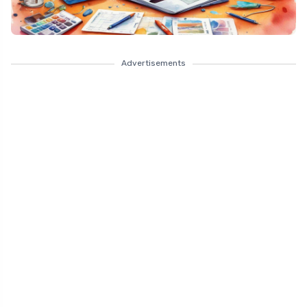
Advertisements