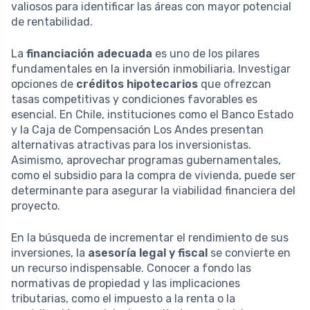
valiosos para identificar las áreas con mayor potencial
de rentabilidad.
La
financiación adecuada
es uno de los pilares
fundamentales en la inversión inmobiliaria. Investigar
opciones de
créditos hipotecarios
que ofrezcan
tasas competitivas y condiciones favorables es
esencial. En Chile, instituciones como el Banco Estado
y la Caja de Compensación Los Andes presentan
alternativas atractivas para los inversionistas.
Asimismo, aprovechar programas gubernamentales,
como el subsidio para la compra de vivienda, puede ser
determinante para asegurar la viabilidad financiera del
proyecto.
En la búsqueda de incrementar el rendimiento de sus
inversiones, la
asesoría legal y fiscal
se convierte en
un recurso indispensable. Conocer a fondo las
normativas de propiedad y las implicaciones
tributarias, como el impuesto a la renta o la