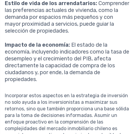
Estilo de vida de los arrendatarios:
Comprender
las preferencias actuales de vivienda, como la
demanda por espacios más pequeños y con
mayor proximidad a servicios, puede guiar la
selección de propiedades.
Impacto de la economía:
El estado de la
economía, incluyendo indicadores como la tasa de
desempleo y el crecimiento del PIB, afecta
directamente la capacidad de compra de los
ciudadanos y, por ende, la demanda de
propiedades.
Incorporar estos aspectos en la estrategia de inversión
no solo ayuda a los inversionistas a maximizar sus
retornos, sino que también proporciona una base sólida
para la toma de decisiones informadas. Asumir un
enfoque proactivo en la comprensión de las
complejidades del mercado inmobiliario chileno es