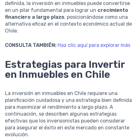
definida, la inversión en inmuebles puede convertirse
en un pilar fundamental para lograr un
crecimiento
financiero a largo plazo
, posicionándose como una
alternativa eficaz en el contexto económico actual de
Chile.
CONSULTA TAMBIÉN:
Haz clic aquí para explorar más
Estrategias para Invertir
en Inmuebles en Chile
La inversión en inmuebles en Chile requiere una
planificación cuidadosa y una estrategia bien definida
para maximizar el rendimiento a largo plazo. A
continuación, se describen algunas estrategias
efectivas que los inversionistas pueden considerar
para asegurar el éxito en este mercado en constante
evolución.