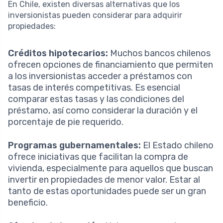
En Chile, existen diversas alternativas que los
inversionistas pueden considerar para adquirir
propiedades:
Créditos hipotecarios:
Muchos bancos chilenos
ofrecen opciones de financiamiento que permiten
a los inversionistas acceder a préstamos con
tasas de interés competitivas. Es esencial
comparar estas tasas y las condiciones del
préstamo, así como considerar la duración y el
porcentaje de pie requerido.
Programas gubernamentales:
El Estado chileno
ofrece iniciativas que facilitan la compra de
vivienda, especialmente para aquellos que buscan
invertir en propiedades de menor valor. Estar al
tanto de estas oportunidades puede ser un gran
beneficio.