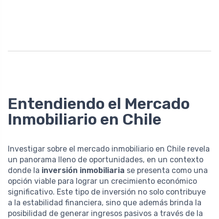
Entendiendo el Mercado
Inmobiliario en Chile
Investigar sobre el mercado inmobiliario en Chile revela
un panorama lleno de oportunidades, en un contexto
donde la
inversión inmobiliaria
se presenta como una
opción viable para lograr un crecimiento económico
significativo. Este tipo de inversión no solo contribuye
a la estabilidad financiera, sino que además brinda la
posibilidad de generar ingresos pasivos a través de la