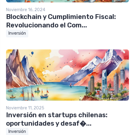
Noviembre 16, 2024
Blockchain y Cumplimiento Fiscal:
Revolucionando el Com...
Inversión
Noviembre 11, 2025
Inversión en startups chilenas:
oportunidades y desaf�...
Inversión