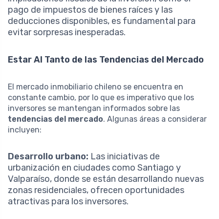
pago de impuestos de bienes raíces y las
deducciones disponibles, es fundamental para
evitar sorpresas inesperadas.
Estar Al Tanto de las Tendencias del Mercado
El mercado inmobiliario chileno se encuentra en
constante cambio, por lo que es imperativo que los
inversores se mantengan informados sobre las
tendencias del mercado
. Algunas áreas a considerar
incluyen:
Desarrollo urbano:
Las iniciativas de
urbanización en ciudades como Santiago y
Valparaíso, donde se están desarrollando nuevas
zonas residenciales, ofrecen oportunidades
atractivas para los inversores.