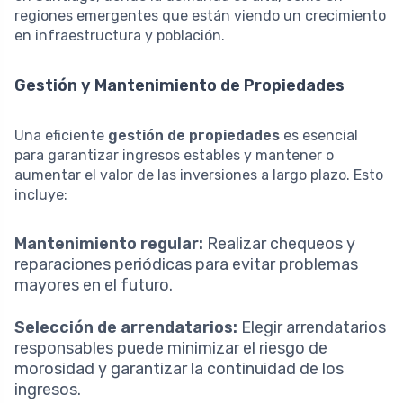
regiones emergentes que están viendo un crecimiento
en infraestructura y población.
Gestión y Mantenimiento de Propiedades
Una eficiente
gestión de propiedades
es esencial
para garantizar ingresos estables y mantener o
aumentar el valor de las inversiones a largo plazo. Esto
incluye:
Mantenimiento regular:
Realizar chequeos y
reparaciones periódicas para evitar problemas
mayores en el futuro.
Selección de arrendatarios:
Elegir arrendatarios
responsables puede minimizar el riesgo de
morosidad y garantizar la continuidad de los
ingresos.