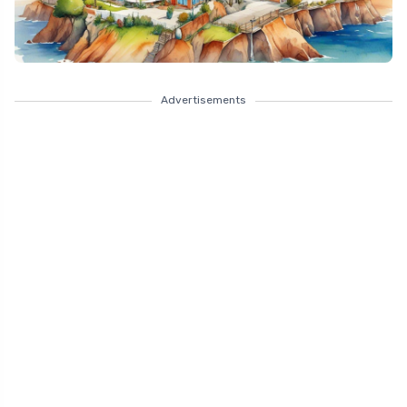
Advertisements