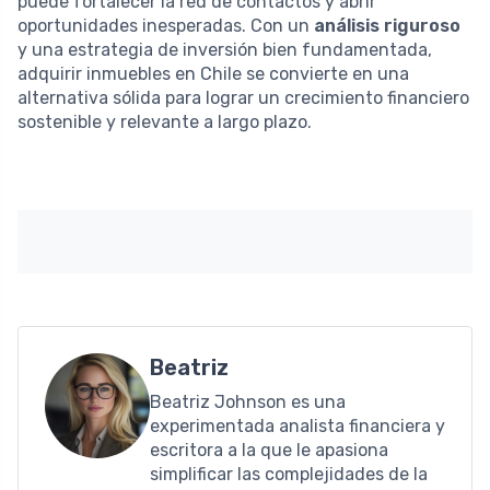
puede fortalecer la red de contactos y abrir
oportunidades inesperadas. Con un
análisis riguroso
y una estrategia de inversión bien fundamentada,
adquirir inmuebles en Chile se convierte en una
alternativa sólida para lograr un crecimiento financiero
sostenible y relevante a largo plazo.
Beatriz
Beatriz Johnson es una
experimentada analista financiera y
escritora a la que le apasiona
simplificar las complejidades de la