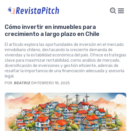
Cómo invertir en inmuebles para
crecimiento a largo plazo en Chile
El artículo explora las oportunidades de inversión en el mercado
inmobiliario chileno, destacando la creciente demanda de
viviendas y la estabilidad económica del país. Ofrece estrategias
clave para maximizar rentabilidad, como análisis de mercado,
diversificación de inversiones y gestión eficiente, además de
resaltar la importancia de una financiación adecuada y asesoría
legal.
POR:
BEATRIZ
EM FEBRERO 18, 2025