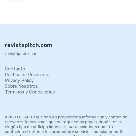
revistapitch.com
revistapitch.com
Contacto
Política de Privacidad
Privacy Policy
Sobre Nosotros
Términos y Condiciones
AVISO LEGAL: Este sitio web proporciona información y contenido
relevante. Recalcamos que no requerimos pagos, depósitos ni
ningún tipo de anticipo financiero para acceder a nuestro
contenido ni obtener los productos y servicios mencionados. Si