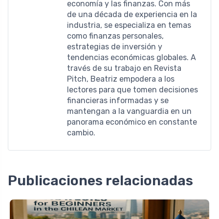
economía y las finanzas. Con más
de una década de experiencia en la
industria, se especializa en temas
como finanzas personales,
estrategias de inversión y
tendencias económicas globales. A
través de su trabajo en Revista
Pitch, Beatriz empodera a los
lectores para que tomen decisiones
financieras informadas y se
mantengan a la vanguardia en un
panorama económico en constante
cambio.
Publicaciones relacionadas