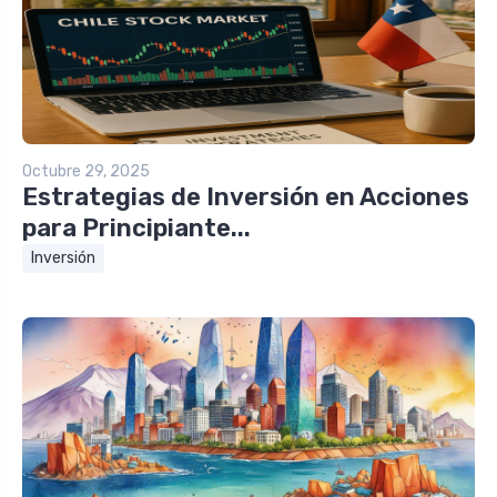
Octubre 29, 2025
Estrategias de Inversión en Acciones
para Principiante...
Inversión