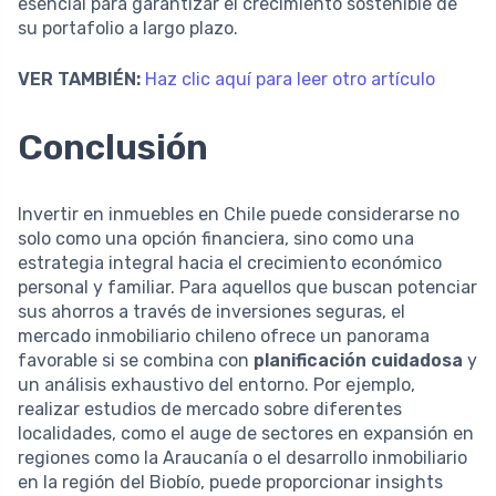
esencial para garantizar el crecimiento sostenible de
su portafolio a largo plazo.
VER TAMBIÉN:
Haz clic aquí para leer otro artículo
Conclusión
Invertir en inmuebles en Chile puede considerarse no
solo como una opción financiera, sino como una
estrategia integral hacia el crecimiento económico
personal y familiar. Para aquellos que buscan potenciar
sus ahorros a través de inversiones seguras, el
mercado inmobiliario chileno ofrece un panorama
favorable si se combina con
planificación cuidadosa
y
un análisis exhaustivo del entorno. Por ejemplo,
realizar estudios de mercado sobre diferentes
localidades, como el auge de sectores en expansión en
regiones como la Araucanía o el desarrollo inmobiliario
en la región del Biobío, puede proporcionar insights