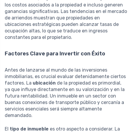
los costos asociados a la propiedad e incluso generen
ganancias significativas. Las tendencias en el mercado
de arriendos muestran que propiedades en
ubicaciones estratégicas pueden alcanzar tasas de
ocupación altas, lo que se traduce en ingresos
constantes para el propietario.
Factores Clave para Invertir con Éxito
Antes de lanzarse al mundo de las inversiones
inmobiliarias, es crucial evaluar detenidamente ciertos
factores. La
ubicación
de la propiedad es primordial,
ya que influye directamente en su valorización y en la
futura rentabilidad. Un inmueble en un sector con
buenas conexiones de transporte público y cercanía a
servicios esenciales será siempre altamente
demandado.
El
tipo de inmueble
es otro aspecto a considerar. La