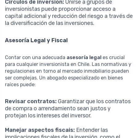
Círculos de inversión:
Unirse a grupos de
inversionistas puede proporcionar acceso a
capital adicional y reducción del riesgo a través de
la diversificación de las inversiones.
Asesoría Legal y Fiscal
Contar con una adecuada
asesoría legal
es crucial
para cualquier inversionista en Chile. Las normativas y
regulaciones en torno al mercado inmobiliario pueden
ser complejas. Un abogado especializado en bienes
raíces puede:
Revisar contratos:
Garantizar que los contratos
de compra o arrendamiento sean justos y
protejan los intereses del inversor.
Manejar aspectos fiscais:
Entender las
implicaciones fiscales de la inversión, como el