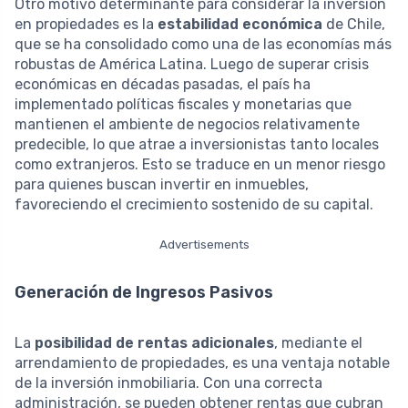
Otro motivo determinante para considerar la inversión
en propiedades es la
estabilidad económica
de Chile,
que se ha consolidado como una de las economías más
robustas de América Latina. Luego de superar crisis
económicas en décadas pasadas, el país ha
implementado políticas fiscales y monetarias que
mantienen el ambiente de negocios relativamente
predecible, lo que atrae a inversionistas tanto locales
como extranjeros. Esto se traduce en un menor riesgo
para quienes buscan invertir en inmuebles,
favoreciendo el crecimiento sostenido de su capital.
Advertisements
Generación de Ingresos Pasivos
La
posibilidad de rentas adicionales
, mediante el
arrendamiento de propiedades, es una ventaja notable
de la inversión inmobiliaria. Con una correcta
administración, se pueden obtener rentas que cubran