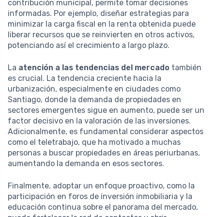
contribución municipal, permite tomar decisiones
informadas. Por ejemplo, diseñar estrategias para
minimizar la carga fiscal en la renta obtenida puede
liberar recursos que se reinvierten en otros activos,
potenciando así el crecimiento a largo plazo.
La
atención a las tendencias del mercado
también
es crucial. La tendencia creciente hacia la
urbanización, especialmente en ciudades como
Santiago, donde la demanda de propiedades en
sectores emergentes sigue en aumento, puede ser un
factor decisivo en la valoración de las inversiones.
Adicionalmente, es fundamental considerar aspectos
como el teletrabajo, que ha motivado a muchas
personas a buscar propiedades en áreas periurbanas,
aumentando la demanda en esos sectores.
Finalmente, adoptar un enfoque proactivo, como la
participación en foros de inversión inmobiliaria y la
educación continua sobre el panorama del mercado,