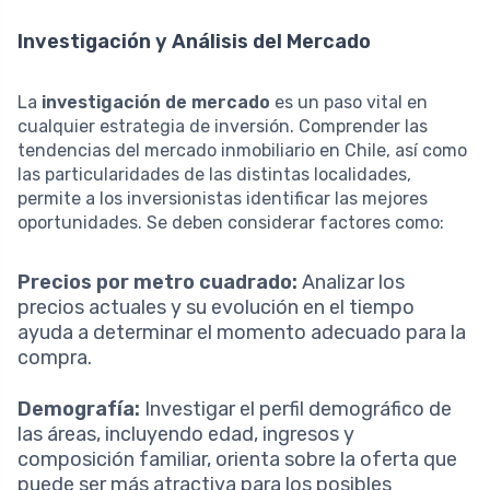
Investigación y Análisis del Mercado
La
investigación de mercado
es un paso vital en
cualquier estrategia de inversión. Comprender las
tendencias del mercado inmobiliario en Chile, así como
las particularidades de las distintas localidades,
permite a los inversionistas identificar las mejores
oportunidades. Se deben considerar factores como:
Precios por metro cuadrado:
Analizar los
precios actuales y su evolución en el tiempo
ayuda a determinar el momento adecuado para la
compra.
Demografía:
Investigar el perfil demográfico de
las áreas, incluyendo edad, ingresos y
composición familiar, orienta sobre la oferta que
puede ser más atractiva para los posibles