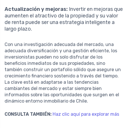
Actualización y mejoras:
Invertir en mejoras que
aumenten el atractivo de la propiedad y su valor
de renta puede ser una estrategia inteligente a
largo plazo.
Con una investigación adecuada del mercado, una
adecuada diversificación y una gestión eficiente, los
inversionistas pueden no solo disfrutar de los
beneficios inmediatos de sus propiedades, sino
también construir un portafolio sólido que asegure un
crecimiento financiero sostenido a través del tiempo.
La clave está en adaptarse a las tendencias
cambiantes del mercado y estar siempre bien
informados sobre las oportunidades que surgen en el
dinámico entorno inmobiliario de Chile.
CONSULTA TAMBIÉN:
Haz clic aquí para explorar más