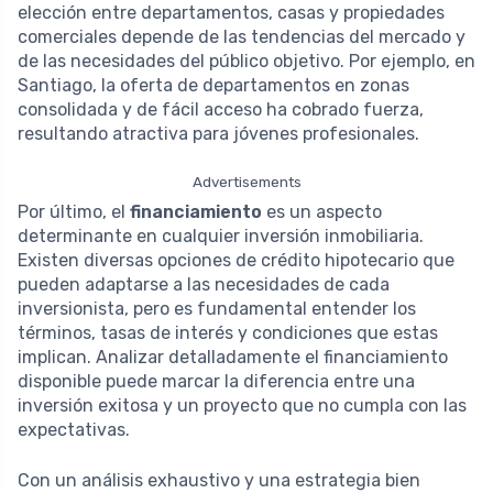
elección entre departamentos, casas y propiedades
comerciales depende de las tendencias del mercado y
de las necesidades del público objetivo. Por ejemplo, en
Santiago, la oferta de departamentos en zonas
consolidada y de fácil acceso ha cobrado fuerza,
resultando atractiva para jóvenes profesionales.
Advertisements
Por último, el
financiamiento
es un aspecto
determinante en cualquier inversión inmobiliaria.
Existen diversas opciones de crédito hipotecario que
pueden adaptarse a las necesidades de cada
inversionista, pero es fundamental entender los
términos, tasas de interés y condiciones que estas
implican. Analizar detalladamente el financiamiento
disponible puede marcar la diferencia entre una
inversión exitosa y un proyecto que no cumpla con las
expectativas.
Con un análisis exhaustivo y una estrategia bien