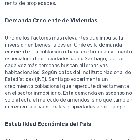
renta de propiedades.
Demanda Creciente de Viviendas
Uno de los factores más relevantes que impulsa la
inversión en bienes raíces en Chile es la
demanda
creciente
. La población urbana continúa en aumento,
especialmente en ciudades como Santiago, donde
cada vez más personas buscan alternativas
habitacionales. Según datos del Instituto Nacional de
Estadísticas (INE), Santiago experimenta un
crecimiento poblacional que repercute directamente
en el sector inmobiliario. Esta demanda en ascenso no
solo afecta el mercado de arriendos, sino que también
incrementa el valor de las propiedades en el tiempo.
Estabilidad Económica del País