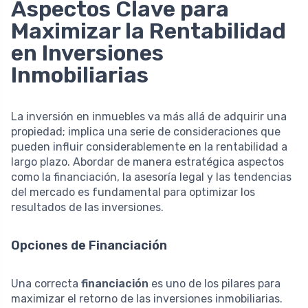
Aspectos Clave para
Maximizar la Rentabilidad
en Inversiones
Inmobiliarias
La inversión en inmuebles va más allá de adquirir una
propiedad; implica una serie de consideraciones que
pueden influir considerablemente en la rentabilidad a
largo plazo. Abordar de manera estratégica aspectos
como la financiación, la asesoría legal y las tendencias
del mercado es fundamental para optimizar los
resultados de las inversiones.
Opciones de Financiación
Una correcta
financiación
es uno de los pilares para
maximizar el retorno de las inversiones inmobiliarias.