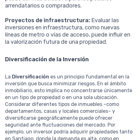
arrendatarios o compradores.
Proyectos de infraestructura:
Evaluar las
inversiones en infraestructura, como nuevas
líneas de metro o vías de acceso, puede influir en
la valorización futura de una propiedad.
Diversificación de la Inversión
La
Diversificación
es un principio fundamental en la
inversión que busca minimizar riesgos. En el ámbito
inmobiliario, esto implica no concentrarse únicamente
en un tipo de propiedad o en una sola ubicación.
Considerar diferentes tipos de inmuebles –como
departamentos, casas y locales comerciales– y
diversificarse geográficamente puede ofrecer
seguridad ante fluctuaciones del mercado. Por
ejemplo, un inversor podría adquirir propiedades tanto
en Santiago, donde la demanda es alta, como en