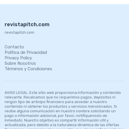
revistapitch.com
revistapitch.com
Contacto
Política de Privacidad
Privacy Policy
Sobre Nosotros
Términos y Condiciones
AVISO LEGAL: Este sitio web proporciona información y contenido
relevante. Recalcamos que no requerimos pagos, depósitos ni
ningún tipo de anticipo financiero para acceder a nuestro
contenido ni obtener los productos y servicios mencionados. Si
recibe alguna comunicación en nuestro nombre solicitando un
pago o información adicional, por favor, notifíquenoslo de
inmediato. Nuestro objetivo es compartir información útil y
actualizada, pero debido a la naturaleza dinámica de las ofertas