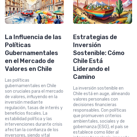
La Influencia de las
Estrategias de
Políticas
Inversión
Gubernamentales
Sostenible: Cómo
en el Mercado de
Chile Está
Valores en Chile
Liderando el
Camino
Las políticas
gubernamentales en Chile
La inversión sostenible en
son cruciales para el mercado
Chile está en auge, alineando
de valores, influyendo en la
valores personales con
inversión mediante
decisiones financieras
regulación, tasas de interés y
responsables. Con políticas
beneficios fiscales. La
que promueven criterios
estabilidad política y las
ambientales, sociales y de
intervenciones durante crisis
gobernanza (ESG), el país se
afectan la confianza de los
establece como líder al
inversores, siendo vital