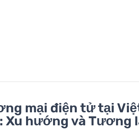
ng mại điện tử tại Việ
 Xu hướng và Tương l