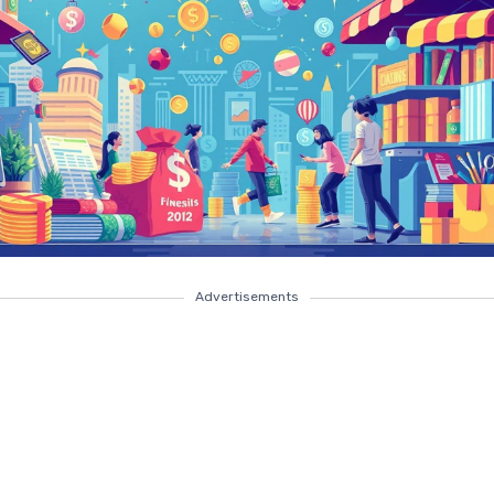
Advertisements