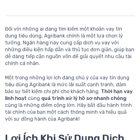
Đối với những ai đang tìm kiếm một khoản vay tín
dụng tiêu dùng, Agribank chính là một lựa chọn lý
tưởng. Ngân hàng này cung cấp dịch vụ vay với
những điều kiện hấp dẫn và thủ tục đơn giản, giúp bạn
dễ dàng tiếp cận nguồn vốn để giải quyết nhu cầu tài
chính cá nhân.
Một trong những lợi ích đáng chú ý của vay tín dụng
tiêu dùng Agribank là mức lãi suất cạnh tranh, đảm
bảo sự tiết kiệm chi phí cho khách hàng.
Thời hạn vay
linh hoạt
cùng
quá trình xử lý hồ sơ nhanh chóng
cũng là những điểm cộng lớn. Hãy bắt đầu hành trình
tài chính của bạn một cách thông minh và hiệu quả
với sự đồng hành của Agribank!
Lợi Ích Khi Sử Dụng Dịch