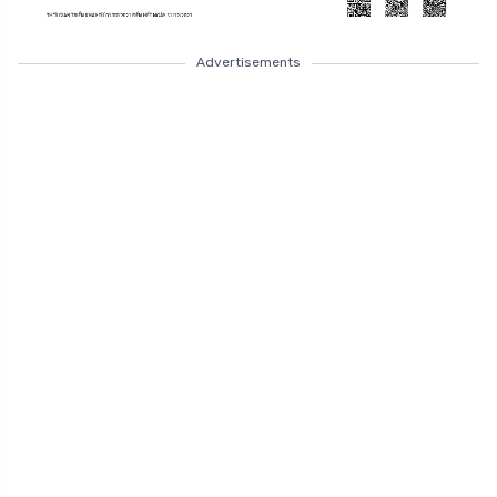
Advertisements