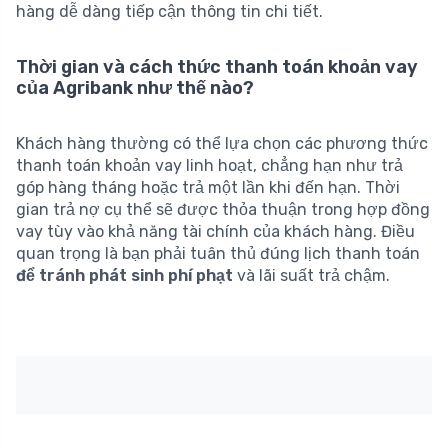
hàng dễ dàng tiếp cận thông tin chi tiết.
Thời gian và cách thức thanh toán khoản vay
của Agribank như thế nào?
Khách hàng thường có thể lựa chọn các phương thức
thanh toán khoản vay linh hoạt, chẳng hạn như trả
góp hàng tháng hoặc trả một lần khi đến hạn. Thời
gian trả nợ cụ thể sẽ được thỏa thuận trong hợp đồng
vay tùy vào khả năng tài chính của khách hàng. Điều
quan trọng là bạn phải tuân thủ đúng lịch thanh toán
để tránh phát sinh phí phạt
và lãi suất trả chậm.