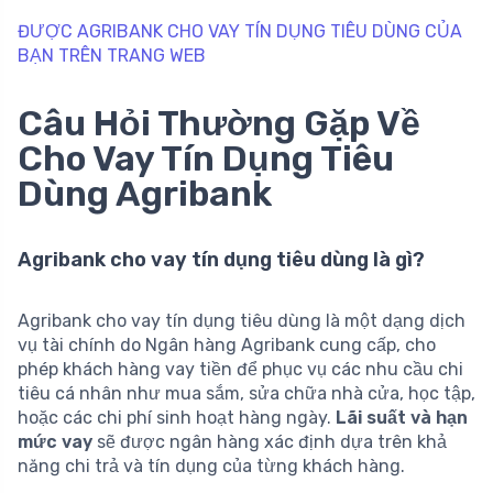
ĐƯỢC AGRIBANK CHO VAY TÍN DỤNG TIÊU DÙNG CỦA
BẠN TRÊN TRANG WEB
Câu Hỏi Thường Gặp Về
Cho Vay Tín Dụng Tiêu
Dùng Agribank
Agribank cho vay tín dụng tiêu dùng là gì?
Agribank cho vay tín dụng tiêu dùng là một dạng dịch
vụ tài chính do Ngân hàng Agribank cung cấp, cho
phép khách hàng vay tiền để phục vụ các nhu cầu chi
tiêu cá nhân như mua sắm, sửa chữa nhà cửa, học tập,
hoặc các chi phí sinh hoạt hàng ngày.
Lãi suất và hạn
mức vay
sẽ được ngân hàng xác định dựa trên khả
năng chi trả và tín dụng của từng khách hàng.