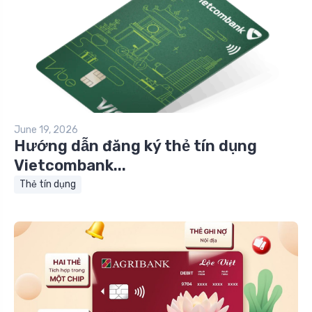
June 19, 2026
Hướng dẫn đăng ký thẻ tín dụng
Vietcombank...
Thẻ tín dụng