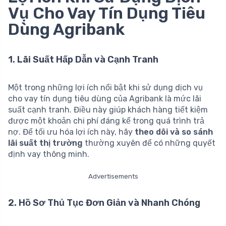
Vụ Cho Vay Tín Dụng Tiêu
Dùng Agribank
1. Lãi Suất Hấp Dẫn và Cạnh Tranh
Một trong những lợi ích nổi bật khi sử dụng dịch vụ
cho vay tín dụng tiêu dùng của Agribank là mức lãi
suất cạnh tranh. Điều này giúp khách hàng tiết kiệm
được một khoản chi phí đáng kể trong quá trình trả
nợ. Để tối ưu hóa lợi ích này, hãy
theo dõi và so sánh
lãi suất thị trường
thường xuyên để có những quyết
định vay thông minh.
Advertisements
2. Hồ Sơ Thủ Tục Đơn Giản và Nhanh Chóng