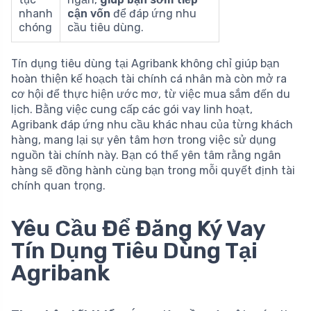
nhanh
cận vốn
để đáp ứng nhu
chóng
cầu tiêu dùng.
Tín dụng tiêu dùng tại Agribank không chỉ giúp bạn
hoàn thiện kế hoạch tài chính cá nhân mà còn mở ra
cơ hội để thực hiện ước mơ, từ việc mua sắm đến du
lịch. Bằng việc cung cấp các gói vay linh hoạt,
Agribank đáp ứng nhu cầu khác nhau của từng khách
hàng, mang lại sự yên tâm hơn trong việc sử dụng
nguồn tài chính này. Bạn có thể yên tâm rằng ngân
hàng sẽ đồng hành cùng bạn trong mỗi quyết định tài
chính quan trọng.
Yêu Cầu Để Đăng Ký Vay
Tín Dụng Tiêu Dùng Tại
Agribank