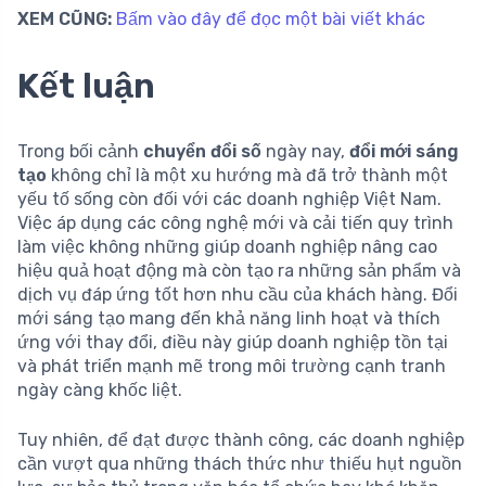
XEM CŨNG:
Bấm vào đây để đọc một bài viết khác
Kết luận
Trong bối cảnh
chuyển đổi số
ngày nay,
đổi mới sáng
tạo
không chỉ là một xu hướng mà đã trở thành một
yếu tố sống còn đối với các doanh nghiệp Việt Nam.
Việc áp dụng các công nghệ mới và cải tiến quy trình
làm việc không những giúp doanh nghiệp nâng cao
hiệu quả hoạt động mà còn tạo ra những sản phẩm và
dịch vụ đáp ứng tốt hơn nhu cầu của khách hàng. Đổi
mới sáng tạo mang đến khả năng linh hoạt và thích
ứng với thay đổi, điều này giúp doanh nghiệp tồn tại
và phát triển mạnh mẽ trong môi trường cạnh tranh
ngày càng khốc liệt.
Tuy nhiên, để đạt được thành công, các doanh nghiệp
cần vượt qua những thách thức như thiếu hụt nguồn