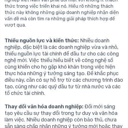
thức trong việc triển khai nó. Hiểu rõ những thách
thức này không những giúp doanh nghiệp nhận diện
vấn đề mà còn tìm ra những giải pháp thích hợp để
vượt qua.
Thiếu nguồn lực và kiến thức:
Nhiều doanh
nghiệp, đặc biệt là các doanh nghiệp vừa và nhỏ,
thiếu nguồn lực tài chính để đầu tư cho các công
nghệ mới. Việc thiếu hiểu biết về công nghệ số
cũng khiến cho họ gặp khó khăn trong việc hiện
thực hóa những ý tưởng sáng tạo. Để khắc phục
điều này, cần có sự hỗ trợ từ các chương trình đào
tạo, cũng như các quỹ đầu tư từ nhà nước và các
tổ chức tài chính.
Thay đổi văn hóa doanh nghiệp:
Đổi mới sáng
tạo yêu cầu sự thay đổi trong tư duy và văn hóa
làm việc. Nhiều doanh nghiệp còn bảo thủ, chưa
sẵn sàng chấp nhận những ý tưởng mới hoặc thay