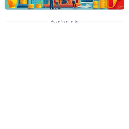
Advertisements