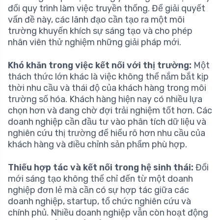
đổi quy trình làm việc truyền thống. Để giải quyết
vấn đề này, các lãnh đạo cần tạo ra một môi
trường khuyến khích sự sáng tạo và cho phép
nhân viên thử nghiệm những giải pháp mới.
Khó khăn trong việc kết nối với thị trường:
Một
thách thức lớn khác là việc không thể nắm bắt kịp
thời nhu cầu và thái độ của khách hàng trong môi
trường số hóa. Khách hàng hiện nay có nhiều lựa
chọn hơn và đang chờ đợi trải nghiệm tốt hơn. Các
doanh nghiệp cần đầu tư vào phân tích dữ liệu và
nghiên cứu thị trường để hiểu rõ hơn nhu cầu của
khách hàng và điều chỉnh sản phẩm phù hợp.
Thiếu hợp tác và kết nối trong hệ sinh thái:
Đổi
mới sáng tạo không thể chỉ đến từ một doanh
nghiệp đơn lẻ mà cần có sự hợp tác giữa các
doanh nghiệp, startup, tổ chức nghiên cứu và
chính phủ. Nhiều doanh nghiệp vẫn còn hoạt động