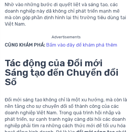
Nhờ vào những bước đi quyết liệt và sáng tạo, các
doanh nghiệp này đã không chỉ phát triển mạnh mẽ
mà còn góp phần định hình lại thị trường tiêu dùng tại
Việt Nam.
Advertisements
CŨNG KHÁM PHÁ:
Bấm vào đây để khám phá thêm
Tác động của Đổi mới
Sáng tạo đến Chuyển đổi
Số
Đổi mới sáng tạo không chỉ là một xu hướng, mà còn là
nền tảng cho sự chuyển đổi số thành công của các
doanh nghiệp Việt Nam. Trong quá trình hội nhập và
phát triển, sự cạnh tranh ngày càng đòi hỏi các doanh
nghiệp phải tìm ra những cách thức mới để tối ưu hóa