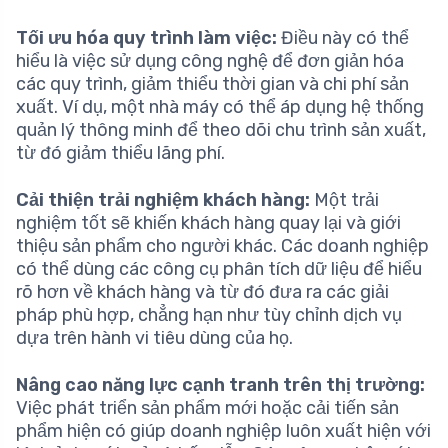
Tối ưu hóa quy trình làm việc:
Điều này có thể
hiểu là việc sử dụng công nghệ để đơn giản hóa
các quy trình, giảm thiểu thời gian và chi phí sản
xuất. Ví dụ, một nhà máy có thể áp dụng hệ thống
quản lý thông minh để theo dõi chu trình sản xuất,
từ đó giảm thiểu lãng phí.
Cải thiện trải nghiệm khách hàng:
Một trải
nghiệm tốt sẽ khiến khách hàng quay lại và giới
thiệu sản phẩm cho người khác. Các doanh nghiệp
có thể dùng các công cụ phân tích dữ liệu để hiểu
rõ hơn về khách hàng và từ đó đưa ra các giải
pháp phù hợp, chẳng hạn như tùy chỉnh dịch vụ
dựa trên hành vi tiêu dùng của họ.
Nâng cao năng lực cạnh tranh trên thị trường:
Việc phát triển sản phẩm mới hoặc cải tiến sản
phẩm hiện có giúp doanh nghiệp luôn xuất hiện với