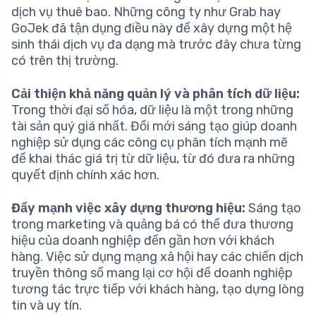
dịch vụ thuê bao. Những công ty như Grab hay
GoJek đã tận dụng điều này để xây dựng một hệ
sinh thái dịch vụ đa dạng mà trước đây chưa từng
có trên thị trường.
Cải thiện khả năng quản lý và phân tích dữ liệu:
Trong thời đại số hóa, dữ liệu là một trong những
tài sản quý giá nhất. Đổi mới sáng tạo giúp doanh
nghiệp sử dụng các công cụ phân tích mạnh mẽ
để khai thác giá trị từ dữ liệu, từ đó đưa ra những
quyết định chính xác hơn.
Đẩy mạnh việc xây dựng thương hiệu:
Sáng tạo
trong marketing và quảng bá có thể đưa thương
hiệu của doanh nghiệp đến gần hơn với khách
hàng. Việc sử dụng mạng xã hội hay các chiến dịch
truyền thông số mang lại cơ hội để doanh nghiệp
tương tác trực tiếp với khách hàng, tạo dựng lòng
tin và uy tín.