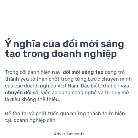
Ý nghĩa của đổi mới sáng
tạo trong doanh nghiệp
Trong bối cảnh hiện nay,
đổi mới sáng tạo
đang trở
thành yếu tố then chốt trong từng bước chuyển mình
của các doanh nghiệp Việt Nam. Đặc biệt, khi tiến vào
chuyển đổi số
, việc áp dụng công nghệ và tư duy mới
là điều không thể thiếu.
Để tồn tại và phát triển qua những thách thức hiện
tại, doanh nghiệp cần:
Advertisements