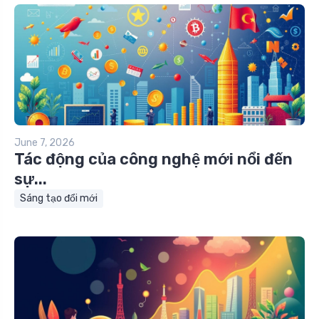
June 7, 2026
Tác động của công nghệ mới nổi đến
sự...
Sáng tạo đổi mới