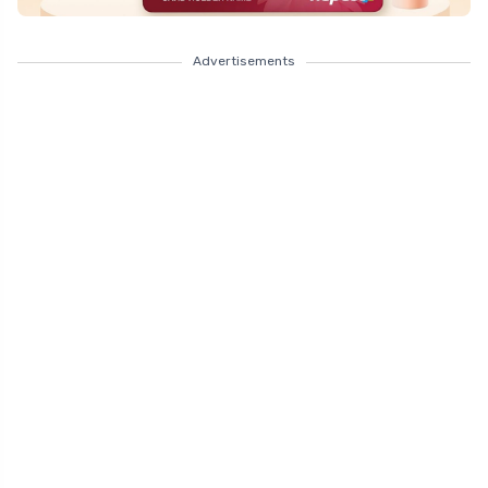
Advertisements