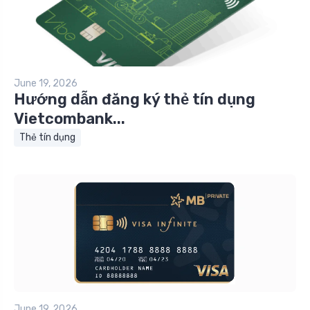
June 19, 2026
Hướng dẫn đăng ký thẻ tín dụng
Vietcombank...
Thẻ tín dụng
June 19, 2026