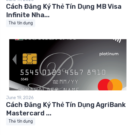
Cách Đăng Ký Thẻ Tín Dụng MB Visa
Infinite Nha...
Thẻ tín dụng
June 19, 2026
Cách Đăng Ký Thẻ Tín Dụng AgriBank
Mastercard ...
Thẻ tín dụng