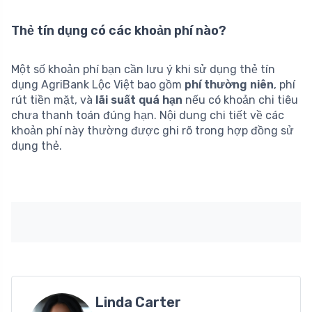
Thẻ tín dụng có các khoản phí nào?
Một số khoản phí bạn cần lưu ý khi sử dụng thẻ tín
dụng AgriBank Lộc Việt bao gồm
phí thường niên
, phí
rút tiền mặt, và
lãi suất quá hạn
nếu có khoản chi tiêu
chưa thanh toán đúng hạn. Nội dung chi tiết về các
khoản phí này thường được ghi rõ trong hợp đồng sử
dụng thẻ.
Linda Carter