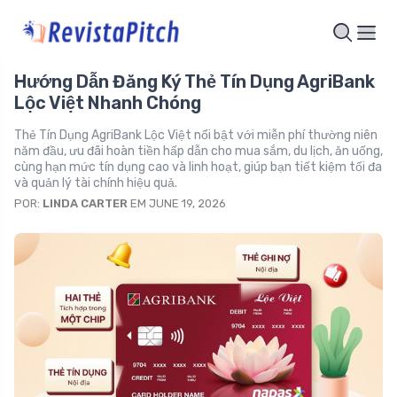
Hướng Dẫn Đăng Ký Thẻ Tín Dụng AgriBank
Lộc Việt Nhanh Chóng
Thẻ Tín Dụng AgriBank Lộc Việt nổi bật với miễn phí thường niên
năm đầu, ưu đãi hoàn tiền hấp dẫn cho mua sắm, du lịch, ăn uống,
cùng hạn mức tín dụng cao và linh hoạt, giúp bạn tiết kiệm tối đa
và quản lý tài chính hiệu quả.
POR:
LINDA CARTER
EM JUNE 19, 2026