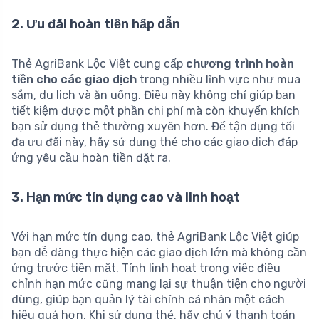
2. Ưu đãi hoàn tiền hấp dẫn
Thẻ AgriBank Lộc Việt cung cấp
chương trình hoàn
tiền cho các giao dịch
trong nhiều lĩnh vực như mua
sắm, du lịch và ăn uống. Điều này không chỉ giúp bạn
tiết kiệm được một phần chi phí mà còn khuyến khích
bạn sử dụng thẻ thường xuyên hơn. Để tận dụng tối
đa ưu đãi này, hãy sử dụng thẻ cho các giao dịch đáp
ứng yêu cầu hoàn tiền đặt ra.
3. Hạn mức tín dụng cao và linh hoạt
Với hạn mức tín dụng cao, thẻ AgriBank Lộc Việt giúp
bạn dễ dàng thực hiện các giao dịch lớn mà không cần
ứng trước tiền mặt. Tính linh hoạt trong việc điều
chỉnh hạn mức cũng mang lại sự thuận tiện cho người
dùng, giúp bạn quản lý tài chính cá nhân một cách
hiệu quả hơn. Khi sử dụng thẻ, hãy chú ý thanh toán