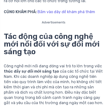
ra cơ hội lớn cho các tổ chức trong tương lai.
CŨNG KHÁM PHÁ:
Bấm vào đây để khám phá thêm
Advertisements
Tác động của công nghệ
mới nổi đối với sự đổi mới
sáng tạo
Công nghệ mới nổi đang đóng vai trò to lớn trong việc
thúc đẩy sự đổi mới sáng tạo
của các tổ chức tại Việt
Nam. Khi các doanh nghiệp áp dụng công nghệ tiên
tiến vào quy trình làm việc của mình, họ không chỉ tiết
kiệm thời gian và chi phí mà còn tạo ra những sản
phẩm và dịch vụ chất lượng hơn. Điều này đặc biệt
quan trọng trong bối cảnh cạnh tranh ngày càng gay
gắt và yêu cầu của thị trường đang ngày một cao hơn.