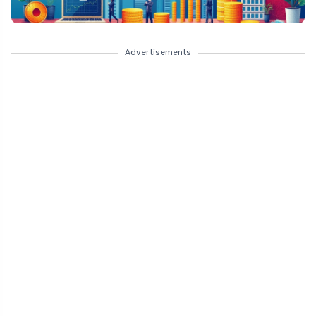
Advertisements