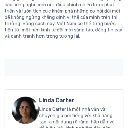
các công nghệ mới nổi, điều chỉnh chiến lược phát
triển và luôn tích cực khám phá những cơ hội đổi mới
để không ngừng khẳng định vị thế của mình trên thị
trường. Bằng cách này, Việt Nam có thể từng bước
tiến tới một nền kinh tế đổi mới sáng tạo, đáng tin cậy
và cạnh tranh hơn trong tương lai.
Linda Carter
Linda Carter là một nhà văn và
chuyên gia nổi tiếng với khả năng
tạo ra nội dung rõ ràng, hấp dẫn và