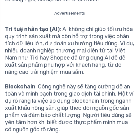
Advertisements
Trí tuệ nhân tạo (AI)
: AI không chỉ giúp tối ưu hóa
quy trình sản xuất mà còn hỗ trợ trong việc phân
tích dữ liệu lớn, dự đoán xu hướng tiêu dùng. Ví dụ,
nhiều doanh nghiệp thương mại điện tử tại Việt
Nam như Tiki hay Shopee đã ứng dụng AI để đề
xuất sản phẩm phù hợp với khách hàng, từ đó
nâng cao trải nghiệm mua sắm.
Blockchain
: Công nghệ này sẽ tăng cường độ an
toàn và minh bạch trong giao dịch tài chính. Một ví
dụ rõ ràng là việc áp dụng blockchain trong ngành
xuất khẩu nông sản, giúp theo dõi nguồn gốc sản
phẩm và đảm bảo chất lượng. Người tiêu dùng sẽ
yên tâm hơn khi biết được thực phẩm mình mua
có nguồn gốc rõ ràng.