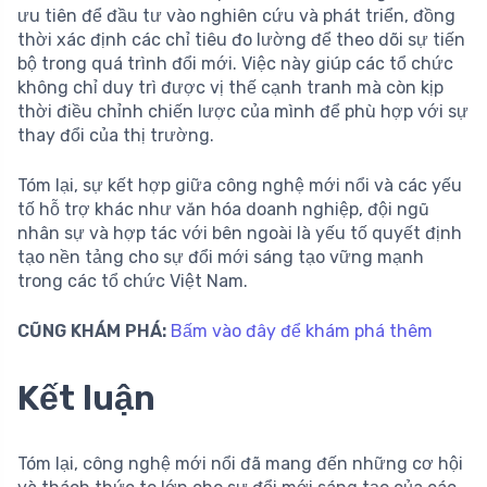
ưu tiên để đầu tư vào nghiên cứu và phát triển, đồng
thời xác định các chỉ tiêu đo lường để theo dõi sự tiến
bộ trong quá trình đổi mới. Việc này giúp các tổ chức
không chỉ duy trì được vị thế cạnh tranh mà còn kịp
thời điều chỉnh chiến lược của mình để phù hợp với sự
thay đổi của thị trường.
Tóm lại, sự kết hợp giữa công nghệ mới nổi và các yếu
tố hỗ trợ khác như văn hóa doanh nghiệp, đội ngũ
nhân sự và hợp tác với bên ngoài là yếu tố quyết định
tạo nền tảng cho sự đổi mới sáng tạo vững mạnh
trong các tổ chức Việt Nam.
CŨNG KHÁM PHÁ:
Bấm vào đây để khám phá thêm
Kết luận
Tóm lại, công nghệ mới nổi đã mang đến những cơ hội