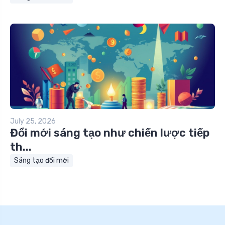
July 25, 2026
Đổi mới sáng tạo như chiến lược tiếp
th...
Sáng tạo đổi mới