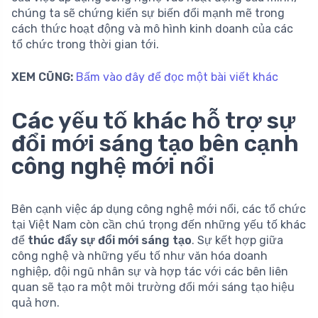
chúng ta sẽ chứng kiến sự biến đổi mạnh mẽ trong
cách thức hoạt động và mô hình kinh doanh của các
tổ chức trong thời gian tới.
XEM CŨNG:
Bấm vào đây để đọc một bài viết khác
Các yếu tố khác hỗ trợ sự
đổi mới sáng tạo bên cạnh
công nghệ mới nổi
Bên cạnh việc áp dụng công nghệ mới nổi, các tổ chức
tại Việt Nam còn cần chú trọng đến những yếu tố khác
để
thúc đẩy sự đổi mới sáng tạo
. Sự kết hợp giữa
công nghệ và những yếu tố như văn hóa doanh
nghiệp, đội ngũ nhân sự và hợp tác với các bên liên
quan sẽ tạo ra một môi trường đổi mới sáng tạo hiệu
quả hơn.