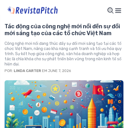
Tác động của công nghệ mới nổi đến sự đổi
mới sáng tạo của các tổ chức Việt Nam
Công nghệ mới nổi đang thúc đẩy sự đổi mới sáng tạo tại các tổ
chức Việt Nam, nâng cao khả năng cạnh tranh và tối ưu hóa quy
trình. Sự kết hợp giữa công nghệ, văn hóa doanh nghiệp và hợp
tác là chìa khóa cho sự phát triển bền vững trong nền kinh tế số
hiện đại.
POR:
LINDA CARTER
EM JUNE 7, 2026