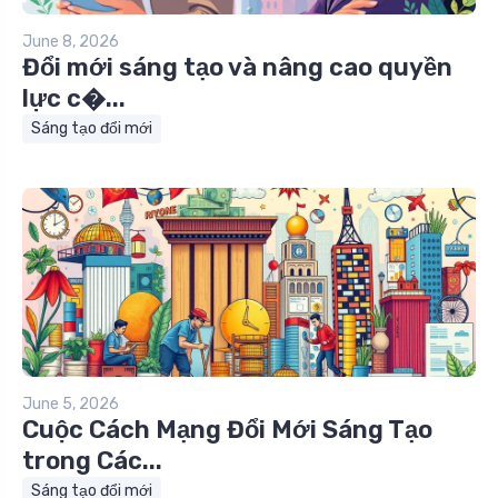
June 8, 2026
Đổi mới sáng tạo và nâng cao quyền
lực c�...
Sáng tạo đổi mới
June 5, 2026
Cuộc Cách Mạng Đổi Mới Sáng Tạo
trong Các...
Sáng tạo đổi mới