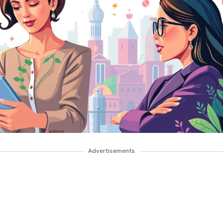
Advertisements