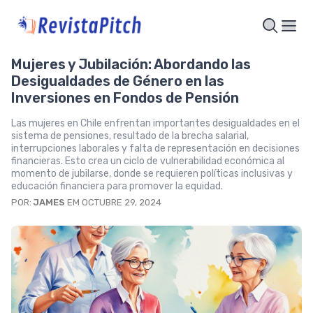
Mujeres y Jubilación: Abordando las
Desigualdades de Género en las
Inversiones en Fondos de Pensión
Las mujeres en Chile enfrentan importantes desigualdades en el
sistema de pensiones, resultado de la brecha salarial,
interrupciones laborales y falta de representación en decisiones
financieras. Esto crea un ciclo de vulnerabilidad económica al
momento de jubilarse, donde se requieren políticas inclusivas y
educación financiera para promover la equidad.
POR:
JAMES
EM OCTUBRE 29, 2024