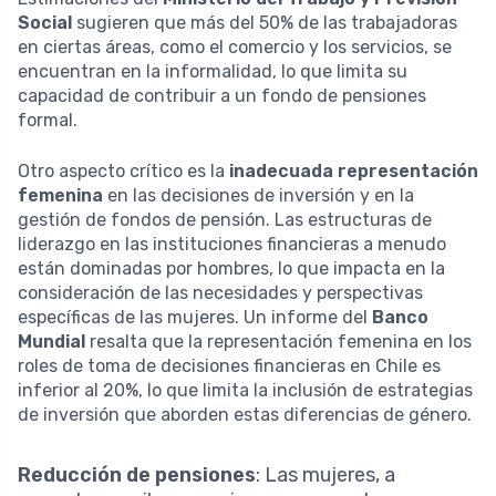
Social
sugieren que más del 50% de las trabajadoras
en ciertas áreas, como el comercio y los servicios, se
encuentran en la informalidad, lo que limita su
capacidad de contribuir a un fondo de pensiones
formal.
Otro aspecto crítico es la
inadecuada representación
femenina
en las decisiones de inversión y en la
gestión de fondos de pensión. Las estructuras de
liderazgo en las instituciones financieras a menudo
están dominadas por hombres, lo que impacta en la
consideración de las necesidades y perspectivas
específicas de las mujeres. Un informe del
Banco
Mundial
resalta que la representación femenina en los
roles de toma de decisiones financieras en Chile es
inferior al 20%, lo que limita la inclusión de estrategias
de inversión que aborden estas diferencias de género.
Reducción de pensiones
: Las mujeres, a