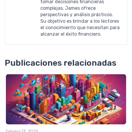
tomar decisiones financieras
complejas, James ofrece
perspectivas y análisis prácticos.
Su objetivo es brindar a los lectores
el conocimiento que necesitan para
alcanzar el éxito financiero.
Publicaciones relacionadas
Febrero 13, 2025