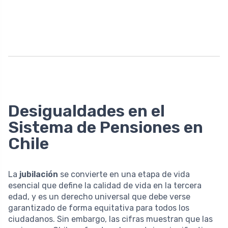
Desigualdades en el
Sistema de Pensiones en
Chile
La
jubilación
se convierte en una etapa de vida
esencial que define la calidad de vida en la tercera
edad, y es un derecho universal que debe verse
garantizado de forma equitativa para todos los
ciudadanos. Sin embargo, las cifras muestran que las