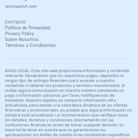
revistapitch.com
Contacto
Política de Privacidad
Privacy Policy
Sobre Nosotros
Términos y Condiciones
AVISO LEGAL: Este sitio web proporciona información y contenido
relevante. Recalcamos que no requerimos pagos, depósitos ni
ningún tipo de anticipo financiero para acceder a nuestro
contenido ni obtener los productos y servicios mencionados. Si
recibe alguna comunicación en nuestro nombre solicitando un
pago o información adicional, por favor, notifíquenoslo de
inmediato. Nuestro objetivo es compartir información útil y
actualizada, pero debido a la naturaleza dinámica de las ofertas
financieras y promocionales, es posible que alguna información no
siempre esté actualizada. Le recomendamos que verifique todos
los detalles, términos y condiciones directamente con las
instituciones financieras antes de tomar cualquier decisión. Es
importante tener en cuenta que no garantizamos las
aprobaciones, los límites de crédito ni las condiciones específicas