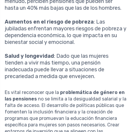
menudo, perciben pensiones que pueden ser
hasta un 40% más bajas que las de los hombres.
Aumentos en el riesgo de pobreza
: Las
jubiladas enfrentan mayores riesgos de pobreza y
dependencia económica, lo que impacta en su
bienestar social y emocional.
Salud y longevidad
: Dado que las mujeres
tienden a vivir más tiempo, una pensión
inadecuada puede llevar a situaciones de
precariedad a medida que envejecen.
Es vital reconocer que la
problemática de género en
las pensiones
no se limita a la desigualdad salarial y la
falta de acceso. El desarrollo de políticas públicas que
fomenten la inclusión financiera y la creación de
programas que promuevan la educación financiera
específica para mujeres son pasos necesarios. Crear
entornos de inversión que se alineen con las