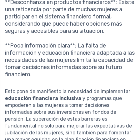
**Desconfianza en productos financieros**: Existe
una reticencia por parte de muchas mujeres a
participar en el sistema financiero formal,
considerando que puede haber opciones más
seguras y accesibles para su situación.
**Poca información clara**: La falta de
información y educación financiera adaptada a las
necesidades de las mujeres limita la capacidad de
tomar decisiones informadas sobre su futuro
financiero.
Esto pone de manifiesto la necesidad de implementar
educación financiera inclusiva
y programas que
empoderen a las mujeres a tomar decisiones
informadas sobre sus inversiones en fondos de
pensión. La superación de estas barreras es
fundamental no solo para mejorar las expectativas de
jubilación de las mujeres, sino también para fomentar
una mayor equidad en la planificación financiera en