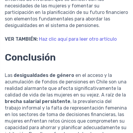
necesidades de las mujeres y fomentar su
participación en la planificación de su futuro financiero
son elementos fundamentales para abordar las
desigualdades en el sistema de pensiones.
VER TAMBIÉN:
Haz clic aquí para leer otro artículo
Conclusión
Las
desigualdades de género
en el acceso y la
acumulación de fondos de pensiones en Chile son una
realidad alarmante que afecta significativamente la
calidad de vida de las mujeres en su vejez. A raíz de la
brecha salarial persistente
, la prevalencia del
trabajo informal y la falta de representación femenina
en los sectores de toma de decisiones financieras, las
mujeres enfrentan retos únicos que comprometen su
capacidad para ahorrar y planificar adecuadamente su