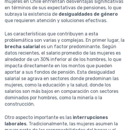
mujeres en Chile enfrentan desventajas significativas
en términos de sus expectativas de pensiones, lo que
subraya la existencia de
desigualdades de género
que requieren atención y soluciones efectivas.
Las características que contribuyen a esta
problemática son varias y complejas. En primer lugar, la
brecha salarial
es un factor predominante. Según
datos recientes, el salario promedio de las mujeres es
alrededor de un 30% inferior al de los hombres, lo que
impacta directamente en los montos que pueden
aportar a sus fondos de pensión. Esta desigualdad
salarial se agrava en sectores donde predominan las
mujeres, como la educación y la salud, donde los
salarios son más bajos en comparación con sectores
dominados por hombres, como la minería o la
construcción.
Otro aspecto importante es las
interrupciones
laborales
. Tradicionalmente, las mujeres asumen la