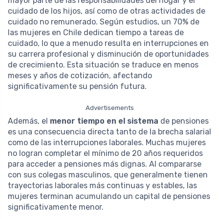
mayor parte de las responsabilidades del hogar y el
cuidado de los hijos, así como de otras actividades de
cuidado no remunerado. Según estudios, un 70% de
las mujeres en Chile dedican tiempo a tareas de
cuidado, lo que a menudo resulta en interrupciones en
su carrera profesional y disminución de oportunidades
de crecimiento. Esta situación se traduce en menos
meses y años de cotización, afectando
significativamente su pensión futura.
Advertisements
Además, el
menor tiempo en el sistema
de pensiones
es una consecuencia directa tanto de la brecha salarial
como de las interrupciones laborales. Muchas mujeres
no logran completar el mínimo de 20 años requeridos
para acceder a pensiones más dignas. Al compararse
con sus colegas masculinos, que generalmente tienen
trayectorias laborales más continuas y estables, las
mujeres terminan acumulando un capital de pensiones
significativamente menor.