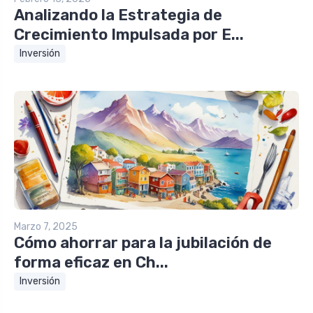
Analizando la Estrategia de
Crecimiento Impulsada por E...
Inversión
Marzo 7, 2025
Cómo ahorrar para la jubilación de
forma eficaz en Ch...
Inversión