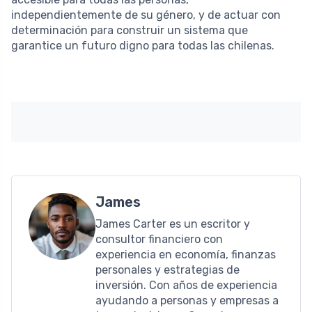
independientemente de su género, y de actuar con
determinación para construir un sistema que
garantice un futuro digno para todas las chilenas.
James
James Carter es un escritor y
consultor financiero con
experiencia en economía, finanzas
personales y estrategias de
inversión. Con años de experiencia
ayudando a personas y empresas a