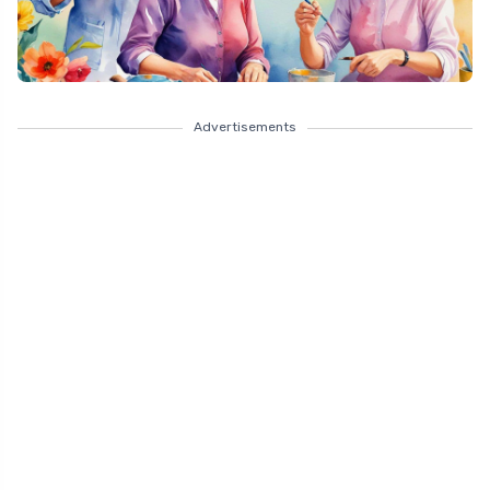
Advertisements