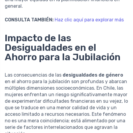
general.
CONSULTA TAMBIÉN:
Haz clic aquí para explorar más
Impacto de las
Desigualdades en el
Ahorro para la Jubilación
Las consecuencias de las
desigualdades de género
en el ahorro para la jubilación son profundas y abarcan
múltiples dimensiones socioeconómicas. En Chile, las
mujeres enfrentan un riesgo significativamente mayor
de experimentar dificultades financieras en su vejez, lo
que se traduce en una menor calidad de vida y un
acceso limitado a recursos necesarios. Este fenómeno
no es una mera coincidencia; está alimentado por una
serie de factores interrelacionados que agravan la