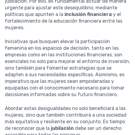
jubilación. Por ello, es fundamental actuar de manera
urgente para ajustar este desequilibrio, mediante
políticas que apunten a la
inclusión financiera
y el
fortalecimiento de la educación financiera entre las
mujeres.
Iniciativas que busquen elevar la participación
femenina en los espacios de decisión, tanto en las
empresas como en las instituciones financieras, son
esenciales no solo para mejorar el entorno de inversión,
sino también para fomentar estrategias que se
adapten a sus necesidades específicas. Asimismo, es
imperativo que las mujeres sean empoderadas y
equipadas con el conocimiento necesario para tomar
decisiones informadas sobre su futuro financiero.
Abordar estas desigualdades no solo beneficiará a las
mujeres, sino que también contribuirá a una sociedad
más equitativa y resiliente en su conjunto. Es tiempo
de reconocer que la
jubilación
debe ser un derecho
accesible para todas las personas,