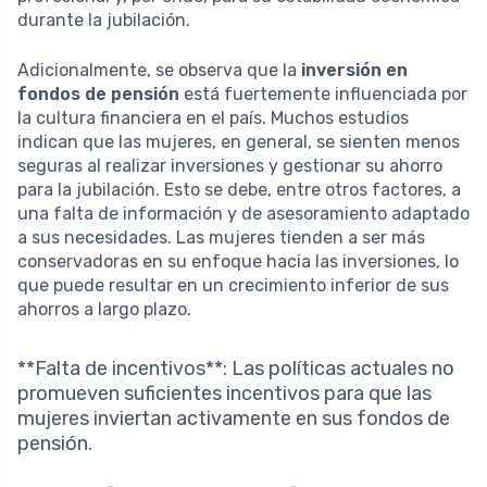
durante la jubilación.
Adicionalmente, se observa que la
inversión en
fondos de pensión
está fuertemente influenciada por
la cultura financiera en el país. Muchos estudios
indican que las mujeres, en general, se sienten menos
seguras al realizar inversiones y gestionar su ahorro
para la jubilación. Esto se debe, entre otros factores, a
una falta de información y de asesoramiento adaptado
a sus necesidades. Las mujeres tienden a ser más
conservadoras en su enfoque hacia las inversiones, lo
que puede resultar en un crecimiento inferior de sus
ahorros a largo plazo.
**Falta de incentivos**: Las políticas actuales no
promueven suficientes incentivos para que las
mujeres inviertan activamente en sus fondos de
pensión.