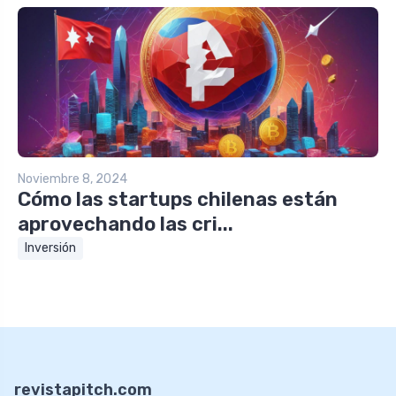
Noviembre 8, 2024
Cómo las startups chilenas están
aprovechando las cri...
Inversión
revistapitch.com