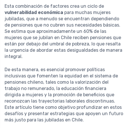
Esta combinación de factores crea un ciclo de
vulnerabilidad económica
para muchas mujeres
jubiladas, que a menudo se encuentran dependiendo
de pensiones que no cubren sus necesidades básicas.
Se estima que aproximadamente un 60% de las
mujeres que se jubilan en Chile reciben pensiones que
están por debajo del umbral de pobreza, lo que resalta
la urgencia de abordar estas desigualdades de manera
integral.
De esta manera, es esencial promover políticas
inclusivas que fomenten la equidad en el sistema de
pensiones chileno, tales como la valorización del
trabajo no remunerado, la educación financiera
dirigida a mujeres y la promoción de beneficios que
reconozcan las trayectorias laborales discontinuas.
Este artículo tiene como objetivo profundizar en estos
desafíos y presentar estrategias que apoyen un futuro
más justo para las jubiladas en Chile.