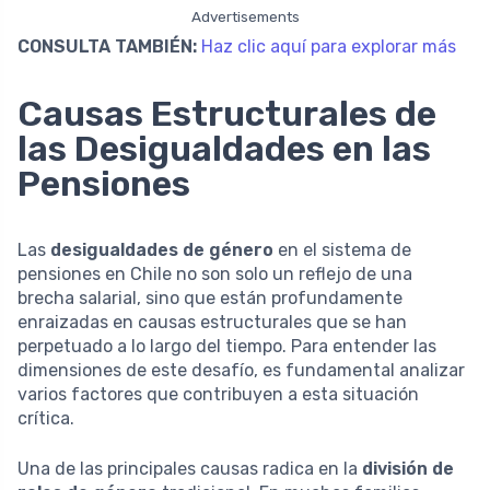
Advertisements
CONSULTA TAMBIÉN:
Haz clic aquí para explorar más
Causas Estructurales de
las Desigualdades en las
Pensiones
Las
desigualdades de género
en el sistema de
pensiones en Chile no son solo un reflejo de una
brecha salarial, sino que están profundamente
enraizadas en causas estructurales que se han
perpetuado a lo largo del tiempo. Para entender las
dimensiones de este desafío, es fundamental analizar
varios factores que contribuyen a esta situación
crítica.
Una de las principales causas radica en la
división de