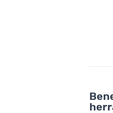
Bene
herr