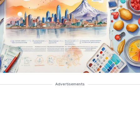
Advertisements