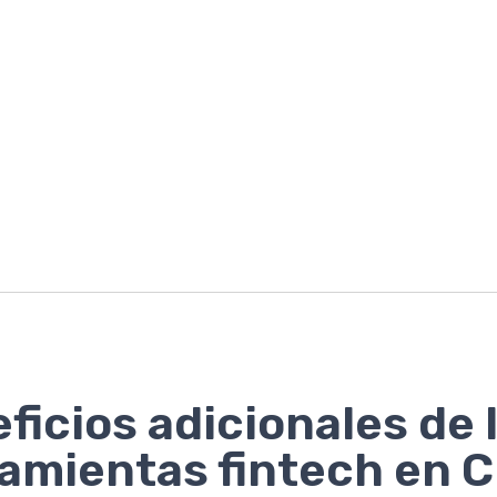
ficios adicionales de 
amientas fintech en C