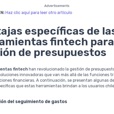
Advertisements
N:
Haz clic aquí para leer otro artículo
ajas específicas de la
amientas fintech para
ión de presupuestos
entas fintech
han revolucionado la gestión de presupuesto
oluciones innovadoras que van más allá de las funciones tr
aciones financieras. A continuación, se presentan algunas de
ecíficas que estas herramientas brindan a los usuarios chil
ión del seguimiento de gastos