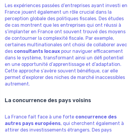
Les expériences passées d’entreprises ayant investi en
France jouent également un rôle crucial dans la
perception globale des politiques fiscales. Des études
de cas montrent que les entreprises qui ont réussi à
s’implanter en France ont souvent trouvé des moyens
de contourner la complexité fiscale. Par exemple,
certaines multinationales ont choisi de collaborer avec
des
consultants locaux
pour naviguer efficacement
dans le système, transformant ainsi un défi potentiel
en une opportunité d’apprentissage et d’adaptation.
Cette approche s’avère souvent bénéfique, car elle
permet d’explorer des niches de marché inaccessibles
autrement.
La concurrence des pays voisins
La France fait face à une forte
concurrence des
autres pays européens
, qui cherchent également à
attirer des investissements étrangers. Des pays