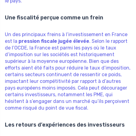
le pays.
Une fiscalité perçue comme un frein
Un des principaux freins à l’investissement en France
est la
pression fiscale jugée élevée
. Selon le rapport
de l’OCDE, la France est parmi les pays où le taux
d’imposition sur les sociétés est historiquement
supérieur à la moyenne européenne. Bien que des
efforts aient été faits pour réduire le taux d’imposition,
certains secteurs continuent de ressentir ce poids,
impactant leur compétitivité par rapport à d’autres
pays européens moins imposés. Cela peut décourager
certains investisseurs, notamment les PME, qui
hésitent à s’engager dans un marché qu’ils perçoivent
comme risqué du point de vue fiscal.
Les retours d’expériences des investisseurs