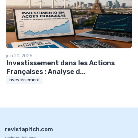
juin 20, 2025
Investissement dans les Actions
Françaises : Analyse d...
Investissement
revistapitch.com
revistapitch.com