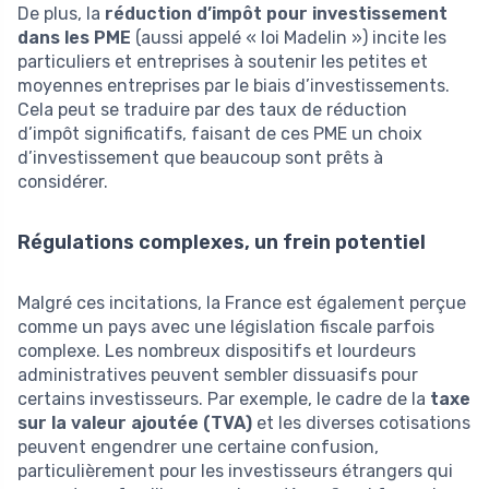
De plus, la
réduction d’impôt pour investissement
dans les PME
(aussi appelé « loi Madelin ») incite les
particuliers et entreprises à soutenir les petites et
moyennes entreprises par le biais d’investissements.
Cela peut se traduire par des taux de réduction
d’impôt significatifs, faisant de ces PME un choix
d’investissement que beaucoup sont prêts à
considérer.
Régulations complexes, un frein potentiel
Malgré ces incitations, la France est également perçue
comme un pays avec une législation fiscale parfois
complexe. Les nombreux dispositifs et lourdeurs
administratives peuvent sembler dissuasifs pour
certains investisseurs. Par exemple, le cadre de la
taxe
sur la valeur ajoutée (TVA)
et les diverses cotisations
peuvent engendrer une certaine confusion,
particulièrement pour les investisseurs étrangers qui