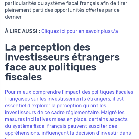
particularités du système fiscal français afin de tirer
pleinement parti des opportunités offertes par ce
dernier.
À LIRE AUSSI :
Cliquez ici pour en savoir plus</a
La perception des
investisseurs étrangers
face aux politiques
fiscales
Pour mieux comprendre l’impact des politiques fiscales
françaises sur les investissements étrangers, il est
essentiel d’explorer la perception qu’ont les
investisseurs de ce cadre réglementaire. Malgré les
mesures incitatives mises en place, certains aspects
du système fiscal français peuvent susciter des
appréhensions, influençant la décision d’investir dans