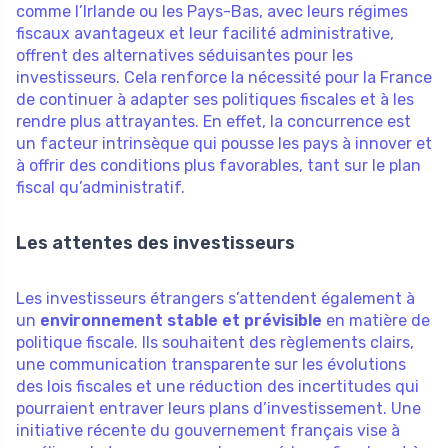
comme l’Irlande ou les Pays-Bas, avec leurs régimes
fiscaux avantageux et leur facilité administrative,
offrent des alternatives séduisantes pour les
investisseurs. Cela renforce la nécessité pour la France
de continuer à adapter ses politiques fiscales et à les
rendre plus attrayantes. En effet, la concurrence est
un facteur intrinsèque qui pousse les pays à innover et
à offrir des conditions plus favorables, tant sur le plan
fiscal qu’administratif.
Les attentes des investisseurs
Les investisseurs étrangers s’attendent également à
un
environnement stable et prévisible
en matière de
politique fiscale. Ils souhaitent des règlements clairs,
une communication transparente sur les évolutions
des lois fiscales et une réduction des incertitudes qui
pourraient entraver leurs plans d’investissement. Une
initiative récente du gouvernement français vise à