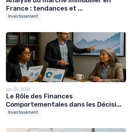
Analyse du marché immobilier en
France : tendances et ...
Investissement
juin 30, 2025
Le Rôle des Finances
Comportementales dans les Décisi...
Investissement