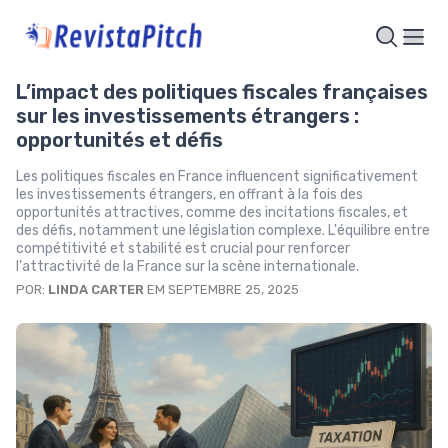
L’impact des politiques fiscales françaises
sur les investissements étrangers :
opportunités et défis
Les politiques fiscales en France influencent significativement
les investissements étrangers, en offrant à la fois des
opportunités attractives, comme des incitations fiscales, et
des défis, notamment une législation complexe. L'équilibre entre
compétitivité et stabilité est crucial pour renforcer
l'attractivité de la France sur la scène internationale.
POR:
LINDA CARTER
EM SEPTEMBRE 25, 2025