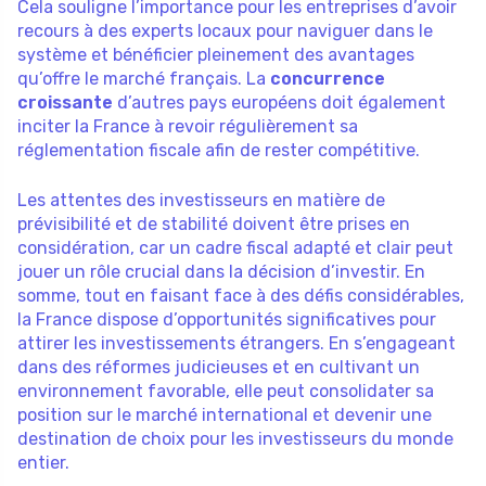
Cela souligne l’importance pour les entreprises d’avoir
recours à des experts locaux pour naviguer dans le
système et bénéficier pleinement des avantages
qu’offre le marché français. La
concurrence
croissante
d’autres pays européens doit également
inciter la France à revoir régulièrement sa
réglementation fiscale afin de rester compétitive.
Les attentes des investisseurs en matière de
prévisibilité et de stabilité doivent être prises en
considération, car un cadre fiscal adapté et clair peut
jouer un rôle crucial dans la décision d’investir. En
somme, tout en faisant face à des défis considérables,
la France dispose d’opportunités significatives pour
attirer les investissements étrangers. En s’engageant
dans des réformes judicieuses et en cultivant un
environnement favorable, elle peut consolidater sa
position sur le marché international et devenir une
destination de choix pour les investisseurs du monde
entier.