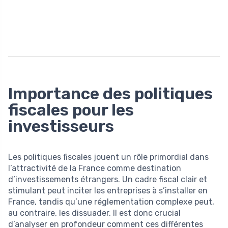
Importance des politiques
fiscales pour les
investisseurs
Les politiques fiscales jouent un rôle primordial dans
l’attractivité de la France comme destination
d’investissements étrangers. Un cadre fiscal clair et
stimulant peut inciter les entreprises à s’installer en
France, tandis qu’une réglementation complexe peut,
au contraire, les dissuader. Il est donc crucial
d’analyser en profondeur comment ces différentes