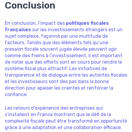
Conclusion
En conclusion, l’impact des
politiques fiscales
françaises
sur les investissements étrangers est un
sujet complexe, façonné par une multitude de
facteurs. Tandis que des éléments tels qu’une
pression fiscale souvent jugée élevée peuvent agir
comme des freins à l’investissement, il est important
de noter que des efforts sont en cours pour rendre le
système fiscal plus attractif. Les initiatives de
transparence et de dialogue entre les autorités fiscales
et les investisseurs sont des pas dans la bonne
direction pour apaiser les craintes et renforcer la
confiance.
Les retours d’expérience des entreprises qui
s’installent en France montrent que le défi de la
complexité fiscale peut être transformé en opportunité
grâce à une adaptation et une collaboration efficace.