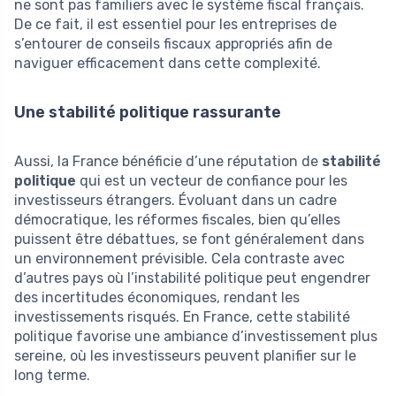
ne sont pas familiers avec le système fiscal français.
De ce fait, il est essentiel pour les entreprises de
s’entourer de conseils fiscaux appropriés afin de
naviguer efficacement dans cette complexité.
Une stabilité politique rassurante
Aussi, la France bénéficie d’une réputation de
stabilité
politique
qui est un vecteur de confiance pour les
investisseurs étrangers. Évoluant dans un cadre
démocratique, les réformes fiscales, bien qu’elles
puissent être débattues, se font généralement dans
un environnement prévisible. Cela contraste avec
d’autres pays où l’instabilité politique peut engendrer
des incertitudes économiques, rendant les
investissements risqués. En France, cette stabilité
politique favorise une ambiance d’investissement plus
sereine, où les investisseurs peuvent planifier sur le
long terme.