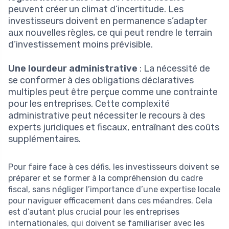
peuvent créer un climat d’incertitude. Les
investisseurs doivent en permanence s’adapter
aux nouvelles règles, ce qui peut rendre le terrain
d’investissement moins prévisible.
Une lourdeur administrative
: La nécessité de
se conformer à des obligations déclaratives
multiples peut être perçue comme une contrainte
pour les entreprises. Cette complexité
administrative peut nécessiter le recours à des
experts juridiques et fiscaux, entraînant des coûts
supplémentaires.
Pour faire face à ces défis, les investisseurs doivent se
préparer et se former à la compréhension du cadre
fiscal, sans négliger l’importance d’une expertise locale
pour naviguer efficacement dans ces méandres. Cela
est d’autant plus crucial pour les entreprises
internationales, qui doivent se familiariser avec les