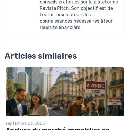
conseils pratiques sur la plateforme
Revista Pitch. Son objectif est de
fournir aux lecteurs les
connaissances nécessaires à leur
réussite financière.
Articles similaires
septembre 23, 2025