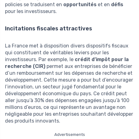
policies se traduisent en
opportunités
et en
défis
pour les investisseurs.
Incitations fiscales attractives
La France met à disposition divers dispositifs fiscaux
qui constituent de véritables leviers pour les
investisseurs. Par exemple, le
crédit d’impôt pour la
recherche (CIR)
permet aux entreprises de bénéficier
d’un remboursement sur les dépenses de recherche et
développement. Cette mesure a pour but d’encourager
l’innovation, un secteur jugé fondamental pour le
développement économique du pays. Ce crédit peut
aller jusqu’à 30% des dépenses engagées jusqu’à 100
millions d’euros, ce qui représente un avantage non
négligeable pour les entreprises souhaitant développer
des produits innovants.
Advertisements