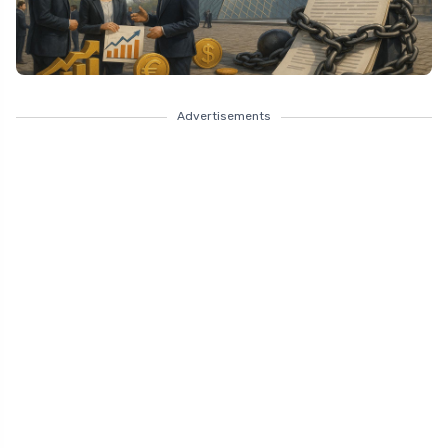
Advertisements