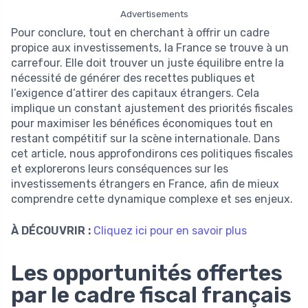
Advertisements
Pour conclure, tout en cherchant à offrir un cadre
propice aux investissements, la France se trouve à un
carrefour. Elle doit trouver un juste équilibre entre la
nécessité de générer des recettes publiques et
l’exigence d’attirer des capitaux étrangers. Cela
implique un constant ajustement des priorités fiscales
pour maximiser les bénéfices économiques tout en
restant compétitif sur la scène internationale. Dans
cet article, nous approfondirons ces politiques fiscales
et explorerons leurs conséquences sur les
investissements étrangers en France, afin de mieux
comprendre cette dynamique complexe et ses enjeux.
À DÉCOUVRIR :
Cliquez ici pour en savoir plus
Les opportunités offertes
par le cadre fiscal français