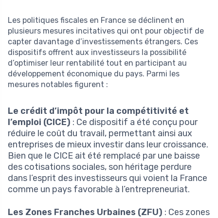
Les politiques fiscales en France se déclinent en
plusieurs mesures incitatives qui ont pour objectif de
capter davantage d’investissements étrangers. Ces
dispositifs offrent aux investisseurs la possibilité
d’optimiser leur rentabilité tout en participant au
développement économique du pays. Parmi les
mesures notables figurent :
Le crédit d’impôt pour la compétitivité et
l’emploi (CICE)
: Ce dispositif a été conçu pour
réduire le coût du travail, permettant ainsi aux
entreprises de mieux investir dans leur croissance.
Bien que le CICE ait été remplacé par une baisse
des cotisations sociales, son héritage perdure
dans l’esprit des investisseurs qui voient la France
comme un pays favorable à l’entrepreneuriat.
Les Zones Franches Urbaines (ZFU)
: Ces zones