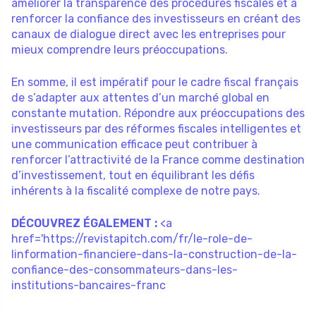
améliorer la transparence des procédures fiscales et à
renforcer la confiance des investisseurs en créant des
canaux de dialogue direct avec les entreprises pour
mieux comprendre leurs préoccupations.
En somme, il est impératif pour le cadre fiscal français
de s’adapter aux attentes d’un marché global en
constante mutation. Répondre aux préoccupations des
investisseurs par des réformes fiscales intelligentes et
une communication efficace peut contribuer à
renforcer l’attractivité de la France comme destination
d’investissement, tout en équilibrant les défis
inhérents à la fiscalité complexe de notre pays.
DÉCOUVREZ ÉGALEMENT :
<a
href='https://revistapitch.com/fr/le-role-de-
linformation-financiere-dans-la-construction-de-la-
confiance-des-consommateurs-dans-les-
institutions-bancaires-franc