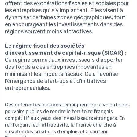
offrent des exonérations fiscales et sociales pour
les entreprises qui s’y implantent. Elles visent à
dynamiser certaines zones géographiques, tout
en encourageant les investissements dans des
régions souvent moins attractives.
Le régime fiscal des sociétés
d’investissement de capital-risque (SICAR)
:
Ce régime permet aux investisseurs d’apporter
des fonds à des entreprises innovantes en
minimisant les impacts fiscaux. Cela favorise
l’émergence de start-ups et d’initiatives
entrepreneuriales.
Ces différentes mesures témoignent de la volonté des
pouvoirs publics de rendre le territoire français
compétitif aux yeux des investisseurs étrangers. En
renforçant leur attractivité, la France cherche à
susciter des créations d’emplois et à soutenir