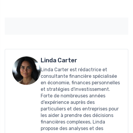
Linda Carter
Linda Carter est rédactrice et
consultante financière spécialisée
en économie, finances personnelles
et stratégies d'investissement.
Forte de nombreuses années
d'expérience auprès des
particuliers et des entreprises pour
les aider à prendre des décisions
financières complexes, Linda
propose des analyses et des