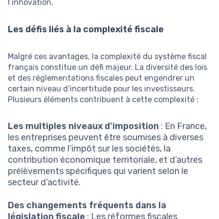
l’innovation.
Les défis liés à la complexité fiscale
Malgré ces avantages, la complexité du système fiscal
français constitue un défi majeur. La diversité des lois
et des réglementations fiscales peut engendrer un
certain niveau d’incertitude pour les investisseurs.
Plusieurs éléments contribuent à cette complexité :
Les multiples niveaux d’imposition
: En France,
les entreprises peuvent être soumises à diverses
taxes, comme l’impôt sur les sociétés, la
contribution économique territoriale, et d’autres
prélèvements spécifiques qui varient selon le
secteur d’activité.
Des changements fréquents dans la
législation fiscale
: Les réformes fiscales