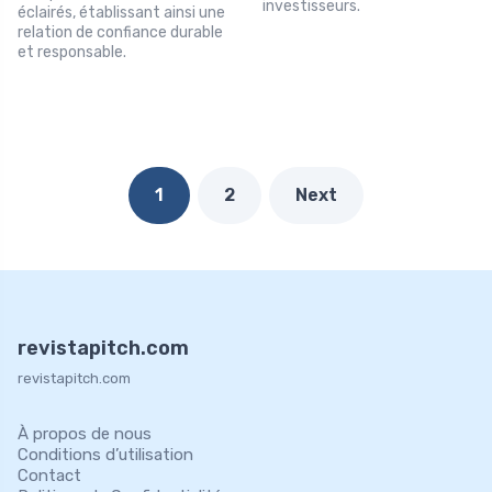
investisseurs.
éclairés, établissant ainsi une
relation de confiance durable
et responsable.
1
2
Next
revistapitch.com
revistapitch.com
À propos de nous
Conditions d’utilisation
Contact