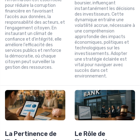
boursier, influençant
pour réduire la corruption
instantanément les décisions
financière en favorisant
des investisseurs. Cette
l'accès aux données, la
dynamique entraîne une
responsabilité des acteurs, et
volatilité accrue, nécessaire à
l'engagement citoyen. En
une compréhension
instaurant un climat de
approfondie des impacts
confiance et d'intégrité, elle
économiques, politiques et
améliore l'efficacité des
technologiques sur les
services publics et renforce
investissements. Adopter
la démocratie, où chaque
une stratégie éclairée est
citoyen peut surveiller la
vital pour naviguer avec
gestion des ressources.
succès dans cet
environnement.
La Pertinence de
Le Rôle de