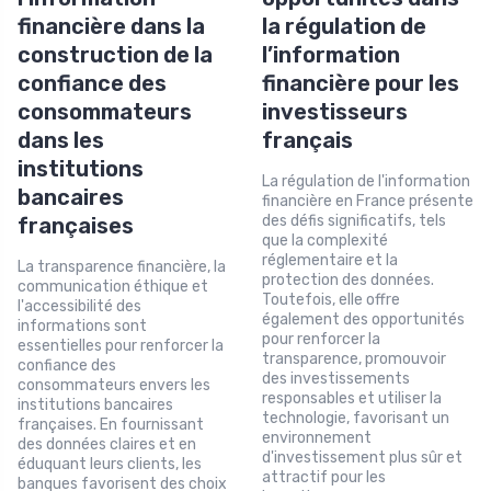
financière dans la
la régulation de
construction de la
l’information
confiance des
financière pour les
consommateurs
investisseurs
dans les
français
institutions
La régulation de l'information
bancaires
financière en France présente
des défis significatifs, tels
françaises
que la complexité
réglementaire et la
La transparence financière, la
protection des données.
communication éthique et
Toutefois, elle offre
l'accessibilité des
également des opportunités
informations sont
pour renforcer la
essentielles pour renforcer la
transparence, promouvoir
confiance des
des investissements
consommateurs envers les
responsables et utiliser la
institutions bancaires
technologie, favorisant un
françaises. En fournissant
environnement
des données claires et en
d'investissement plus sûr et
éduquant leurs clients, les
attractif pour les
banques favorisent des choix