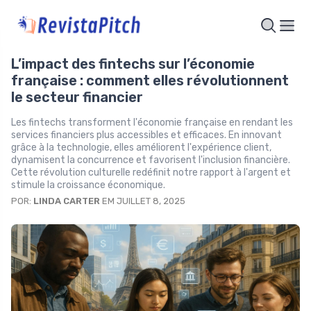
L’impact des fintechs sur l’économie
française : comment elles révolutionnent
le secteur financier
Les fintechs transforment l'économie française en rendant les
services financiers plus accessibles et efficaces. En innovant
grâce à la technologie, elles améliorent l'expérience client,
dynamisent la concurrence et favorisent l'inclusion financière.
Cette révolution culturelle redéfinit notre rapport à l'argent et
stimule la croissance économique.
POR:
LINDA CARTER
EM JUILLET 8, 2025