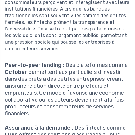
consommateurs perçoivent et interagissent avec leurs
institutions financières. Alors que les banques
traditionnelles sont souvent vues comme des entités
fermées, les fintechs prônent la transparence et
l’accessibilité. Cela se traduit par des plateformes où
les avis de clients sont largement publiés, permettant
une pression sociale qui pousse les entreprises à
améliorer leurs services.
Peer-to-peer lending :
Des plateformes comme
October
permettent aux particuliers d’investir
dans des prêts à des petites entreprises, créant
ainsi une relation directe entre prêteurs et
emprunteurs. Ce modèle favorise une économie
collaborative où les acteurs deviennent à la fois
producteurs et consommateurs de services
financiers.
Assurance à la demande :
Des fintechs comme
Luko
offrent des solutions d’assurance au plus