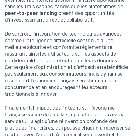
sans les frais cachés, tandis que les plateformes de
peer-to-peer lending
créent des opportunités
d’investissement direct et collaboratif.
De surcroît, l’intégration de technologies avancées
comme l’intelligence artificielle contribue à une
meilleure sécurité et conformité réglementaire,
rassurant ainsi les utilisateurs sur les aspects de
confidentialité et de protection de leurs données.
Cette quête d’optimisation et d’efficacité ne bénéficie
pas seulement aux consommateurs, mais dynamise
également l’économie française en stimulante la
concurrence et en encourageant les acteurs
traditionnels à innover.
Finalement, l’impact des fintechs sur l’économie
française va au-delà de la simple offre de nouveaux
services ; il s’agit d’une réinvention profonde des
pratiques financières, qui pousse chacun à repenser sa
relation avec l’argent. À l’avenir, il sera essentiel de