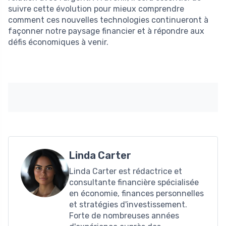
suivre cette évolution pour mieux comprendre
comment ces nouvelles technologies continueront à
façonner notre paysage financier et à répondre aux
défis économiques à venir.
Linda Carter
Linda Carter est rédactrice et
consultante financière spécialisée
en économie, finances personnelles
et stratégies d'investissement.
Forte de nombreuses années