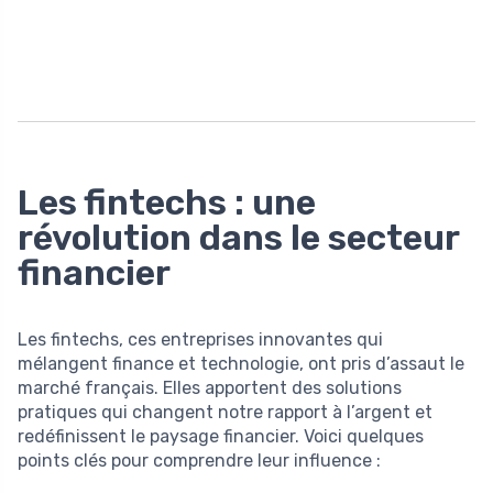
Les fintechs : une
révolution dans le secteur
financier
Les fintechs, ces entreprises innovantes qui
mélangent finance et technologie, ont pris d’assaut le
marché français. Elles apportent des solutions
pratiques qui changent notre rapport à l’argent et
redéfinissent le paysage financier. Voici quelques
points clés pour comprendre leur influence :