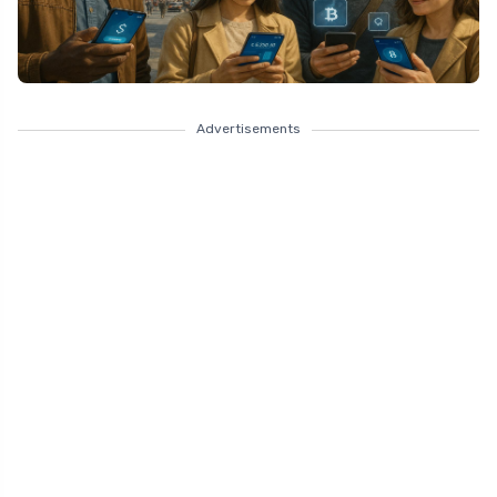
Advertisements