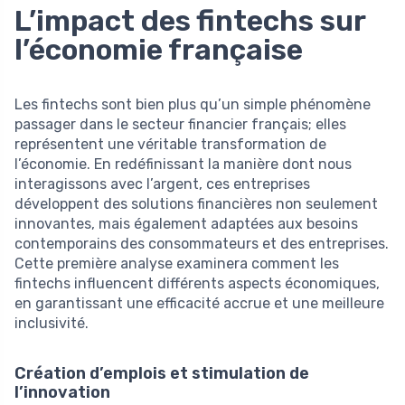
L’impact des fintechs sur
l’économie française
Les fintechs sont bien plus qu’un simple phénomène
passager dans le secteur financier français; elles
représentent une véritable transformation de
l’économie. En redéfinissant la manière dont nous
interagissons avec l’argent, ces entreprises
développent des solutions financières non seulement
innovantes, mais également adaptées aux besoins
contemporains des consommateurs et des entreprises.
Cette première analyse examinera comment les
fintechs influencent différents aspects économiques,
en garantissant une efficacité accrue et une meilleure
inclusivité.
Création d’emplois et stimulation de
l’innovation