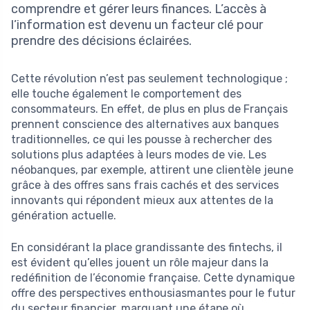
comprendre et gérer leurs finances. L’accès à
l’information est devenu un facteur clé pour
prendre des décisions éclairées.
Cette révolution n’est pas seulement technologique ;
elle touche également le comportement des
consommateurs. En effet, de plus en plus de Français
prennent conscience des alternatives aux banques
traditionnelles, ce qui les pousse à rechercher des
solutions plus adaptées à leurs modes de vie. Les
néobanques, par exemple, attirent une clientèle jeune
grâce à des offres sans frais cachés et des services
innovants qui répondent mieux aux attentes de la
génération actuelle.
En considérant la place grandissante des fintechs, il
est évident qu’elles jouent un rôle majeur dans la
redéfinition de l’économie française. Cette dynamique
offre des perspectives enthousiasmantes pour le futur
du secteur financier, marquant une étape où