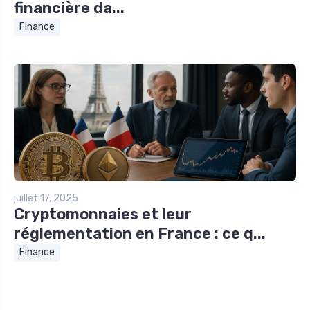
financière da...
Finance
juillet 17, 2025
Cryptomonnaies et leur
réglementation en France : ce q...
Finance