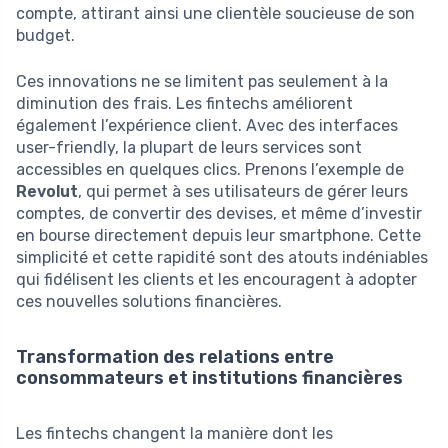
compte, attirant ainsi une clientèle soucieuse de son
budget.
Ces innovations ne se limitent pas seulement à la
diminution des frais. Les fintechs améliorent
également l’expérience client. Avec des interfaces
user-friendly, la plupart de leurs services sont
accessibles en quelques clics. Prenons l’exemple de
Revolut
, qui permet à ses utilisateurs de gérer leurs
comptes, de convertir des devises, et même d’investir
en bourse directement depuis leur smartphone. Cette
simplicité et cette rapidité sont des atouts indéniables
qui fidélisent les clients et les encouragent à adopter
ces nouvelles solutions financières.
Transformation des relations entre
consommateurs et institutions financières
Les fintechs changent la manière dont les