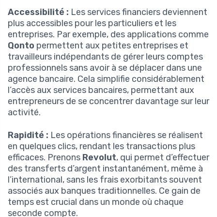
Accessibilité :
Les services financiers deviennent
plus accessibles pour les particuliers et les
entreprises. Par exemple, des applications comme
Qonto
permettent aux petites entreprises et
travailleurs indépendants de gérer leurs comptes
professionnels sans avoir à se déplacer dans une
agence bancaire. Cela simplifie considérablement
l’accès aux services bancaires, permettant aux
entrepreneurs de se concentrer davantage sur leur
activité.
Rapidité :
Les opérations financières se réalisent
en quelques clics, rendant les transactions plus
efficaces. Prenons
Revolut
, qui permet d’effectuer
des transferts d’argent instantanément, même à
l’international, sans les frais exorbitants souvent
associés aux banques traditionnelles. Ce gain de
temps est crucial dans un monde où chaque
seconde compte.