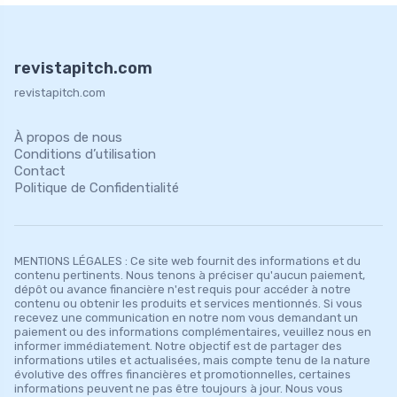
revistapitch.com
revistapitch.com
À propos de nous
Conditions d’utilisation
Contact
Politique de Confidentialité
MENTIONS LÉGALES : Ce site web fournit des informations et du
contenu pertinents. Nous tenons à préciser qu'aucun paiement,
dépôt ou avance financière n'est requis pour accéder à notre
contenu ou obtenir les produits et services mentionnés. Si vous
recevez une communication en notre nom vous demandant un
paiement ou des informations complémentaires, veuillez nous en
informer immédiatement. Notre objectif est de partager des
informations utiles et actualisées, mais compte tenu de la nature
évolutive des offres financières et promotionnelles, certaines
informations peuvent ne pas être toujours à jour. Nous vous