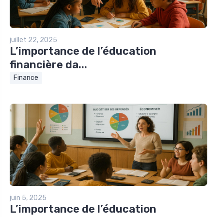
juillet 22, 2025
L’importance de l’éducation
financière da...
Finance
juin 5, 2025
L’importance de l’éducation