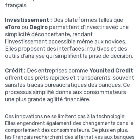
français.
Investissement :
Des plateformes telles que
eToro
ou
Degiro
permettent d’investir avec une
simplicité déconcertante, rendant
l’investissement accessible même aux novices.
Elles proposent des interfaces intuitives et des
outils d’analyse qui simplifient la prise de décision.
Crédit :
Des entreprises comme
Younited Credit
offrent des prêts rapides et transparents, souvent
sans les tracas bureaucratiques des banques. Ce
processus simplifié donne aux consommateurs
une plus grande agilité financière.
Ces innovations ne se limitent pas à la technologie.
Elles engendrent également des changements dans le
comportement des consommateurs. De plus en plus,
les Français recherchent des alternatives aux banques