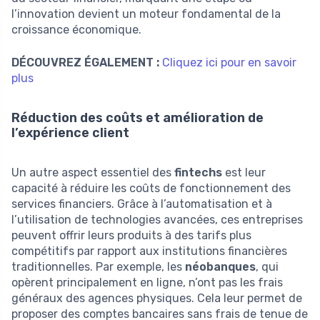
l’innovation devient un moteur fondamental de la
croissance économique.
DÉCOUVREZ ÉGALEMENT :
Cliquez ici pour en savoir
plus
Réduction des coûts et amélioration de
l’expérience client
Un autre aspect essentiel des
fintechs
est leur
capacité à réduire les coûts de fonctionnement des
services financiers. Grâce à l’automatisation et à
l’utilisation de technologies avancées, ces entreprises
peuvent offrir leurs produits à des tarifs plus
compétitifs par rapport aux institutions financières
traditionnelles. Par exemple, les
néobanques
, qui
opèrent principalement en ligne, n’ont pas les frais
généraux des agences physiques. Cela leur permet de
proposer des comptes bancaires sans frais de tenue de