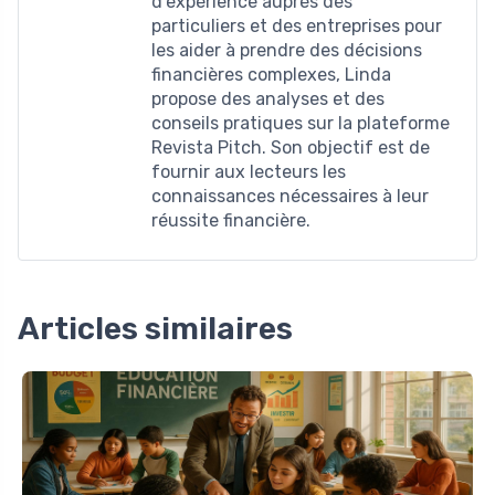
d'expérience auprès des
particuliers et des entreprises pour
les aider à prendre des décisions
financières complexes, Linda
propose des analyses et des
conseils pratiques sur la plateforme
Revista Pitch. Son objectif est de
fournir aux lecteurs les
connaissances nécessaires à leur
réussite financière.
Articles similaires