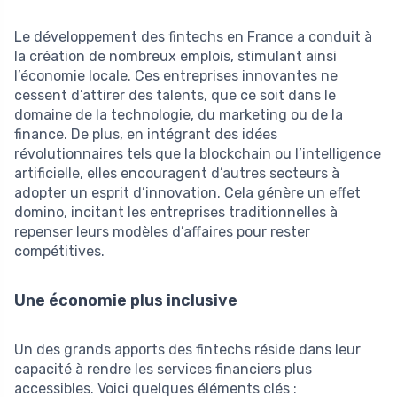
Le développement des fintechs en France a conduit à
la création de nombreux emplois, stimulant ainsi
l’économie locale. Ces entreprises innovantes ne
cessent d’attirer des talents, que ce soit dans le
domaine de la technologie, du marketing ou de la
finance. De plus, en intégrant des idées
révolutionnaires tels que la blockchain ou l’intelligence
artificielle, elles encouragent d’autres secteurs à
adopter un esprit d’innovation. Cela génère un effet
domino, incitant les entreprises traditionnelles à
repenser leurs modèles d’affaires pour rester
compétitives.
Une économie plus inclusive
Un des grands apports des fintechs réside dans leur
capacité à rendre les services financiers plus
accessibles. Voici quelques éléments clés :