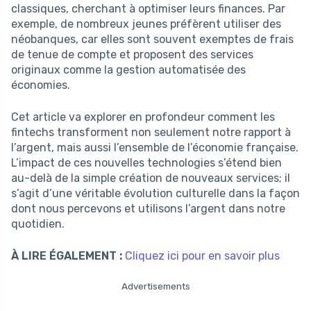
classiques, cherchant à optimiser leurs finances. Par
exemple, de nombreux jeunes préfèrent utiliser des
néobanques, car elles sont souvent exemptes de frais
de tenue de compte et proposent des services
originaux comme la gestion automatisée des
économies.
Cet article va explorer en profondeur comment les
fintechs transforment non seulement notre rapport à
l’argent, mais aussi l’ensemble de l’économie française.
L’impact de ces nouvelles technologies s’étend bien
au-delà de la simple création de nouveaux services; il
s’agit d’une véritable évolution culturelle dans la façon
dont nous percevons et utilisons l’argent dans notre
quotidien.
À LIRE ÉGALEMENT :
Cliquez ici pour en savoir plus
Advertisements