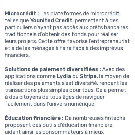
Microcrédit :
Les plateformes de microcrédit,
telles que
Younited Credit
, permettent à des
particuliers n’ayant pas accès aux prêts bancaires
traditionnels d’obtenir des fonds pour réaliser
leurs projets. Cette offre favorise l’entrepreneuriat
et aide les ménages à faire face à des imprévus
financiers.
Solutions de paiement diversifiées :
Avec des
applications comme
Lydia
ou
Stripe
, le moyen de
réaliser des paiements s’est diversifié, rendant les
transactions plus simples pour tous. Cela permet
à des citoyens de tous âges de naviguer
facilement dans l’univers numérique.
Éducation financière :
De nombreuses fintechs
proposent des outils d’éducation financière,
aidant ainsi les consommateurs à mieux