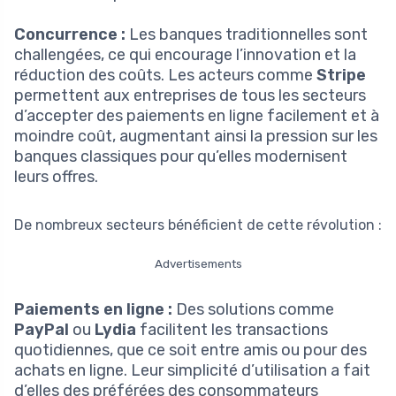
Concurrence :
Les banques traditionnelles sont
challengées, ce qui encourage l’innovation et la
réduction des coûts. Les acteurs comme
Stripe
permettent aux entreprises de tous les secteurs
d’accepter des paiements en ligne facilement et à
moindre coût, augmentant ainsi la pression sur les
banques classiques pour qu’elles modernisent
leurs offres.
De nombreux secteurs bénéficient de cette révolution :
Advertisements
Paiements en ligne :
Des solutions comme
PayPal
ou
Lydia
facilitent les transactions
quotidiennes, que ce soit entre amis ou pour des
achats en ligne. Leur simplicité d’utilisation a fait
d’elles des préférées des consommateurs