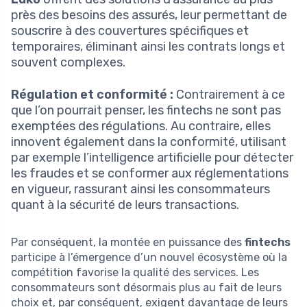
près des besoins des assurés, leur permettant de
souscrire à des couvertures spécifiques et
temporaires, éliminant ainsi les contrats longs et
souvent complexes.
Régulation et conformité :
Contrairement à ce
que l’on pourrait penser, les fintechs ne sont pas
exemptées des régulations. Au contraire, elles
innovent également dans la conformité, utilisant
par exemple l’intelligence artificielle pour détecter
les fraudes et se conformer aux réglementations
en vigueur, rassurant ainsi les consommateurs
quant à la sécurité de leurs transactions.
Par conséquent, la montée en puissance des
fintechs
participe à l’émergence d’un nouvel écosystème où la
compétition favorise la qualité des services. Les
consommateurs sont désormais plus au fait de leurs
choix et, par conséquent, exigent davantage de leurs