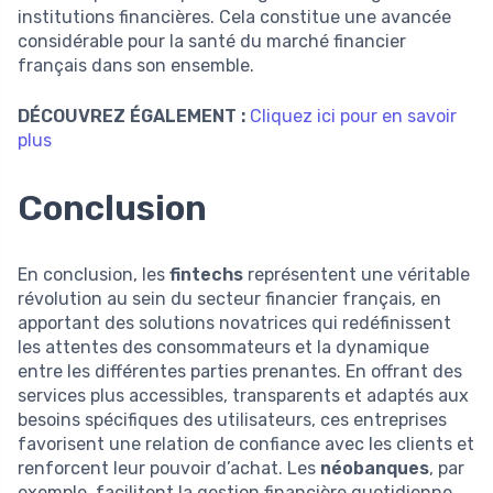
institutions financières. Cela constitue une avancée
considérable pour la santé du marché financier
français dans son ensemble.
DÉCOUVREZ ÉGALEMENT :
Cliquez ici pour en savoir
plus
Conclusion
En conclusion, les
fintechs
représentent une véritable
révolution au sein du secteur financier français, en
apportant des solutions novatrices qui redéfinissent
les attentes des consommateurs et la dynamique
entre les différentes parties prenantes. En offrant des
services plus accessibles, transparents et adaptés aux
besoins spécifiques des utilisateurs, ces entreprises
favorisent une relation de confiance avec les clients et
renforcent leur pouvoir d’achat. Les
néobanques
, par
exemple, facilitent la gestion financière quotidienne