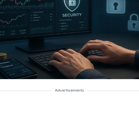
Advertisements