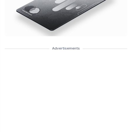
Advertisements