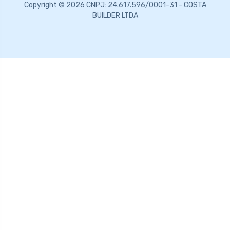
Copyright © 2026 CNPJ: 24.617.596/0001-31 - COSTA
BUILDER LTDA