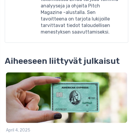
analyyseja ja ohjeita Pitch
Magazine -alustalla. Sen
tavoitteena on tarjota lukijoille
tarvittavat tiedot taloudellisen
menestyksen saavuttamiseksi.
Aiheeseen liittyvät julkaisut
April 4, 2025