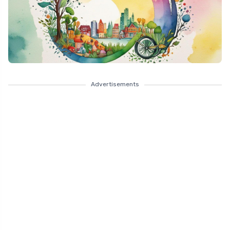
Advertisements