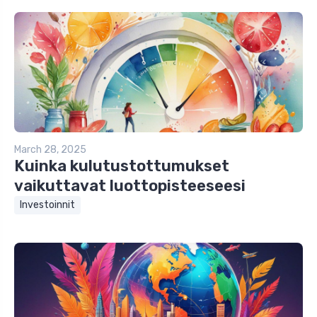
March 28, 2025
Kuinka kulutustottumukset
vaikuttavat luottopisteeseesi
Investoinnit