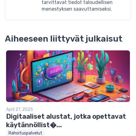
tarvittavat tiedot taloudellisen
menestyksen saavuttamiseksi.
Aiheeseen liittyvät julkaisut
April 27, 2025
Digitaaliset alustat, jotka opettavat
käytännöllist�...
Rahoituspalvelut