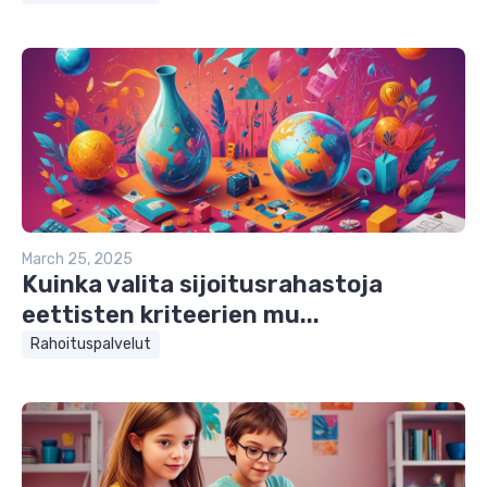
March 25, 2025
Kuinka valita sijoitusrahastoja
eettisten kriteerien mu...
Rahoituspalvelut