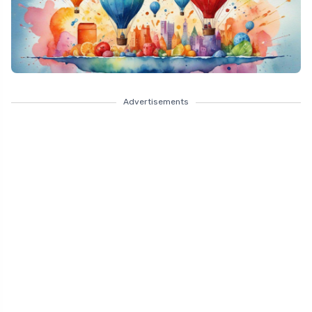
Advertisements