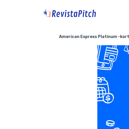
American Express Platinum -kort