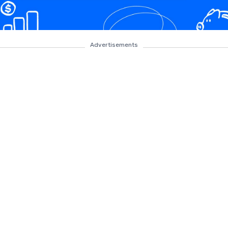
Advertisements