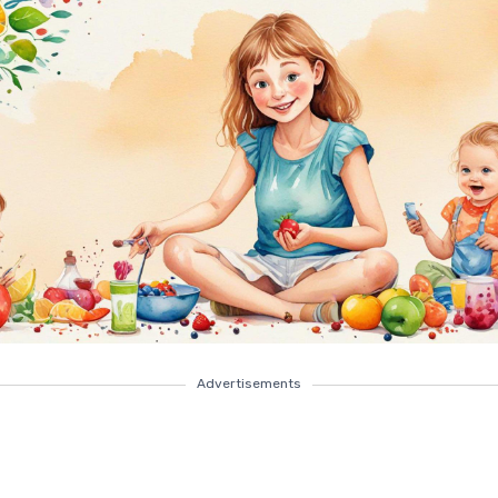
Advertisements