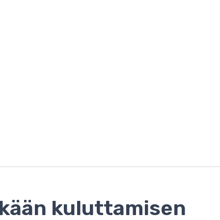
kään kuluttamisen