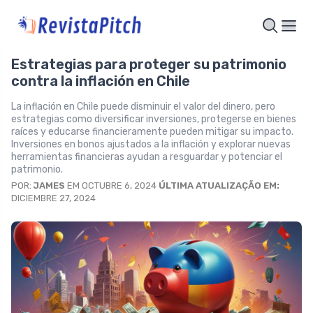
Estrategias para proteger su patrimonio
contra la inflación en Chile
La inflación en Chile puede disminuir el valor del dinero, pero
estrategias como diversificar inversiones, protegerse en bienes
raíces y educarse financieramente pueden mitigar su impacto.
Inversiones en bonos ajustados a la inflación y explorar nuevas
herramientas financieras ayudan a resguardar y potenciar el
patrimonio.
POR:
JAMES
EM OCTUBRE 6, 2024
ÚLTIMA ATUALIZAÇÃO EM:
DICIEMBRE 27, 2024