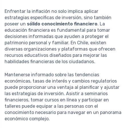
Enfrentar la inflación no solo implica aplicar
estrategias específicas de inversión, sino también
poseer un
sólido conocimiento financiero
. La
educación financiera es fundamental para tomar
decisiones informadas que ayuden a proteger el
patrimonio personal y familiar. En Chile, existen
diversas organizaciones y plataformas que ofrecen
recursos educativos diseñados para mejorar las
habilidades financieras de los ciudadanos.
Mantenerse informado sobre las tendencias
económicas, tasas de interés y cambios regulatorios
puede proporcionar una ventaja al planificar y ajustar
las estrategias de inversión. Asistir a seminarios
financieros, tomar cursos en línea y participar en
talleres puede equipar a las personas con el
conocimiento necesario para navegar en un panorama
económico complejo.