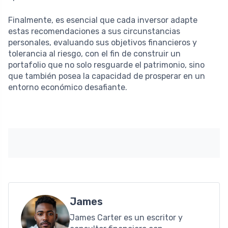
Finalmente, es esencial que cada inversor adapte
estas recomendaciones a sus circunstancias
personales, evaluando sus objetivos financieros y
tolerancia al riesgo, con el fin de construir un
portafolio que no solo resguarde el patrimonio, sino
que también posea la capacidad de prosperar en un
entorno económico desafiante.
James
James Carter es un escritor y