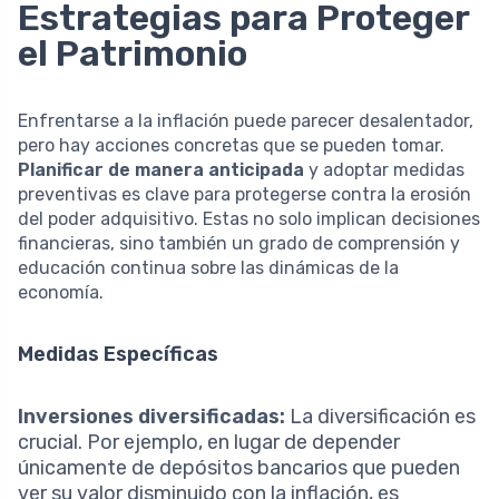
Estrategias para Proteger
el Patrimonio
Enfrentarse a la inflación puede parecer desalentador,
pero hay acciones concretas que se pueden tomar.
Planificar de manera anticipada
y adoptar medidas
preventivas es clave para protegerse contra la erosión
del poder adquisitivo. Estas no solo implican decisiones
financieras, sino también un grado de comprensión y
educación continua sobre las dinámicas de la
economía.
Medidas Específicas
Inversiones diversificadas:
La diversificación es
crucial. Por ejemplo, en lugar de depender
únicamente de depósitos bancarios que pueden
ver su valor disminuido con la inflación, es