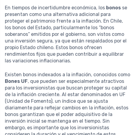
En tiempos de incertidumbre económica, los
bonos
se
presentan como una alternativa adicional para
proteger el patrimonio frente a la inflación. En Chile,
los bonos del Estado, particularmente los “bonos
soberanos” emitidos por el gobierno, son vistos como
una inversión segura, ya que están respaldados por el
propio Estado chileno. Estos bonos ofrecen
rendimientos fijos que pueden contribuir a equilibrar
las variaciones inflacionarias.
Existen bonos indexados a la inflación, conocidos como
Bones UF
, que pueden ser especialmente atractivos
para los inversionistas que buscan proteger su capital
de la inflación creciente. Al estar denominados en UF
(Unidad de Fomento), un índice que se ajusta
diariamente para reflejar cambios en la inflación, estos
bonos garantizan que el poder adquisitivo de la
inversión inicial se mantenga en el tiempo. Sin
embargo, es importante que los inversionistas
consideren la duración y el vencimiento de estos