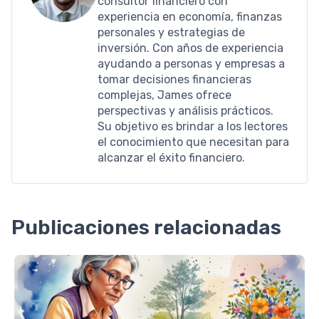
consultor financiero con
experiencia en economía, finanzas
personales y estrategias de
inversión. Con años de experiencia
ayudando a personas y empresas a
tomar decisiones financieras
complejas, James ofrece
perspectivas y análisis prácticos.
Su objetivo es brindar a los lectores
el conocimiento que necesitan para
alcanzar el éxito financiero.
Publicaciones relacionadas