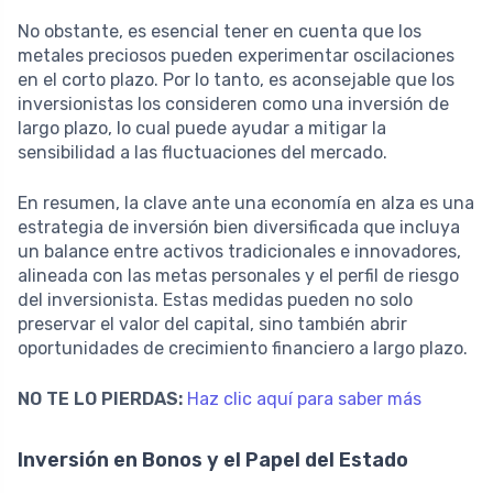
No obstante, es esencial tener en cuenta que los
metales preciosos pueden experimentar oscilaciones
en el corto plazo. Por lo tanto, es aconsejable que los
inversionistas los consideren como una inversión de
largo plazo, lo cual puede ayudar a mitigar la
sensibilidad a las fluctuaciones del mercado.
En resumen, la clave ante una economía en alza es una
estrategia de inversión bien diversificada que incluya
un balance entre activos tradicionales e innovadores,
alineada con las metas personales y el perfil de riesgo
del inversionista. Estas medidas pueden no solo
preservar el valor del capital, sino también abrir
oportunidades de crecimiento financiero a largo plazo.
NO TE LO PIERDAS:
Haz clic aquí para saber más
Inversión en Bonos y el Papel del Estado