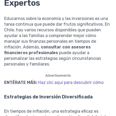
Expertos
Educarnos sobre la economía y las inversiones es una
tarea continua que puede dar frutos significativos. En
Chile, hay varios recursos disponibles que pueden
ayudar a las familias a comprender mejor cómo
manejar sus finanzas personales en tiempos de
inflación. Además,
consultar con asesores
financieros profesionales
puede ayudar a
personalizar las estrategias según circunstancias
personales y familiares.
Advertisements
ENTÉRATE MÁS:
Haz clic aquí para descubrir cómo
Estrategias de Inversión Diversificada
En tiempos de inflación, una estrategia eficaz es