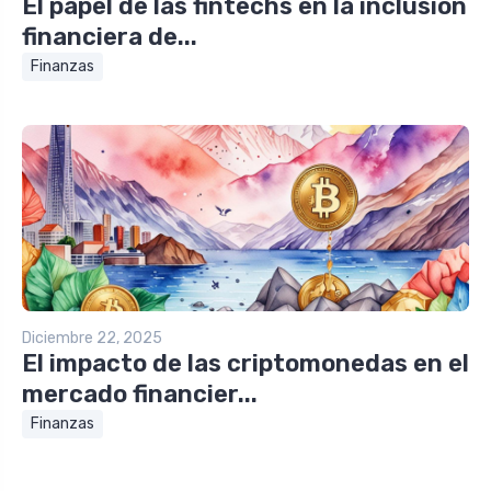
El papel de las fintechs en la inclusión
financiera de...
Finanzas
Diciembre 22, 2025
El impacto de las criptomonedas en el
mercado financier...
Finanzas