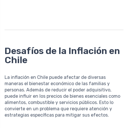
Desafíos de la Inflación en
Chile
La inflación en Chile puede afectar de diversas
maneras el bienestar económico de las familias y
personas. Además de reducir el poder adquisitivo,
puede influir en los precios de bienes esenciales como
alimentos, combustible y servicios públicos. Esto lo
convierte en un problema que requiere atención y
estrategias específicas para mitigar sus efectos.