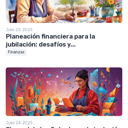
Julio 22, 2025
Planeación financiera para la
jubilación: desafíos y...
Finanzas
Julio 24, 2025