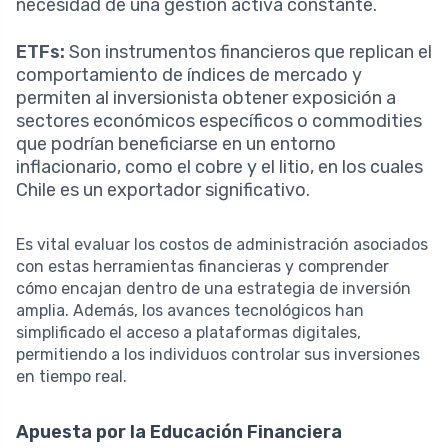
necesidad de una gestión activa constante.
ETFs:
Son instrumentos financieros que replican el
comportamiento de índices de mercado y
permiten al inversionista obtener exposición a
sectores económicos específicos o commodities
que podrían beneficiarse en un entorno
inflacionario, como el cobre y el litio, en los cuales
Chile es un exportador significativo.
Es vital evaluar los costos de administración asociados
con estas herramientas financieras y comprender
cómo encajan dentro de una estrategia de inversión
amplia. Además, los avances tecnológicos han
simplificado el acceso a plataformas digitales,
permitiendo a los individuos controlar sus inversiones
en tiempo real.
Apuesta por la Educación Financiera