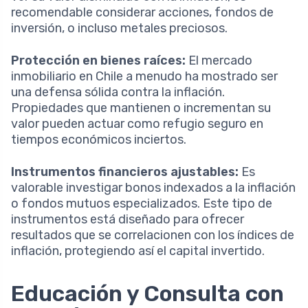
recomendable considerar acciones, fondos de
inversión, o incluso metales preciosos.
Protección en bienes raíces:
El mercado
inmobiliario en Chile a menudo ha mostrado ser
una defensa sólida contra la inflación.
Propiedades que mantienen o incrementan su
valor pueden actuar como refugio seguro en
tiempos económicos inciertos.
Instrumentos financieros ajustables:
Es
valorable investigar bonos indexados a la inflación
o fondos mutuos especializados. Este tipo de
instrumentos está diseñado para ofrecer
resultados que se correlacionen con los índices de
inflación, protegiendo así el capital invertido.
Educación y Consulta con