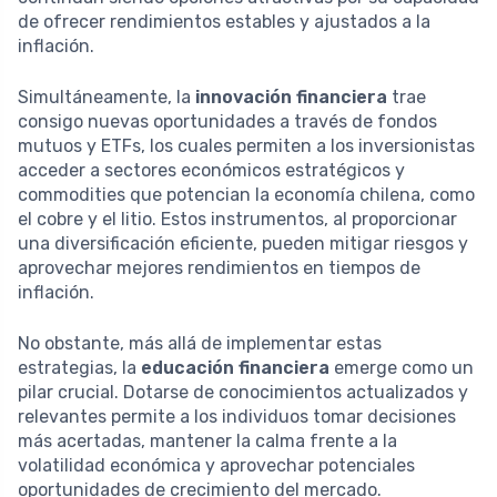
de ofrecer rendimientos estables y ajustados a la
inflación.
Simultáneamente, la
innovación financiera
trae
consigo nuevas oportunidades a través de fondos
mutuos y ETFs, los cuales permiten a los inversionistas
acceder a sectores económicos estratégicos y
commodities que potencian la economía chilena, como
el cobre y el litio. Estos instrumentos, al proporcionar
una diversificación eficiente, pueden mitigar riesgos y
aprovechar mejores rendimientos en tiempos de
inflación.
No obstante, más allá de implementar estas
estrategias, la
educación financiera
emerge como un
pilar crucial. Dotarse de conocimientos actualizados y
relevantes permite a los individuos tomar decisiones
más acertadas, mantener la calma frente a la
volatilidad económica y aprovechar potenciales
oportunidades de crecimiento del mercado.