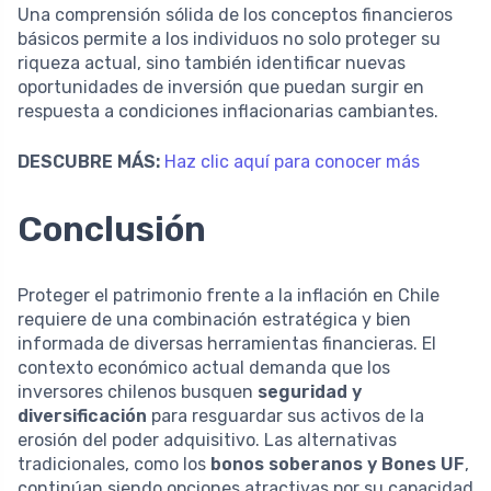
Una comprensión sólida de los conceptos financieros
básicos permite a los individuos no solo proteger su
riqueza actual, sino también identificar nuevas
oportunidades de inversión que puedan surgir en
respuesta a condiciones inflacionarias cambiantes.
DESCUBRE MÁS:
Haz clic aquí para conocer más
Conclusión
Proteger el patrimonio frente a la inflación en Chile
requiere de una combinación estratégica y bien
informada de diversas herramientas financieras. El
contexto económico actual demanda que los
inversores chilenos busquen
seguridad y
diversificación
para resguardar sus activos de la
erosión del poder adquisitivo. Las alternativas
tradicionales, como los
bonos soberanos y Bones UF
,
continúan siendo opciones atractivas por su capacidad