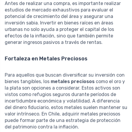
Antes de realizar una compra, es importante realizar
estudios de mercado exhaustivos para evaluar el
potencial de crecimiento del área y asegurar una
inversión sabia. Invertir en bienes raíces en áreas
urbanas no solo ayuda a proteger el capital de los
efectos de la inflación, sino que también permite
generar ingresos pasivos a través de rentas.
Fortaleza en Metales Preciosos
Para aquellos que buscan diversificar su inversión con
bienes tangibles, los
metales preciosos
como el oro y
la plata son opciones a considerar. Estos activos son
vistos como refugios seguros durante períodos de
incertidumbre económica y volatilidad. A diferencia
del dinero fiduciario, estos metales suelen mantener su
valor intrínseco. En Chile, adquirir metales preciosos
puede formar parte de una estrategia de protección
del patrimonio contra la inflación.