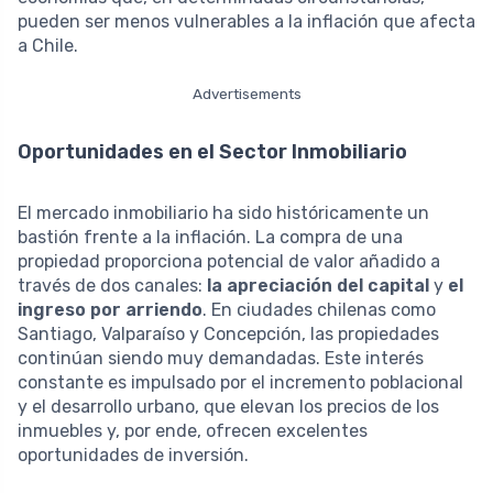
pueden ser menos vulnerables a la inflación que afecta
a Chile.
Advertisements
Oportunidades en el Sector Inmobiliario
El mercado inmobiliario ha sido históricamente un
bastión frente a la inflación. La compra de una
propiedad proporciona potencial de valor añadido a
través de dos canales:
la apreciación del capital
y
el
ingreso por arriendo
. En ciudades chilenas como
Santiago, Valparaíso y Concepción, las propiedades
continúan siendo muy demandadas. Este interés
constante es impulsado por el incremento poblacional
y el desarrollo urbano, que elevan los precios de los
inmuebles y, por ende, ofrecen excelentes
oportunidades de inversión.