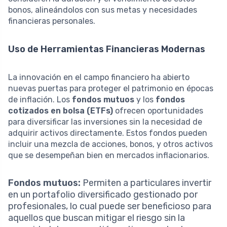
bonos, alineándolos con sus metas y necesidades
financieras personales.
Uso de Herramientas Financieras Modernas
La innovación en el campo financiero ha abierto
nuevas puertas para proteger el patrimonio en épocas
de inflación. Los
fondos mutuos
y los
fondos
cotizados en bolsa (ETFs)
ofrecen oportunidades
para diversificar las inversiones sin la necesidad de
adquirir activos directamente. Estos fondos pueden
incluir una mezcla de acciones, bonos, y otros activos
que se desempeñan bien en mercados inflacionarios.
Fondos mutuos:
Permiten a particulares invertir
en un portafolio diversificado gestionado por
profesionales, lo cual puede ser beneficioso para
aquellos que buscan mitigar el riesgo sin la