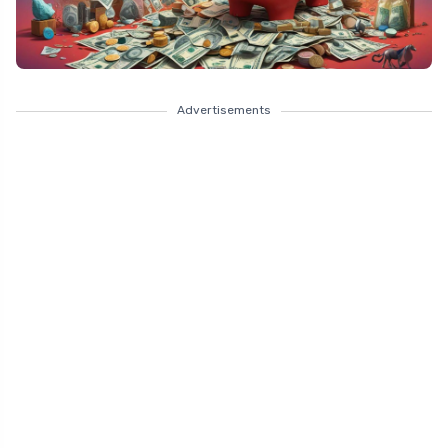
Advertisements