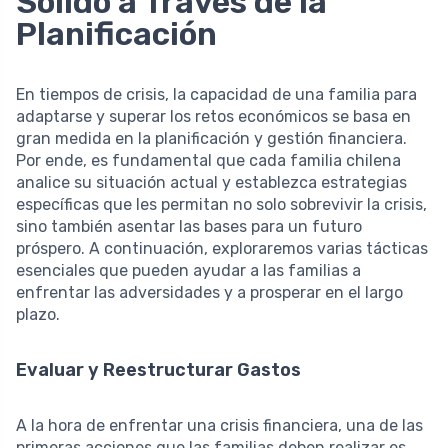
Sólido a Través de la
Planificación
En tiempos de crisis, la capacidad de una familia para
adaptarse y superar los retos económicos se basa en
gran medida en la planificación y gestión financiera.
Por ende, es fundamental que cada familia chilena
analice su situación actual y establezca estrategias
específicas que les permitan no solo sobrevivir la crisis,
sino también asentar las bases para un futuro
próspero. A continuación, exploraremos varias tácticas
esenciales que pueden ayudar a las familias a
enfrentar las adversidades y a prosperar en el largo
plazo.
Evaluar y Reestructurar Gastos
A la hora de enfrentar una crisis financiera, una de las
primeras acciones que las familias deben realizar es