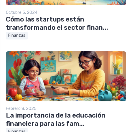
Octubre 5, 2024
Cómo las startups están
transformando el sector finan...
Finanzas
Febrero 8, 2025
La importancia de la educación
financiera para las fam...
Finanzas