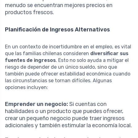
menudo se encuentran mejores precios en
productos frescos.
Planificación de Ingresos Alternativos
En un contexto de incertidumbre en el empleo, es vital
que las familias chilenas consideren
diversificar sus
fuentes de ingresos
. Esto no solo ayuda a mitigar el
riesgo de depender de un único sueldo, sino que
también puede ofrecer estabilidad económica cuando
las circunstancias se tornan difíciles. Algunas
opciones incluyen:
Emprender un negocio:
Si cuentas con
habilidades o un producto que puedes ofrecer,
crear un pequeño negocio puede traer ingresos
adicionales y también estimular la economía local.