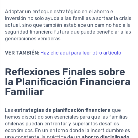
Adoptar un enfoque estratégico en el ahorro e
inversión no solo ayuda a las familias a sortear la crisis
actual, sino que también establece un camino hacia la
seguridad financiera futura que puede beneficiar a las
generaciones venideras.
VER TAMBIÉN:
Haz clic aquí para leer otro artículo
Reflexiones Finales sobre
la Planificación Financiera
Familiar
Las
estrategias de planificación financiera
que
hemos discutido son esenciales para que las familias
chilenas puedan enfrentar y superar los desafíos
económicos. En un entorno donde la incertidumbre es
una constante, la práctica de un
ahorro disciplinado