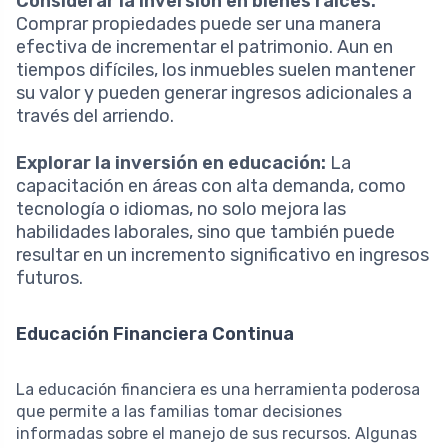
Considerar la inversión en bienes raíces:
Comprar propiedades puede ser una manera
efectiva de incrementar el patrimonio. Aun en
tiempos difíciles, los inmuebles suelen mantener
su valor y pueden generar ingresos adicionales a
través del arriendo.
Explorar la inversión en educación:
La
capacitación en áreas con alta demanda, como
tecnología o idiomas, no solo mejora las
habilidades laborales, sino que también puede
resultar en un incremento significativo en ingresos
futuros.
Educación Financiera Continua
La educación financiera es una herramienta poderosa
que permite a las familias tomar decisiones
informadas sobre el manejo de sus recursos. Algunas