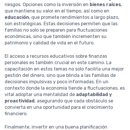
riesgos. Opciones como la inversión en
bienes raíces
,
que mantiene su valor en el tiempo, así como en
educación
, que promete rendimientos a largo plazo,
son estratégicas. Estas decisiones permiten que las
familias no solo se preparen para fluctuaciones
económicas, sino que también incrementen su
patrimonio y calidad de vida en el futuro.
El acceso a recursos educativos sobre finanzas
personales es también crucial en este camino. La
capacitación en estos temas no solo facilita una mejor
gestión del dinero, sino que blinda a las familias de
decisiones impulsivas y poco informadas. En un
contexto donde la economía tiende a fluctuaciones, es
vital adoptar una mentalidad de
adaptabilidad y
proactividad
, asegurando que cada obstáculo se
convierta en una oportunidad para el crecimiento
financiero.
Finalmente, invertir en una buena planificación