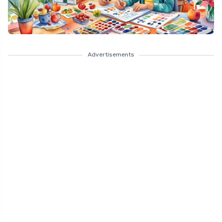
Advertisements