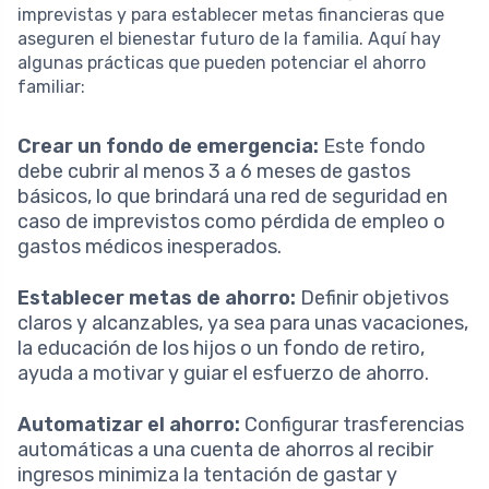
imprevistas y para establecer metas financieras que
aseguren el bienestar futuro de la familia. Aquí hay
algunas prácticas que pueden potenciar el ahorro
familiar:
Crear un fondo de emergencia:
Este fondo
debe cubrir al menos 3 a 6 meses de gastos
básicos, lo que brindará una red de seguridad en
caso de imprevistos como pérdida de empleo o
gastos médicos inesperados.
Establecer metas de ahorro:
Definir objetivos
claros y alcanzables, ya sea para unas vacaciones,
la educación de los hijos o un fondo de retiro,
ayuda a motivar y guiar el esfuerzo de ahorro.
Automatizar el ahorro:
Configurar trasferencias
automáticas a una cuenta de ahorros al recibir
ingresos minimiza la tentación de gastar y