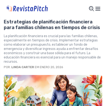
Estrategias de planificación financiera
para familias chilenas en tiempos de crisis
La planificación financiera es crucial para las familias chilenas,
especialmente en tiempos de crisis. Implementar estrategias
como elaborar un presupuesto, establecer un fondo de
emergencia y diversificar ingresos ayuda a enfrentar desafíos
económicos y construir una base sólida para el futuro. La
educación financiera es esencial para un manejo responsable de
recursos.
POR:
LINDA CARTER
EM ENERO 20, 2026