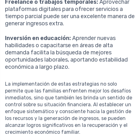
Freelance o trabajos temporales:
Aprovechar
plataformas digitales para ofrecer servicios a
tiempo parcial puede ser una excelente manera de
generar ingresos extra.
Inversión en educación:
Aprender nuevas
habilidades o capacitarse en áreas de alta
demanda facilita la búsqueda de mejores
oportunidades laborales, aportando estabilidad
económica a largo plazo.
La implementación de estas estrategias no solo
permite que las familias enfrenten mejor los desafíos
inmediatos, sino que también les brinda un sentido de
control sobre su situación financiera. Al establecer un
enfoque sistemático y consciente hacia la gestión de
los recursos y la generación de ingresos, se pueden
alcanzar logros significativos en la recuperación y el
crecimiento económico familiar.