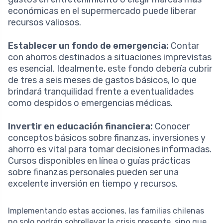
económicas en el supermercado puede liberar
recursos valiosos.
Establecer un fondo de emergencia:
Contar
con ahorros destinados a situaciones imprevistas
es esencial. Idealmente, este fondo debería cubrir
de tres a seis meses de gastos básicos, lo que
brindará tranquilidad frente a eventualidades
como despidos o emergencias médicas.
Invertir en educación financiera:
Conocer
conceptos básicos sobre finanzas, inversiones y
ahorro es vital para tomar decisiones informadas.
Cursos disponibles en línea o guías prácticas
sobre finanzas personales pueden ser una
excelente inversión en tiempo y recursos.
Implementando estas acciones, las familias chilenas
no solo podrán sobrellevar la crisis presente, sino que