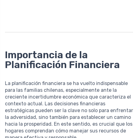
Importancia de la
Planificación Financiera
La planificación financiera se ha vuelto indispensable
para las familias chilenas, especialmente ante la
creciente incertidumbre económica que caracteriza el
contexto actual. Las decisiones financieras
estratégicas pueden ser la clave no solo para enfrentar
la adversidad, sino también para establecer un camino
hacia la prosperidad. En este sentido, es crucial que los
hogares comprendan cómo manejar sus recursos de
manera efectiva y responsable.