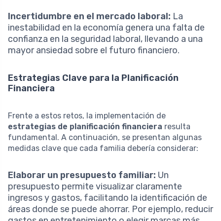
Incertidumbre en el mercado laboral:
La
inestabilidad en la economía genera una falta de
confianza en la seguridad laboral, llevando a una
mayor ansiedad sobre el futuro financiero.
Estrategias Clave para la Planificación
Financiera
Frente a estos retos, la implementación de
estrategias de planificación financiera
resulta
fundamental. A continuación, se presentan algunas
medidas clave que cada familia debería considerar:
Elaborar un presupuesto familiar:
Un
presupuesto permite visualizar claramente
ingresos y gastos, facilitando la identificación de
áreas donde se puede ahorrar. Por ejemplo, reducir
gastos en entretenimiento o elegir marcas más