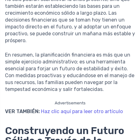
también estarán estableciendo las bases para un
crecimiento económico sólido a largo plazo. Las
decisiones financieras que se toman hoy tienen un
impacto directo en el futuro, y al adoptar un enfoque
proactivo, se puede construir un mañana más estable y
próspero.
En resumen, la planificación financiera es más que un
simple ejercicio administrativo; es una herramienta
esencial para forjar un futuro de estabilidad y éxito.
Con medidas proactivas y educándose en el manejo de
sus recursos, las familias pueden navegar por la
tempestad económica y salir fortalecidas.
Advertisements
VER TAMBIÉN:
Haz clic aquí para leer otro artículo
Construyendo un Futuro