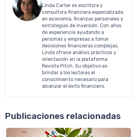
Linda Carter es escritora y
consultora financiera especializada
en economía, finanzas personales y
estrategias de inversión. Con años
de experiencia ayudando a
personas y empresas a tomar
decisiones financieras complejas,
Linda ofrece análisis prácticos y
orientación en la plataforma
Revista Pitch. Su objetivo es
brindar a los lectores el
conocimiento necesario para
alcanzar el éxito financiero.
Publicaciones relacionadas