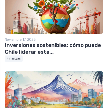
Noviembre 17, 2025
Inversiones sostenibles: cómo puede
Chile liderar esta...
Finanzas