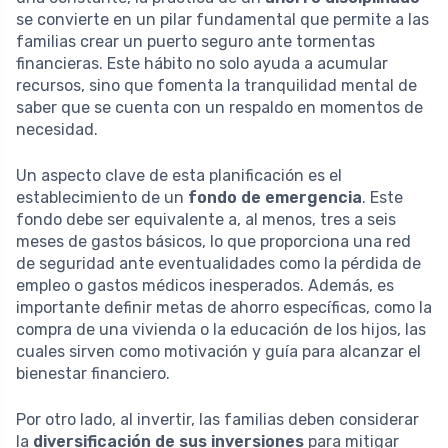
se convierte en un pilar fundamental que permite a las
familias crear un puerto seguro ante tormentas
financieras. Este hábito no solo ayuda a acumular
recursos, sino que fomenta la tranquilidad mental de
saber que se cuenta con un respaldo en momentos de
necesidad.
Un aspecto clave de esta planificación es el
establecimiento de un
fondo de emergencia
. Este
fondo debe ser equivalente a, al menos, tres a seis
meses de gastos básicos, lo que proporciona una red
de seguridad ante eventualidades como la pérdida de
empleo o gastos médicos inesperados. Además, es
importante definir metas de ahorro específicas, como la
compra de una vivienda o la educación de los hijos, las
cuales sirven como motivación y guía para alcanzar el
bienestar financiero.
Por otro lado, al invertir, las familias deben considerar
la
diversificación de sus inversiones
para mitigar