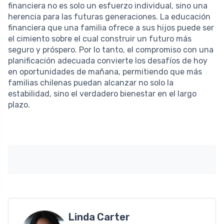
financiera no es solo un esfuerzo individual, sino una
herencia para las futuras generaciones. La educación
financiera que una familia ofrece a sus hijos puede ser
el cimiento sobre el cual construir un futuro más
seguro y próspero. Por lo tanto, el compromiso con una
planificación adecuada convierte los desafíos de hoy
en oportunidades de mañana, permitiendo que más
familias chilenas puedan alcanzar no solo la
estabilidad, sino el verdadero bienestar en el largo
plazo.
Linda Carter