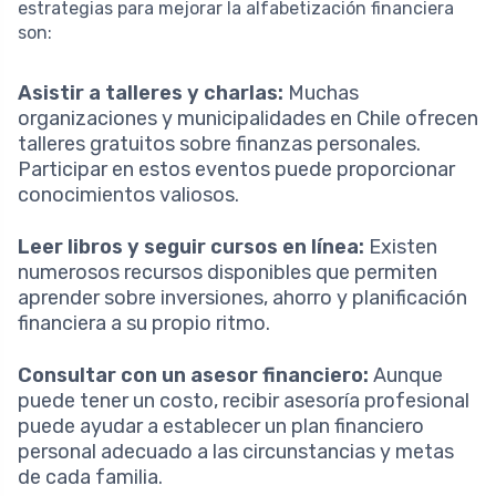
estrategias para mejorar la alfabetización financiera
son:
Asistir a talleres y charlas:
Muchas
organizaciones y municipalidades en Chile ofrecen
talleres gratuitos sobre finanzas personales.
Participar en estos eventos puede proporcionar
conocimientos valiosos.
Leer libros y seguir cursos en línea:
Existen
numerosos recursos disponibles que permiten
aprender sobre inversiones, ahorro y planificación
financiera a su propio ritmo.
Consultar con un asesor financiero:
Aunque
puede tener un costo, recibir asesoría profesional
puede ayudar a establecer un plan financiero
personal adecuado a las circunstancias y metas
de cada familia.