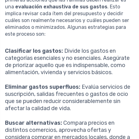
una
evaluación exhaustiva de sus gastos
. Esto
implica revisar cada ítem del presupuesto y decidir
cuáles son realmente necesarios y cuáles pueden ser
eliminados o minimizados. Algunas estrategias para
este proceso son:
Clasificar los gastos:
Divide los gastos en
categorías esenciales y no esenciales. Asegúrate
de priorizar aquello que es indispensable, como
alimentación, vivienda y servicios básicos.
Eliminar gastos superfluos:
Evalúa servicios de
suscripción, salidas frecuentes o gastos de ocio
que se pueden reducir considerablemente sin
afectar la calidad de vida.
Buscar alternativas:
Compara precios en
distintos comercios, aprovecha ofertas y
considera comprar en mercados locales, donde a