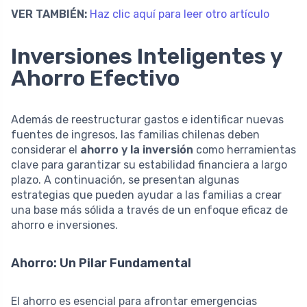
VER TAMBIÉN:
Haz clic aquí para leer otro artículo
Inversiones Inteligentes y
Ahorro Efectivo
Además de reestructurar gastos e identificar nuevas
fuentes de ingresos, las familias chilenas deben
considerar el
ahorro y la inversión
como herramientas
clave para garantizar su estabilidad financiera a largo
plazo. A continuación, se presentan algunas
estrategias que pueden ayudar a las familias a crear
una base más sólida a través de un enfoque eficaz de
ahorro e inversiones.
Ahorro: Un Pilar Fundamental
El ahorro es esencial para afrontar emergencias