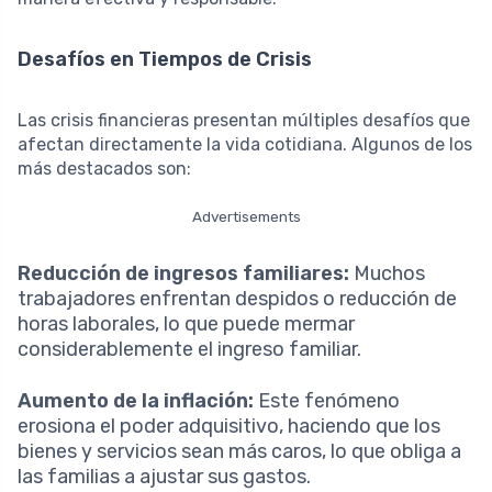
Desafíos en Tiempos de Crisis
Las crisis financieras presentan múltiples desafíos que
afectan directamente la vida cotidiana. Algunos de los
más destacados son:
Advertisements
Reducción de ingresos familiares:
Muchos
trabajadores enfrentan despidos o reducción de
horas laborales, lo que puede mermar
considerablemente el ingreso familiar.
Aumento de la inflación:
Este fenómeno
erosiona el poder adquisitivo, haciendo que los
bienes y servicios sean más caros, lo que obliga a
las familias a ajustar sus gastos.