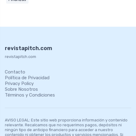
revistapitch.com
revistapitch.com
Contacto
Política de Privacidad
Privacy Policy
Sobre Nosotros
Términos y Condiciones
AVISO LEGAL: Este sitio web proporciona información y contenido
relevante. Recalcamos que no requerimos pagos, depósitos ni
ningún tipo de anticipo financiero para acceder a nuestro
contenido ni obtener los productos y servicios mencionados. Si