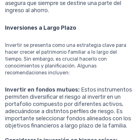
asegura que siempre se destine una parte del
ingreso al ahorro.
Inversiones a Largo Plazo
Invertir se presenta como una estrategia clave para
hacer crecer el patrimonio familiar a lo largo del
tiempo. Sin embargo, es crucial hacerlo con
conocimientos y planificación. Algunas
recomendaciones incluyen:
Invertir en fondos mutuos:
Estos instrumentos
permiten diversificar el riesgo al invertir en un
portafolio compuesto por diferentes activos,
adecuándose a distintos perfiles de riesgo. Es
importante seleccionar fondos alineados con los
objetivos financieros a largo plazo de la familia.