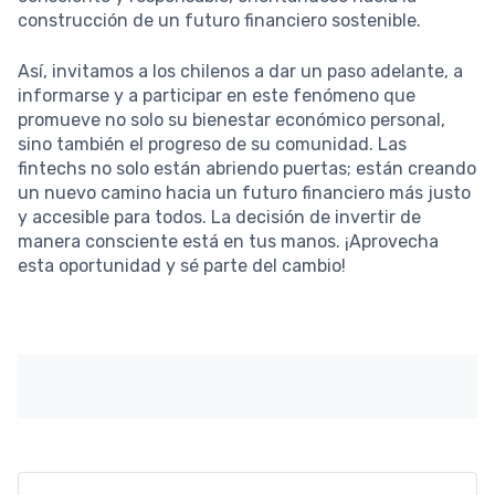
construcción de un futuro financiero sostenible.
Así, invitamos a los chilenos a dar un paso adelante, a
informarse y a participar en este fenómeno que
promueve no solo su bienestar económico personal,
sino también el progreso de su comunidad. Las
fintechs no solo están abriendo puertas; están creando
un nuevo camino hacia un futuro financiero más justo
y accesible para todos. La decisión de invertir de
manera consciente está en tus manos. ¡Aprovecha
esta oportunidad y sé parte del cambio!