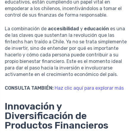
educativos, están cumpliendo un papel vital en
empoderar a los chilenos, incentivándolos a tomar el
control de sus finanzas de forma responsable.
La combinación de
accesibilidad
y
educación
es una
de las claves que sustentan la revolución que las
fintechs han traído a Chile. Ya no se trata simplemente
de invertir, sino de entender por qué es importante
hacerlo y cómo cada persona puede contribuir a su
propio bienestar financiero. Este es el momento ideal
para dar el paso hacia la inversión e involucrarse
activamente en el crecimiento económico del país.
CONSULTA TAMBIÉN:
Haz clic aquí para explorar más
Innovación y
Diversificación de
Productos Financieros