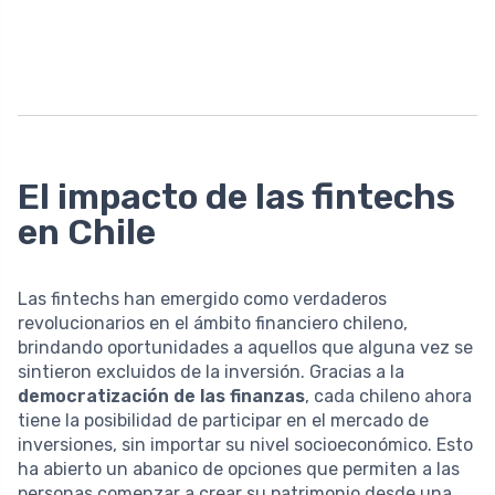
El impacto de las fintechs
en Chile
Las fintechs han emergido como verdaderos
revolucionarios en el ámbito financiero chileno,
brindando oportunidades a aquellos que alguna vez se
sintieron excluidos de la inversión. Gracias a la
democratización de las finanzas
, cada chileno ahora
tiene la posibilidad de participar en el mercado de
inversiones, sin importar su nivel socioeconómico. Esto
ha abierto un abanico de opciones que permiten a las
personas comenzar a crear su patrimonio desde una