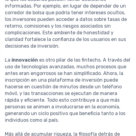
informadas. Por ejemplo, en lugar de depender de un
corredor de bolsa que podría tener intereses ocultos,
los inversores pueden acceder a datos sobre tasas de
retorno, comisiones y los riesgos asociados sin
complicaciones. Este ambiente de honestidad y
claridad fortalece la confianza de los usuarios en sus
decisiones de inversión.
La
innovación
es otro pilar de las fintechs. A través del
uso de tecnologías avanzadas, muchos procesos que
antes eran engorrosos se han simplificado. Ahora, la
inscripción en una plataforma de inversión puede
hacerse en cuestión de minutos desde un teléfono
móvil, y las transacciones se ejecutan de manera
rápida y eficiente. Todo esto contribuye a que más
personas se animen a involucrarse en la economía,
generando un ciclo positivo que beneficia tanto a los
individuos como al país.
Más allá de acumular riqueza, la filosofía detrás de