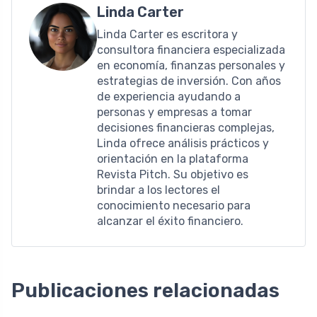
Linda Carter
Linda Carter es escritora y
consultora financiera especializada
en economía, finanzas personales y
estrategias de inversión. Con años
de experiencia ayudando a
personas y empresas a tomar
decisiones financieras complejas,
Linda ofrece análisis prácticos y
orientación en la plataforma
Revista Pitch. Su objetivo es
brindar a los lectores el
conocimiento necesario para
alcanzar el éxito financiero.
Publicaciones relacionadas