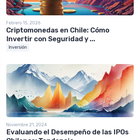
Febrero 15, 2026
Criptomonedas en Chile: Cómo
Invertir con Seguridad y ...
Inversión
Noviembre 21, 2024
Evaluando el Desempeño de las IPOs