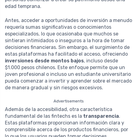
edad temprana.
Antes, acceder a oportunidades de inversión a menudo
requería sumas significativas o conocimientos
especializados, lo que ocasionaba que muchos se
sintieran intimidados o inseguros a la hora de tomar
decisiones financieras. Sin embargo, el surgimiento de
estas plataformas ha facilitado el acceso, ofreciendo
inversiones desde montos bajos
, incluso desde
$1.000 pesos chilenos. Este enfoque permite que un
joven profesional o incluso un estudiante universitario
pueda comenzar a invertir y aprender sobre el mercado
de manera gradual y sin riesgos excesivos.
Advertisements
Además de la accesibilidad, otra característica
fundamental de las fintechs es la
transparencia
.
Estas plataformas proporcionan información clara y
comprensible acerca de los productos financieros, por
lo que los usuarios pueden tomar decisiones