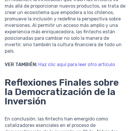
más allá de proporcionar nuevos productos, se trata de
crear un ecosistema que empodera a los chilenos,
promueve la inclusión y redefine la perspectiva sobre
inversiones. Al permitir un acceso más amplio y una
experiencia más enriquecedora, las fintechs están
posicionadas para cambiar no solo la manera de
invertir, sino también la cultura financiera de todo un
país.
VER TAMBIÉN:
Haz clic aquí para leer otro artículo
Reflexiones Finales sobre
la Democratización de la
Inversión
En conclusión, las fintechs han emergido como
catalizadores esenciales en el proceso de