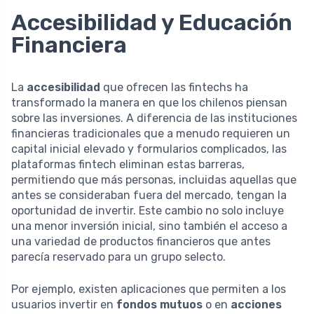
Accesibilidad y Educación
Financiera
La
accesibilidad
que ofrecen las fintechs ha
transformado la manera en que los chilenos piensan
sobre las inversiones. A diferencia de las instituciones
financieras tradicionales que a menudo requieren un
capital inicial elevado y formularios complicados, las
plataformas fintech eliminan estas barreras,
permitiendo que más personas, incluidas aquellas que
antes se consideraban fuera del mercado, tengan la
oportunidad de invertir. Este cambio no solo incluye
una menor inversión inicial, sino también el acceso a
una variedad de productos financieros que antes
parecía reservado para un grupo selecto.
Por ejemplo, existen aplicaciones que permiten a los
usuarios invertir en
fondos mutuos
o en
acciones