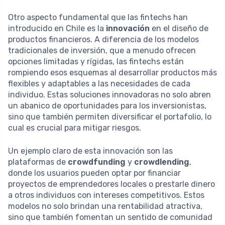
Otro aspecto fundamental que las fintechs han
introducido en Chile es la
innovación
en el diseño de
productos financieros. A diferencia de los modelos
tradicionales de inversión, que a menudo ofrecen
opciones limitadas y rígidas, las fintechs están
rompiendo esos esquemas al desarrollar productos más
flexibles y adaptables a las necesidades de cada
individuo. Estas soluciones innovadoras no solo abren
un abanico de oportunidades para los inversionistas,
sino que también permiten diversificar el portafolio, lo
cual es crucial para mitigar riesgos.
Un ejemplo claro de esta innovación son las
plataformas de
crowdfunding
y
crowdlending
,
donde los usuarios pueden optar por financiar
proyectos de emprendedores locales o prestarle dinero
a otros individuos con intereses competitivos. Estos
modelos no solo brindan una rentabilidad atractiva,
sino que también fomentan un sentido de comunidad