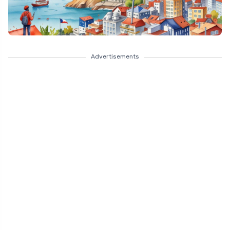
Advertisements