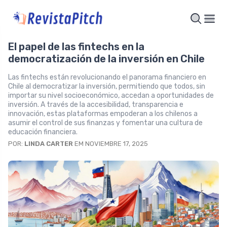
El papel de las fintechs en la
democratización de la inversión en Chile
Las fintechs están revolucionando el panorama financiero en
Chile al democratizar la inversión, permitiendo que todos, sin
importar su nivel socioeconómico, accedan a oportunidades de
inversión. A través de la accesibilidad, transparencia e
innovación, estas plataformas empoderan a los chilenos a
asumir el control de sus finanzas y fomentar una cultura de
educación financiera.
POR:
LINDA CARTER
EM NOVIEMBRE 17, 2025