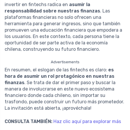
invertir en fintechs radica en
asumir la
responsabilidad sobre nuestras finanzas
. Las
plataformas financieras no solo ofrecen una
herramienta para generar ingresos, sino que también
promueven una educación financiera que empodera a
los usuarios. En este contexto, cada persona tiene la
oportunidad de ser parte activa de la economía
chilena, construyendo su futuro financiero.
Advertisements
En resumen, el eslogan de las fintechs es claro:
es
hora de asumir un rol protagónico en nuestras
finanzas
. Se trata de dar el primer paso y buscar la
manera de involucrarse en este nuevo ecosistema
financiero donde cada chileno, sin importar su
trasfondo, puede construir un futuro más prometedor.
La invitación está abierta, ¡aprovéchala!
CONSULTA TAMBIÉN:
Haz clic aquí para explorar más