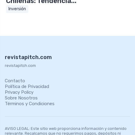
Chilenas: Tendencia...
Inversión
revistapitch.com
revistapitch.com
Contacto
Política de Privacidad
Privacy Policy
Sobre Nosotros
Términos y Condiciones
AVISO LEGAL: Este sitio web proporciona información y contenido
relevante. Recalcamos que no requerimos pagos, depósitos ni