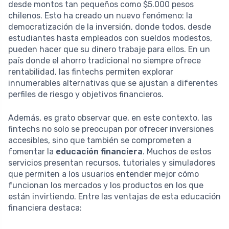
desde montos tan pequeños como $5.000 pesos
chilenos. Esto ha creado un nuevo fenómeno: la
democratización de la inversión, donde todos, desde
estudiantes hasta empleados con sueldos modestos,
pueden hacer que su dinero trabaje para ellos. En un
país donde el ahorro tradicional no siempre ofrece
rentabilidad, las fintechs permiten explorar
innumerables alternativas que se ajustan a diferentes
perfiles de riesgo y objetivos financieros.
Además, es grato observar que, en este contexto, las
fintechs no solo se preocupan por ofrecer inversiones
accesibles, sino que también se comprometen a
fomentar la
educación financiera
. Muchos de estos
servicios presentan recursos, tutoriales y simuladores
que permiten a los usuarios entender mejor cómo
funcionan los mercados y los productos en los que
están invirtiendo. Entre las ventajas de esta educación
financiera destaca: