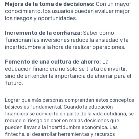
Mejora de la toma de decisiones:
Con un mayor
conocimiento, los usuarios pueden evaluar mejor
los riesgos y oportunidades.
Incremento de la confianza:
Saber cómo
funcionan las inversiones reduce la ansiedad y la
incertidumbre a la hora de realizar operaciones.
Fomento de una cultura de ahorro:
La
educación financiera no solo se trata de invertir,
sino de entender la importancia de ahorrar para el
futuro.
Lograr que más personas comprendan estos conceptos
básicos es fundamental. Cuando la educación
financiera se convierte en parte de la vida cotidiana, se
reduce el riesgo de caer en malas decisiones que
pueden llevar a la incertidumbre económica. Las
fintechs, al desarrollar herramientas y recursos