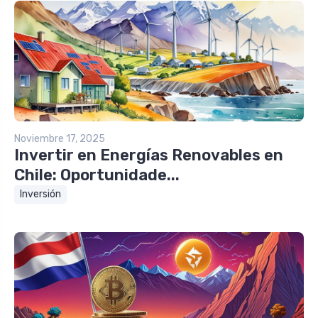
Noviembre 17, 2025
Invertir en Energías Renovables en
Chile: Oportunidade...
Inversión