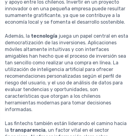
y apoyo entre los chilenos. Invertir en un proyecto
innovador o en una pequeña empresa puede resultar
sumamente gratificante, ya que se contribuye a la
economía local y se fomenta el desarrollo sostenible.
Además, la
tecnología
juega un papel central en esta
democratización de las inversiones. Aplicaciones
móviles altamente intuitivas y con interfaces
amigables han hecho que el proceso de inversión sea
tan sencillo como realizar una compra en línea. La
utilización de inteligencia artificial para ofrecer
recomendaciones personalizadas según el perfil de
riesgo del usuario, y el uso de análisis de datos para
evaluar tendencias y oportunidades, son
características que otorgan a los chilenos
herramientas modernas para tomar decisiones
informadas.
Las fintechs también están liderando el camino hacia
la
transparencia
, un factor vital en el sector