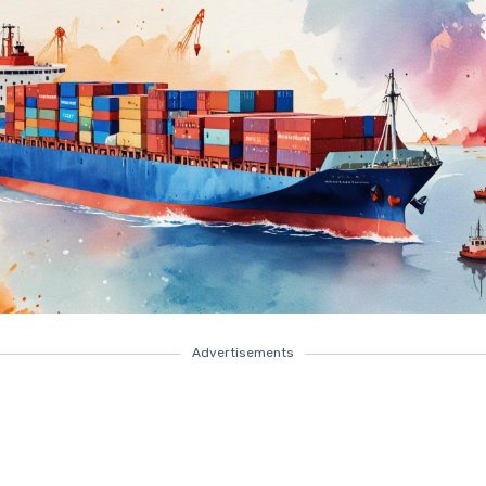
Advertisements