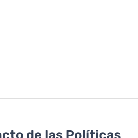
cto de las Políticas