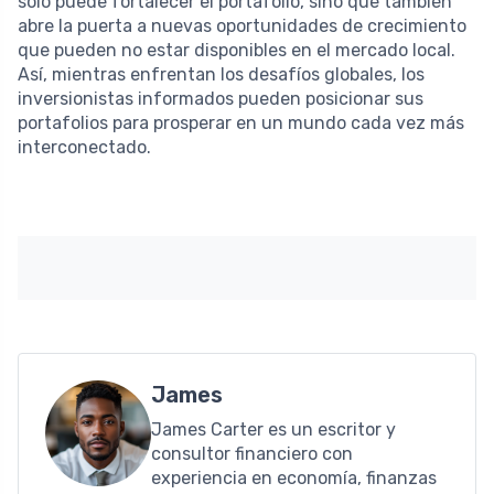
solo puede fortalecer el portafolio, sino que también
abre la puerta a nuevas oportunidades de crecimiento
que pueden no estar disponibles en el mercado local.
Así, mientras enfrentan los desafíos globales, los
inversionistas informados pueden posicionar sus
portafolios para prosperar en un mundo cada vez más
interconectado.
James
James Carter es un escritor y
consultor financiero con
experiencia en economía, finanzas