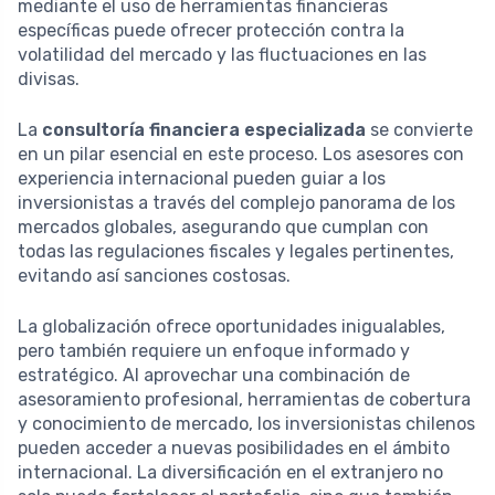
mediante el uso de herramientas financieras
específicas puede ofrecer protección contra la
volatilidad del mercado y las fluctuaciones en las
divisas.
La
consultoría financiera especializada
se convierte
en un pilar esencial en este proceso. Los asesores con
experiencia internacional pueden guiar a los
inversionistas a través del complejo panorama de los
mercados globales, asegurando que cumplan con
todas las regulaciones fiscales y legales pertinentes,
evitando así sanciones costosas.
La globalización ofrece oportunidades inigualables,
pero también requiere un enfoque informado y
estratégico. Al aprovechar una combinación de
asesoramiento profesional, herramientas de cobertura
y conocimiento de mercado, los inversionistas chilenos
pueden acceder a nuevas posibilidades en el ámbito
internacional. La diversificación en el extranjero no