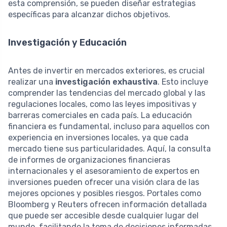
esta comprensión, se pueden diseñar estrategias
específicas para alcanzar dichos objetivos.
Investigación y Educación
Antes de invertir en mercados exteriores, es crucial
realizar una
investigación exhaustiva
. Esto incluye
comprender las tendencias del mercado global y las
regulaciones locales, como las leyes impositivas y
barreras comerciales en cada país. La educación
financiera es fundamental, incluso para aquellos con
experiencia en inversiones locales, ya que cada
mercado tiene sus particularidades. Aquí, la consulta
de informes de organizaciones financieras
internacionales y el asesoramiento de expertos en
inversiones pueden ofrecer una visión clara de las
mejores opciones y posibles riesgos. Portales como
Bloomberg y Reuters ofrecen información detallada
que puede ser accesible desde cualquier lugar del
mundo, facilitando la toma de decisiones informadas.