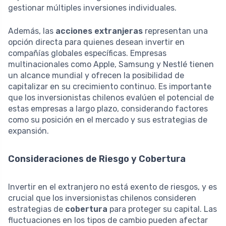
gestionar múltiples inversiones individuales.
Además, las
acciones extranjeras
representan una
opción directa para quienes desean invertir en
compañías globales específicas. Empresas
multinacionales como Apple, Samsung y Nestlé tienen
un alcance mundial y ofrecen la posibilidad de
capitalizar en su crecimiento continuo. Es importante
que los inversionistas chilenos evalúen el potencial de
estas empresas a largo plazo, considerando factores
como su posición en el mercado y sus estrategias de
expansión.
Consideraciones de Riesgo y Cobertura
Invertir en el extranjero no está exento de riesgos, y es
crucial que los inversionistas chilenos consideren
estrategias de
cobertura
para proteger su capital. Las
fluctuaciones en los tipos de cambio pueden afectar