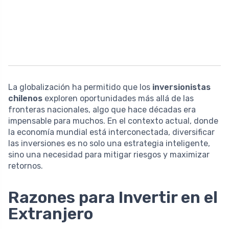
La globalización ha permitido que los
inversionistas
chilenos
exploren oportunidades más allá de las
fronteras nacionales, algo que hace décadas era
impensable para muchos. En el contexto actual, donde
la economía mundial está interconectada, diversificar
las inversiones es no solo una estrategia inteligente,
sino una necesidad para mitigar riesgos y maximizar
retornos.
Razones para Invertir en el
Extranjero