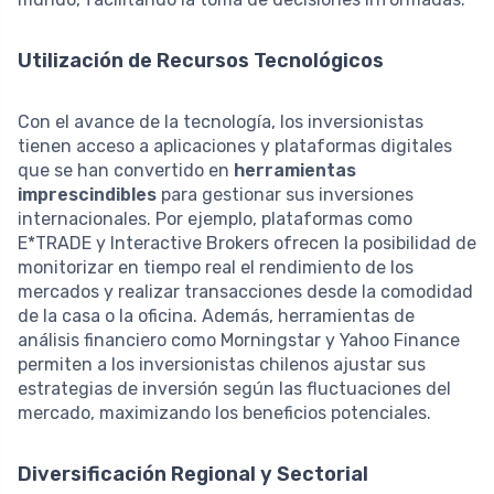
Utilización de Recursos Tecnológicos
Con el avance de la tecnología, los inversionistas
tienen acceso a aplicaciones y plataformas digitales
que se han convertido en
herramientas
imprescindibles
para gestionar sus inversiones
internacionales. Por ejemplo, plataformas como
E*TRADE y Interactive Brokers ofrecen la posibilidad de
monitorizar en tiempo real el rendimiento de los
mercados y realizar transacciones desde la comodidad
de la casa o la oficina. Además, herramientas de
análisis financiero como Morningstar y Yahoo Finance
permiten a los inversionistas chilenos ajustar sus
estrategias de inversión según las fluctuaciones del
mercado, maximizando los beneficios potenciales.
Diversificación Regional y Sectorial