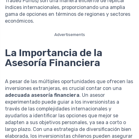
Traded Funds) son una manera eficiente de replicar
índices internacionales, proporcionando una amplia
gama de opciones en términos de regiones y sectores
económicos.
Advertisements
La Importancia de la
Asesoría Financiera
A pesar de las múltiples oportunidades que ofrecen las
inversiones extranjeras, es crucial contar con una
adecuada asesoría financiera
. Un asesor
experimentado puede guiar a los inversionistas a
través de las complejidades internacionales y
ayudarlos a identificar las opciones que mejor se
adapten a sus objetivos personales, ya sea a corto o
largo plazo. Con una estrategia de diversificación bien
elaborada, los inversionistas chilenos pueden asegurar