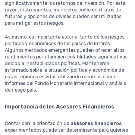
significativamente los retornos de inversión. Por esta
razón, instrumentos financieros como contratos de
futuros y opciones de divisas pueden ser utilizados
para mitigar estos riesgos.
Asimismo, es importante estar al tanto de los riesgos
políticos y económicos de los países de interés.
Algunos mercados emergentes pueden ofrecer altos
rendimientos pero también volatilidades significativas
debido a inestabilidades políticas. Mantenerse
informado sobre la situación política y económica de
estas regiones es vital, utilizando recursos como
informes del Fondo Monetario Internacional y análisis
de riesgo país.
Importancia de los Asesores Financieros
Contar con la orientación de
asesores financieros
experimentados puede ser determinante para quienes