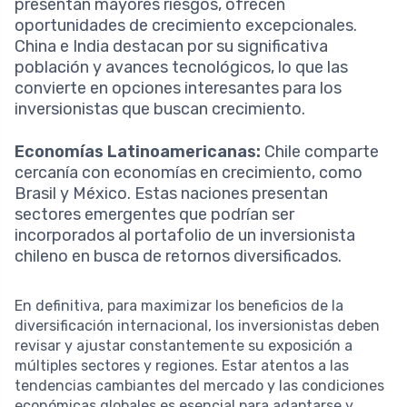
presentan mayores riesgos, ofrecen
oportunidades de crecimiento excepcionales.
China e India destacan por su significativa
población y avances tecnológicos, lo que las
convierte en opciones interesantes para los
inversionistas que buscan crecimiento.
Economías Latinoamericanas:
Chile comparte
cercanía con economías en crecimiento, como
Brasil y México. Estas naciones presentan
sectores emergentes que podrían ser
incorporados al portafolio de un inversionista
chileno en busca de retornos diversificados.
En definitiva, para maximizar los beneficios de la
diversificación internacional, los inversionistas deben
revisar y ajustar constantemente su exposición a
múltiples sectores y regiones. Estar atentos a las
tendencias cambiantes del mercado y las condiciones
económicas globales es esencial para adaptarse y