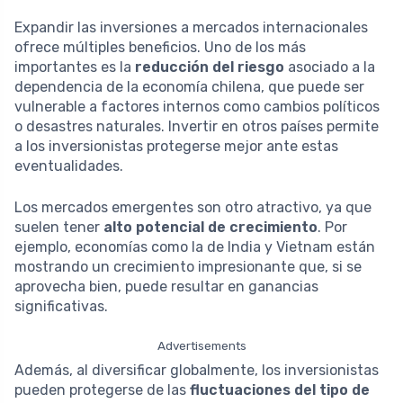
Expandir las inversiones a mercados internacionales
ofrece múltiples beneficios. Uno de los más
importantes es la
reducción del riesgo
asociado a la
dependencia de la economía chilena, que puede ser
vulnerable a factores internos como cambios políticos
o desastres naturales. Invertir en otros países permite
a los inversionistas protegerse mejor ante estas
eventualidades.
Los mercados emergentes son otro atractivo, ya que
suelen tener
alto potencial de crecimiento
. Por
ejemplo, economías como la de India y Vietnam están
mostrando un crecimiento impresionante que, si se
aprovecha bien, puede resultar en ganancias
significativas.
Advertisements
Además, al diversificar globalmente, los inversionistas
pueden protegerse de las
fluctuaciones del tipo de