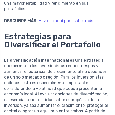
una mayor estabilidad y rendimiento en sus
portafolios.
DESCUBRE MÁS:
Haz clic aquí para saber más
Estrategias para
Diversificar el Portafolio
La
diversificación internacional
es una estrategia
que permite a los inversionistas reducir riesgos y
aumentar el potencial de crecimiento al no depender
de un solo mercado o región. Para los inversionistas
chilenos, esto es especialmente importante
considerando la volatilidad que puede presentar la
economía local. Al evaluar opciones de diversificación,
es esencial tener claridad sobre el propósito de la
inversión: ya sea aumentar el crecimiento, proteger el
capital o lograr un equilibrio entre ambos. A partir de