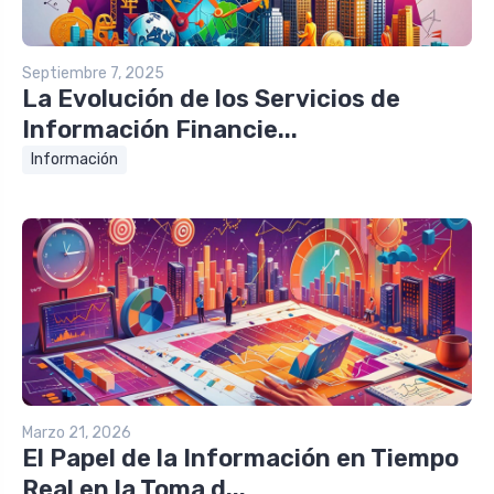
Septiembre 7, 2025
La Evolución de los Servicios de
Información Financie...
Información
Marzo 21, 2026
El Papel de la Información en Tiempo
Real en la Toma d...