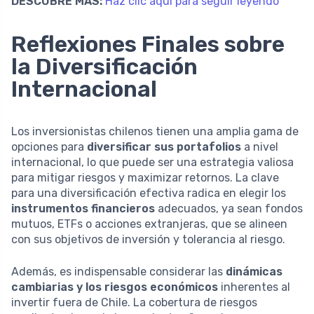
DESCUBRE MÁS:
Haz clic aquí para seguir leyendo
Reflexiones Finales sobre
la Diversificación
Internacional
Los inversionistas chilenos tienen una amplia gama de
opciones para
diversificar sus portafolios
a nivel
internacional, lo que puede ser una estrategia valiosa
para mitigar riesgos y maximizar retornos. La clave
para una diversificación efectiva radica en elegir los
instrumentos financieros
adecuados, ya sean fondos
mutuos, ETFs o acciones extranjeras, que se alineen
con sus objetivos de inversión y tolerancia al riesgo.
Además, es indispensable considerar las
dinámicas
cambiarias y los riesgos económicos
inherentes al
invertir fuera de Chile. La cobertura de riesgos