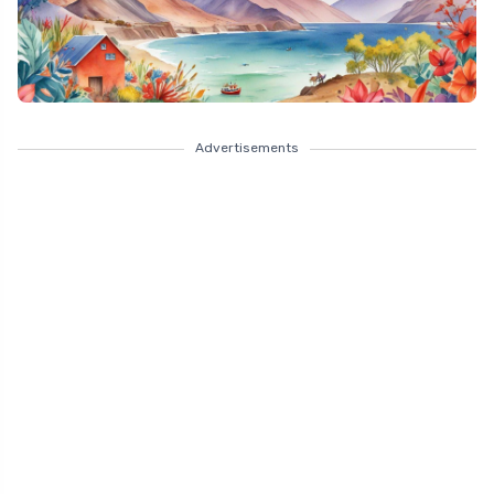
Advertisements