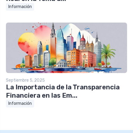
Información
Septiembre 5, 2025
La Importancia de la Transparencia
Financiera en las Em...
Información