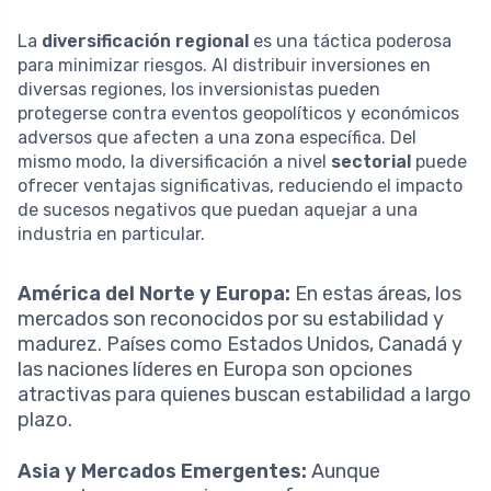
La
diversificación regional
es una táctica poderosa
para minimizar riesgos. Al distribuir inversiones en
diversas regiones, los inversionistas pueden
protegerse contra eventos geopolíticos y económicos
adversos que afecten a una zona específica. Del
mismo modo, la diversificación a nivel
sectorial
puede
ofrecer ventajas significativas, reduciendo el impacto
de sucesos negativos que puedan aquejar a una
industria en particular.
América del Norte y Europa:
En estas áreas, los
mercados son reconocidos por su estabilidad y
madurez. Países como Estados Unidos, Canadá y
las naciones líderes en Europa son opciones
atractivas para quienes buscan estabilidad a largo
plazo.
Asia y Mercados Emergentes:
Aunque