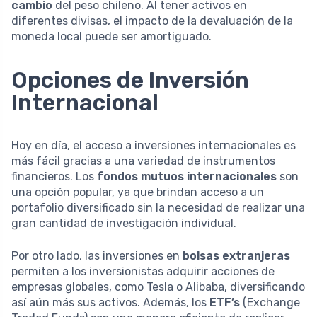
cambio
del peso chileno. Al tener activos en
diferentes divisas, el impacto de la devaluación de la
moneda local puede ser amortiguado.
Opciones de Inversión
Internacional
Hoy en día, el acceso a inversiones internacionales es
más fácil gracias a una variedad de instrumentos
financieros. Los
fondos mutuos internacionales
son
una opción popular, ya que brindan acceso a un
portafolio diversificado sin la necesidad de realizar una
gran cantidad de investigación individual.
Por otro lado, las inversiones en
bolsas extranjeras
permiten a los inversionistas adquirir acciones de
empresas globales, como Tesla o Alibaba, diversificando
así aún más sus activos. Además, los
ETF’s
(Exchange