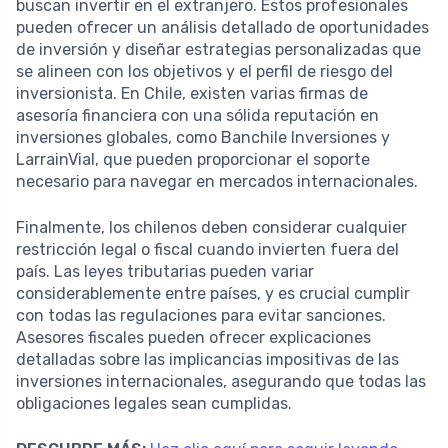
buscan invertir en el extranjero. Estos profesionales
pueden ofrecer un análisis detallado de oportunidades
de inversión y diseñar estrategias personalizadas que
se alineen con los objetivos y el perfil de riesgo del
inversionista. En Chile, existen varias firmas de
asesoría financiera con una sólida reputación en
inversiones globales, como Banchile Inversiones y
LarrainVial, que pueden proporcionar el soporte
necesario para navegar en mercados internacionales.
Finalmente, los chilenos deben considerar cualquier
restricción legal o fiscal cuando invierten fuera del
país. Las leyes tributarias pueden variar
considerablemente entre países, y es crucial cumplir
con todas las regulaciones para evitar sanciones.
Asesores fiscales pueden ofrecer explicaciones
detalladas sobre las implicancias impositivas de las
inversiones internacionales, asegurando que todas las
obligaciones legales sean cumplidas.