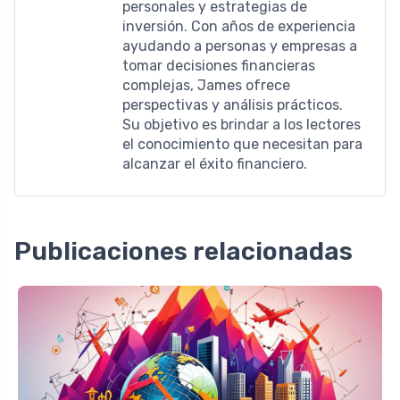
personales y estrategias de
inversión. Con años de experiencia
ayudando a personas y empresas a
tomar decisiones financieras
complejas, James ofrece
perspectivas y análisis prácticos.
Su objetivo es brindar a los lectores
el conocimiento que necesitan para
alcanzar el éxito financiero.
Publicaciones relacionadas