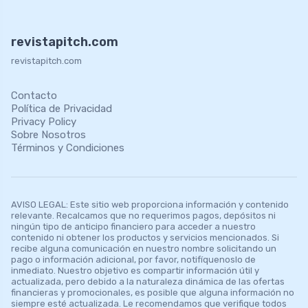
revistapitch.com
revistapitch.com
Contacto
Política de Privacidad
Privacy Policy
Sobre Nosotros
Términos y Condiciones
AVISO LEGAL: Este sitio web proporciona información y contenido
relevante. Recalcamos que no requerimos pagos, depósitos ni
ningún tipo de anticipo financiero para acceder a nuestro
contenido ni obtener los productos y servicios mencionados. Si
recibe alguna comunicación en nuestro nombre solicitando un
pago o información adicional, por favor, notifíquenoslo de
inmediato. Nuestro objetivo es compartir información útil y
actualizada, pero debido a la naturaleza dinámica de las ofertas
financieras y promocionales, es posible que alguna información no
siempre esté actualizada. Le recomendamos que verifique todos