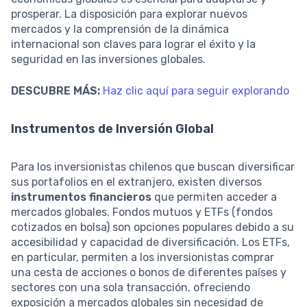
prosperar. La disposición para explorar nuevos
mercados y la comprensión de la dinámica
internacional son claves para lograr el éxito y la
seguridad en las inversiones globales.
DESCUBRE MÁS:
Haz clic aquí para seguir explorando
Instrumentos de Inversión Global
Para los inversionistas chilenos que buscan diversificar
sus portafolios en el extranjero, existen diversos
instrumentos financieros
que permiten acceder a
mercados globales. Fondos mutuos y ETFs (fondos
cotizados en bolsa) son opciones populares debido a su
accesibilidad y capacidad de diversificación. Los ETFs,
en particular, permiten a los inversionistas comprar
una cesta de acciones o bonos de diferentes países y
sectores con una sola transacción, ofreciendo
exposición a mercados globales sin necesidad de