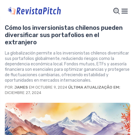
Cómo los inversionistas chilenos pueden
diversificar sus portafolios en el
extranjero
La globalización permite a los inversionistas chilenos diversificar
sus portafolios globalmente, reduciendo riesgos como la
dependencia económica local. Fondos mutuos, ETFs y asesoría
financiera son esenciales para optimizar ganancias y protegerse
de fluctuaciones cambiarias, ofreciendo estabilidad y
oportunidades en mercados internacionales.
POR:
JAMES
EM OCTUBRE 9, 2024
ÚLTIMA ATUALIZAÇÃO EM:
DICIEMBRE 27, 2024