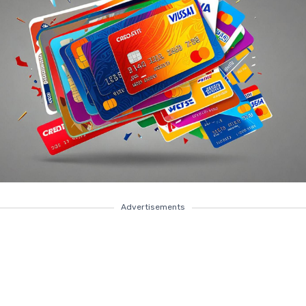
Advertisements