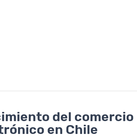
imiento del comercio
trónico en Chile