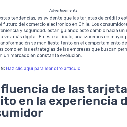
Advertisements
estas tendencias, es evidente que las tarjetas de crédito es
 futuro del comercio electrónico en Chile. Los consumidor
eniencia y seguridad, están guiando este cambio hacia un
 vez más digital. En este artículo, analizaremos en mayor
ransformación se manifiesta tanto en el comportamiento de
s como en las estrategias de las empresas que buscan pe
en un mercado en constante evolución.
N:
Haz clic aquí para leer otro artículo
nfluencia de las tarjet
ito en la experiencia d
sumidor