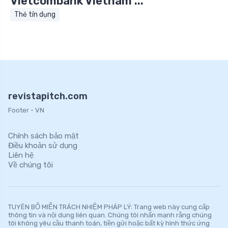
Vietcombank Vietnam ...
Thẻ tín dụng
revistapitch.com
Footer - VN
Chính sách bảo mật
Điều khoản sử dụng
Liên hệ
Về chúng tôi
TUYÊN BỐ MIỄN TRÁCH NHIỆM PHÁP LÝ: Trang web này cung cấp
thông tin và nội dung liên quan. Chúng tôi nhấn mạnh rằng chúng
tôi không yêu cầu thanh toán, tiền gửi hoặc bất kỳ hình thức ứng