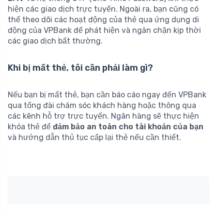
hiện các giao dịch trực tuyến. Ngoài ra, bạn cũng có
thể theo dõi các hoạt động của thẻ qua ứng dụng di
động của VPBank để phát hiện và ngăn chặn kịp thời
các giao dịch bất thường.
Khi bị mất thẻ, tôi cần phải làm gì?
Nếu bạn bị mất thẻ, bạn cần báo cáo ngay đến VPBank
qua tổng đài chăm sóc khách hàng hoặc thông qua
các kênh hỗ trợ trực tuyến. Ngân hàng sẽ thực hiện
khóa thẻ để
đảm bảo an toàn cho tài khoản của bạn
và hướng dẫn thủ tục cấp lại thẻ nếu cần thiết.