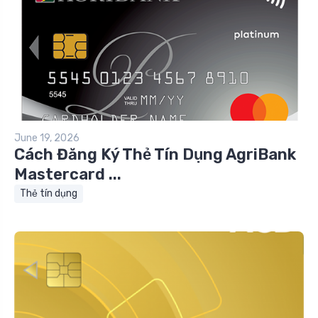
June 19, 2026
Cách Đăng Ký Thẻ Tín Dụng AgriBank
Mastercard ...
Thẻ tín dụng