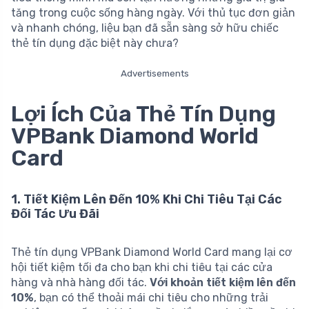
tăng trong cuộc sống hàng ngày. Với thủ tục đơn giản
và nhanh chóng, liệu bạn đã sẵn sàng sở hữu chiếc
thẻ tín dụng đặc biệt này chưa?
Advertisements
Lợi Ích Của Thẻ Tín Dụng
VPBank Diamond World
Card
1. Tiết Kiệm Lên Đến 10% Khi Chi Tiêu Tại Các
Đối Tác Ưu Đãi
Thẻ tín dụng VPBank Diamond World Card mang lại cơ
hội tiết kiệm tối đa cho bạn khi chi tiêu tại các cửa
hàng và nhà hàng đối tác.
Với khoản tiết kiệm lên đến
10%
, bạn có thể thoải mái chi tiêu cho những trải