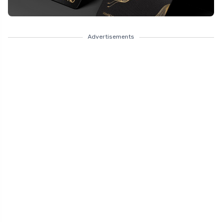
Advertisements