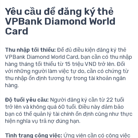
Yêu cầu để đăng ký thẻ
VPBank Diamond World
Card
Thu nhập tối thiểu:
Để đủ điều kiện đăng ký thẻ
VPBank Diamond World Card, bạn cần có thu nhập
hàng tháng tối thiểu từ 15 triệu VND trở lên. Đối
với những người làm việc tự do, cần có chứng từ
thu nhập ổn định tương tự trong tài khoản ngân
hàng.
Độ tuổi yêu cầu:
Người đăng ký cần từ 22 tuổi
trở lên và không quá 60 tuổi. Điều này đảm bảo
bạn có thể quản lý tài chính ổn định cũng như thực
hiện nghĩa vụ trả nợ đúng hạn.
Tình trạng công việc:
Ứng viên cần có công việc