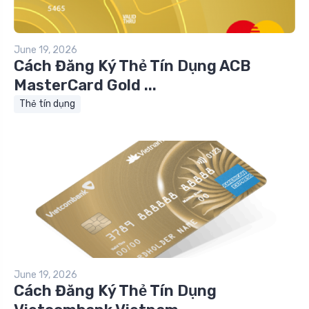
June 19, 2026
Cách Đăng Ký Thẻ Tín Dụng ACB
MasterCard Gold ...
Thẻ tín dụng
June 19, 2026
Cách Đăng Ký Thẻ Tín Dụng