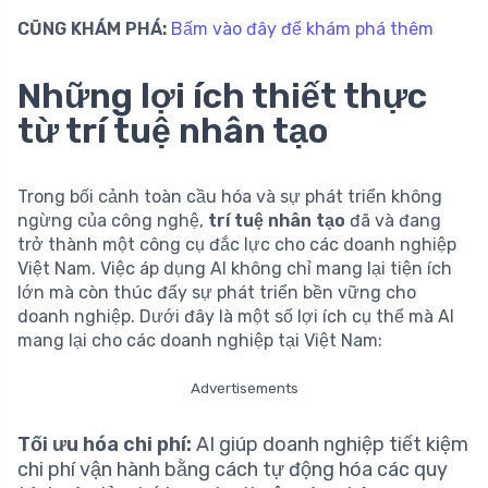
CŨNG KHÁM PHÁ:
Bấm vào đây để khám phá thêm
Những lợi ích thiết thực
từ trí tuệ nhân tạo
Trong bối cảnh toàn cầu hóa và sự phát triển không
ngừng của công nghệ,
trí tuệ nhân tạo
đã và đang
trở thành một công cụ đắc lực cho các doanh nghiệp
Việt Nam. Việc áp dụng AI không chỉ mang lại tiện ích
lớn mà còn thúc đẩy sự phát triển bền vững cho
doanh nghiệp. Dưới đây là một số lợi ích cụ thể mà AI
mang lại cho các doanh nghiệp tại Việt Nam:
Advertisements
Tối ưu hóa chi phí:
AI giúp doanh nghiệp tiết kiệm
chi phí vận hành bằng cách tự động hóa các quy