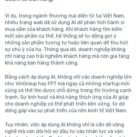
Ví dụ, trong ngành thương mại điện tử tại Việt Nam,
nhiều trang web đã sử dụng AI để phân tích hành vi
mua sắm của khách hàng. Khi khách hàng tìm kiếm
một sản phẩm cụ thể, hệ thống sẽ tự động gợi ý
những sản phẩm tương tự hoặc liên quan để thu hút
sự chú ý của họ. Thông qua đó, doanh nghiệp không
chỉ nâng cao trải nghiệm khách hàng mà còn gia tăng
khả năng bán hàng thành công.
Bằng cách áp dụng AI, không chỉ các doanh nghiệp lớn
như VinGroup hay FPT mà ngay cả những startup mới
cũng có thể tìm được chỗ đứng trong thị trường cạnh
tranh. Sự linh hoạt và khả năng thích ứng của AI giúp
cho doanh nghiệp có thể phát triển bền vững, từ đó
đóng góp vào sự phát triển của nền kinh tế Việt Nam.
Tuy nhiên, việc áp dụng AI không chỉ là vấn đề công
nghệ mà còn đòi hỏi sự đầu tư vào nhân lực và văn