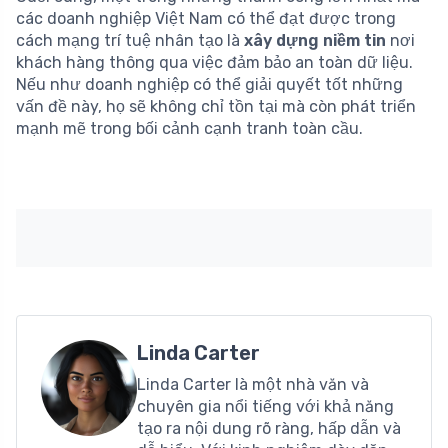
các doanh nghiệp Việt Nam có thể đạt được trong
cách mạng trí tuệ nhân tạo là
xây dựng niềm tin
nơi
khách hàng thông qua việc đảm bảo an toàn dữ liệu.
Nếu như doanh nghiệp có thể giải quyết tốt những
vấn đề này, họ sẽ không chỉ tồn tại mà còn phát triển
mạnh mẽ trong bối cảnh cạnh tranh toàn cầu.
Linda Carter
Linda Carter là một nhà văn và
chuyên gia nổi tiếng với khả năng
tạo ra nội dung rõ ràng, hấp dẫn và