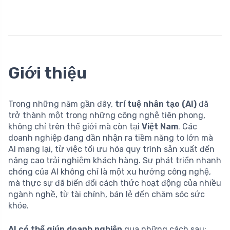
Giới thiệu
Trong những năm gần đây,
trí tuệ nhân tạo (AI)
đã
trở thành một trong những công nghệ tiên phong,
không chỉ trên thế giới mà còn tại
Việt Nam
. Các
doanh nghiệp đang dần nhận ra tiềm năng to lớn mà
AI mang lại, từ việc tối ưu hóa quy trình sản xuất đến
nâng cao trải nghiệm khách hàng. Sự phát triển nhanh
chóng của AI không chỉ là một xu hướng công nghệ,
mà thực sự đã biến đổi cách thức hoạt động của nhiều
ngành nghề, từ tài chính, bán lẻ đến chăm sóc sức
khỏe.
AI có thể giúp doanh nghiệp
qua những cách sau: