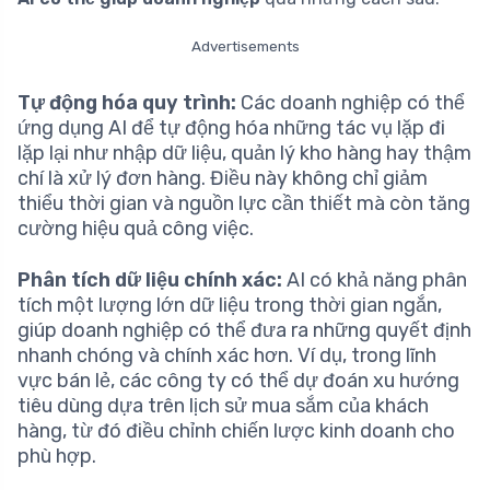
Advertisements
Tự động hóa quy trình:
Các doanh nghiệp có thể
ứng dụng AI để tự động hóa những tác vụ lặp đi
lặp lại như nhập dữ liệu, quản lý kho hàng hay thậm
chí là xử lý đơn hàng. Điều này không chỉ giảm
thiểu thời gian và nguồn lực cần thiết mà còn tăng
cường hiệu quả công việc.
Phân tích dữ liệu chính xác:
AI có khả năng phân
tích một lượng lớn dữ liệu trong thời gian ngắn,
giúp doanh nghiệp có thể đưa ra những quyết định
nhanh chóng và chính xác hơn. Ví dụ, trong lĩnh
vực bán lẻ, các công ty có thể dự đoán xu hướng
tiêu dùng dựa trên lịch sử mua sắm của khách
hàng, từ đó điều chỉnh chiến lược kinh doanh cho
phù hợp.