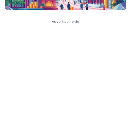
Advertisements