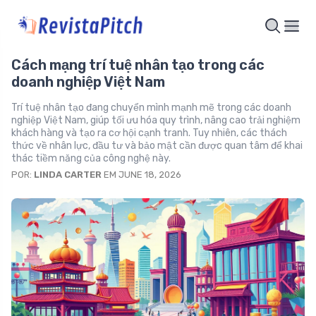
Cách mạng trí tuệ nhân tạo trong các
doanh nghiệp Việt Nam
Trí tuệ nhân tạo đang chuyển mình mạnh mẽ trong các doanh
nghiệp Việt Nam, giúp tối ưu hóa quy trình, nâng cao trải nghiệm
khách hàng và tạo ra cơ hội cạnh tranh. Tuy nhiên, các thách
thức về nhân lực, đầu tư và bảo mật cần được quan tâm để khai
thác tiềm năng của công nghệ này.
POR:
LINDA CARTER
EM JUNE 18, 2026