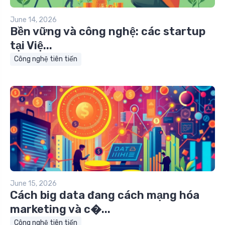
June 14, 2026
Bền vững và công nghệ: các startup
tại Việ...
Công nghệ tiên tiến
June 15, 2026
Cách big data đang cách mạng hóa
marketing và c�...
Công nghệ tiên tiến