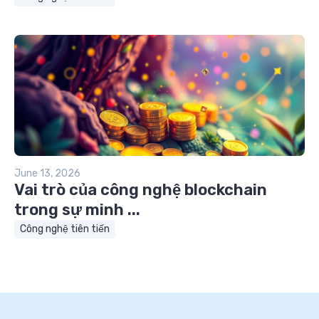
June 13, 2026
Vai trò của công nghệ blockchain
trong sự minh ...
Công nghệ tiên tiến