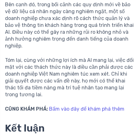
Bên cạnh đó, trong bối cảnh các quy định mới về bảo
vệ dữ liệu cá nhân ngày càng nghiêm ngặt, một số
doanh nghiệp chưa xác định rõ cách thức quản lý và
bảo vệ thông tin khách hàng trong quá trình triển khai
AI. Điều này có thể gây ra những rủi ro không nhỏ và
ảnh hưởng nghiêm trọng đến danh tiếng của doanh
nghiệp.
Tóm lại, cùng với những lợi ích mà AI mang lại, việc đối
mặt với các thách thức này là điều cần phải được các
doanh nghiệp Việt Nam nghiêm túc xem xét. Chỉ khi
giải quyết được các vấn đề này, họ mới có thể khai
thác tối đa tiềm năng mà trí tuệ nhân tạo mang lại
trong tương lai.
CŨNG KHÁM PHÁ:
Bấm vào đây để khám phá thêm
Kết luận