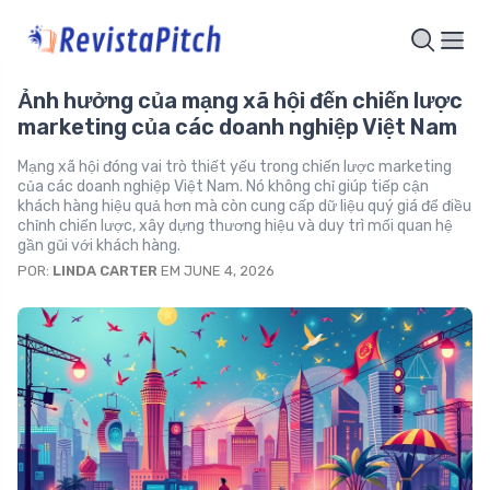
Ảnh hưởng của mạng xã hội đến chiến lược
marketing của các doanh nghiệp Việt Nam
Mạng xã hội đóng vai trò thiết yếu trong chiến lược marketing
của các doanh nghiệp Việt Nam. Nó không chỉ giúp tiếp cận
khách hàng hiệu quả hơn mà còn cung cấp dữ liệu quý giá để điều
chỉnh chiến lược, xây dựng thương hiệu và duy trì mối quan hệ
gần gũi với khách hàng.
POR:
LINDA CARTER
EM JUNE 4, 2026