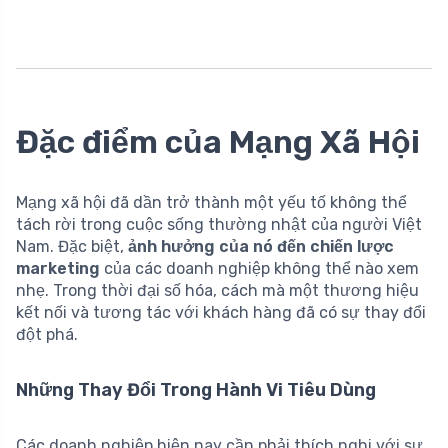
Đặc điểm của Mạng Xã Hội
Mạng xã hội đã dần trở thành một yếu tố không thể
tách rời trong cuộc sống thường nhật của người Việt
Nam. Đặc biệt,
ảnh hưởng của nó đến chiến lược
marketing
của các doanh nghiệp không thể nào xem
nhẹ. Trong thời đại số hóa, cách mà một thương hiệu
kết nối và tương tác với khách hàng đã có sự thay đổi
đột phá.
Những Thay Đổi Trong Hành Vi Tiêu Dùng
Các doanh nghiệp hiện nay cần phải thích nghi với sự