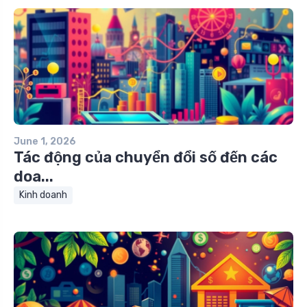
June 1, 2026
Tác động của chuyển đổi số đến các
doa...
Kinh doanh