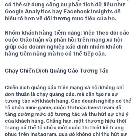
có thể sử dụng công cụ phân tích dữ liệu như
Google Analytics hay Facebook Insights để
hiểu rõ hơn về đối tượng mục tiêu của họ.
Nhóm khách hàng tiềm năng:
Việc theo dõi các
cuộc thảo luận và phản hồi trên mạng xã hội
giúp các doanh nghiệp xác định nhóm khách
hàng tiềm năng mà họ có thể tiếp cận.
Chạy Chiến Dịch Quảng Cáo Tương Tác
Chiến dịch quảng cáo trên mạng xã hội không chỉ
đơn thuần là chạy quảng cáo, mà cần tạo ra sự
tương tác
với khách hàng. Các doanh nghiệp có thể
tổ chức mini-game, cuộc thi hoặc livestream để
tăng cường mức độ tương tác và thu hút sự chú ý
của khách hàng. Chẳng hạn, một thương hiệu thời
trang có thể tổ chức một cuộc thi thiết kế trang
phục trên Instagram, qua đó không chỉ thu hút sự