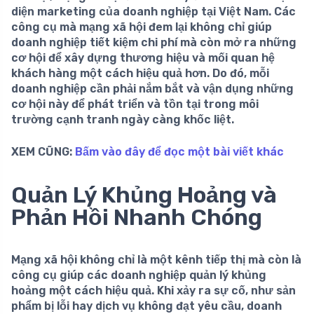
diện marketing của doanh nghiệp tại Việt Nam. Các
công cụ mà mạng xã hội đem lại không chỉ giúp
doanh nghiệp tiết kiệm chi phí mà còn mở ra những
cơ hội để xây dựng thương hiệu và mối quan hệ
khách hàng một cách hiệu quả hơn. Do đó, mỗi
doanh nghiệp cần phải nắm bắt và vận dụng những
cơ hội này để phát triển và tồn tại trong môi
trường cạnh tranh ngày càng khốc liệt.
XEM CŨNG:
Bấm vào đây để đọc một bài viết khác
Quản Lý Khủng Hoảng và
Phản Hồi Nhanh Chóng
Mạng xã hội không chỉ là một kênh tiếp thị mà còn là
công cụ giúp các doanh nghiệp quản lý khủng
hoảng một cách hiệu quả. Khi xảy ra sự cố, như sản
phẩm bị lỗi hay dịch vụ không đạt yêu cầu, doanh