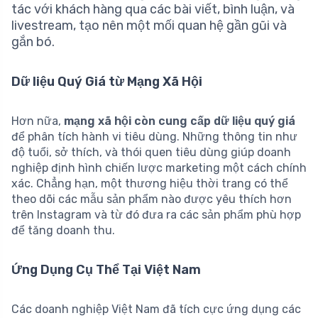
tác với khách hàng qua các bài viết, bình luận, và
livestream, tạo nên một mối quan hệ gần gũi và
gắn bó.
Dữ liệu Quý Giá từ Mạng Xã Hội
Hơn nữa,
mạng xã hội còn cung cấp dữ liệu quý giá
để phân tích hành vi tiêu dùng. Những thông tin như
độ tuổi, sở thích, và thói quen tiêu dùng giúp doanh
nghiệp định hình chiến lược marketing một cách chính
xác. Chẳng hạn, một thương hiệu thời trang có thể
theo dõi các mẫu sản phẩm nào được yêu thích hơn
trên Instagram và từ đó đưa ra các sản phẩm phù hợp
để tăng doanh thu.
Ứng Dụng Cụ Thể Tại Việt Nam
Các doanh nghiệp Việt Nam đã tích cực ứng dụng các