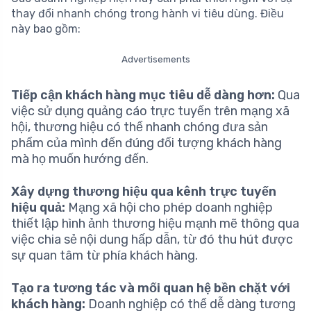
thay đổi nhanh chóng trong hành vi tiêu dùng. Điều
này bao gồm:
Advertisements
Tiếp cận khách hàng mục tiêu dễ dàng hơn:
Qua
việc sử dụng quảng cáo trực tuyến trên mạng xã
hội, thương hiệu có thể nhanh chóng đưa sản
phẩm của mình đến đúng đối tượng khách hàng
mà họ muốn hướng đến.
Xây dựng thương hiệu qua kênh trực tuyến
hiệu quả:
Mạng xã hội cho phép doanh nghiệp
thiết lập hình ảnh thương hiệu mạnh mẽ thông qua
việc chia sẻ nội dung hấp dẫn, từ đó thu hút được
sự quan tâm từ phía khách hàng.
Tạo ra tương tác và mối quan hệ bền chặt với
khách hàng:
Doanh nghiệp có thể dễ dàng tương