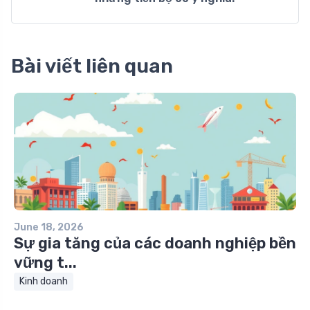
Bài viết liên quan
June 18, 2026
Sự gia tăng của các doanh nghiệp bền
vững t...
Kinh doanh