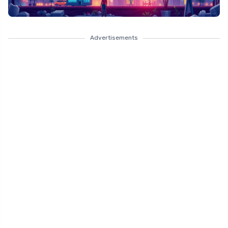
Advertisements