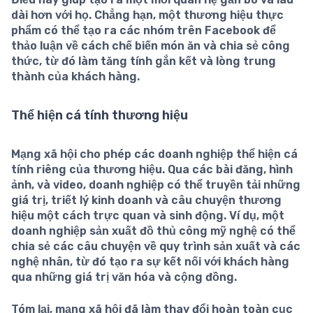
dài hơn với họ. Chẳng hạn, một thương hiệu thực
phẩm có thể tạo ra các nhóm trên Facebook để
thảo luận về cách chế biến món ăn và chia sẻ công
thức, từ đó làm tăng tính gắn kết và lòng trung
thành của khách hàng.
Thể hiện cá tính thương hiệu
Mạng xã hội cho phép các doanh nghiệp thể hiện
cá
tính riêng của thương hiệu
. Qua các bài đăng, hình
ảnh, và video, doanh nghiệp có thể truyền tải những
giá trị, triết lý kinh doanh và câu chuyện thương
hiệu một cách trực quan và sinh động. Ví dụ, một
doanh nghiệp sản xuất đồ thủ công mỹ nghệ có thể
chia sẻ các câu chuyện về quy trình sản xuất và các
nghệ nhân, từ đó tạo ra sự kết nối với khách hàng
qua những giá trị văn hóa và cộng đồng.
Tóm lại, mạng xã hội đã làm thay đổi hoàn toàn cục