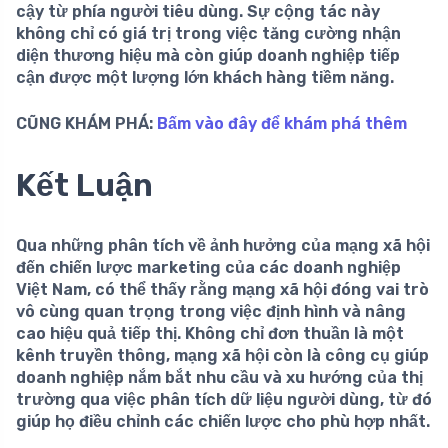
cậy từ phía người tiêu dùng. Sự cộng tác này
không chỉ có giá trị trong việc tăng cường nhận
diện thương hiệu mà còn giúp doanh nghiệp tiếp
cận được một lượng lớn khách hàng tiềm năng.
CŨNG KHÁM PHÁ:
Bấm vào đây để khám phá thêm
Kết Luận
Qua những phân tích về
ảnh hưởng của mạng xã hội
đến chiến lược marketing của các doanh nghiệp
Việt Nam, có thể thấy rằng mạng xã hội đóng vai trò
vô cùng quan trọng trong việc định hình và nâng
cao hiệu quả tiếp thị. Không chỉ đơn thuần là một
kênh truyền thông, mạng xã hội còn là công cụ giúp
doanh nghiệp nắm bắt nhu cầu và xu hướng của thị
trường qua việc phân tích dữ liệu người dùng, từ đó
giúp họ điều chỉnh các chiến lược cho phù hợp nhất.