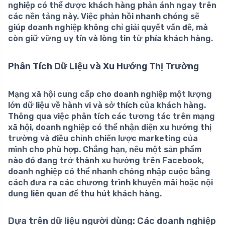
nghiệp có thể được khách hàng phản ánh ngay trên
các nền tảng này. Việc
phản hồi nhanh chóng
sẽ
giúp doanh nghiệp không chỉ giải quyết vấn đề, mà
còn giữ vững uy tín và lòng tin từ phía khách hàng.
Phân Tích Dữ Liệu và Xu Hướng Thị Trường
Mạng xã hội cung cấp cho doanh nghiệp một lượng
lớn dữ liệu về hành vi và sở thích của khách hàng.
Thông qua việc phân tích các tương tác trên mạng
xã hội, doanh nghiệp có thể
nhận diện xu hướng thị
trường
và điều chỉnh chiến lược marketing của
mình cho phù hợp. Chẳng hạn, nếu một sản phẩm
nào đó đang trở thành xu hướng trên Facebook,
doanh nghiệp có thể nhanh chóng nhập cuộc bằng
cách đưa ra các chương trình khuyến mãi hoặc nội
dung liên quan để thu hút khách hàng.
Dựa trên dữ liệu người dùng:
Các doanh nghiệp