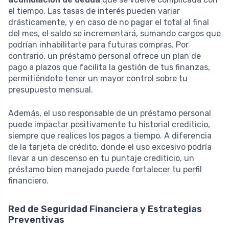
el tiempo. Las tasas de interés pueden variar
drásticamente, y en caso de no pagar el total al final
del mes, el saldo se incrementará, sumando cargos que
podrían inhabilitarte para futuras compras. Por
contrario, un préstamo personal ofrece un plan de
pago a plazos que facilita la gestión de tus finanzas,
permitiéndote tener un mayor control sobre tu
presupuesto mensual.
Además, el uso responsable de un préstamo personal
puede impactar positivamente tu historial crediticio,
siempre que realices los pagos a tiempo. A diferencia
de la tarjeta de crédito, donde el uso excesivo podría
llevar a un descenso en tu puntaje crediticio, un
préstamo bien manejado puede fortalecer tu perfil
financiero.
Red de Seguridad Financiera y Estrategias
Preventivas