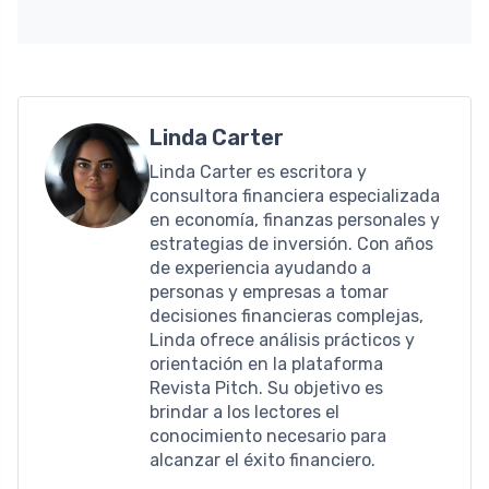
Linda Carter
Linda Carter es escritora y
consultora financiera especializada
en economía, finanzas personales y
estrategias de inversión. Con años
de experiencia ayudando a
personas y empresas a tomar
decisiones financieras complejas,
Linda ofrece análisis prácticos y
orientación en la plataforma
Revista Pitch. Su objetivo es
brindar a los lectores el
conocimiento necesario para
alcanzar el éxito financiero.