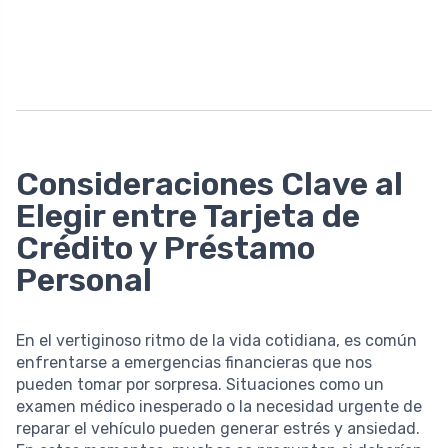
Consideraciones Clave al
Elegir entre Tarjeta de
Crédito y Préstamo
Personal
En el vertiginoso ritmo de la vida cotidiana, es común
enfrentarse a emergencias financieras que nos
pueden tomar por sorpresa. Situaciones como un
examen médico inesperado o la necesidad urgente de
reparar el vehículo pueden generar estrés y ansiedad.