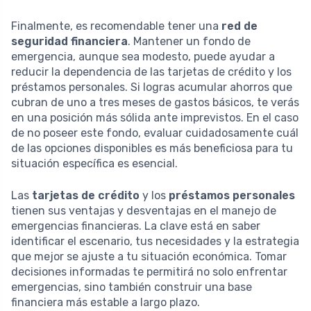
Finalmente, es recomendable tener una
red de
seguridad financiera
. Mantener un fondo de
emergencia, aunque sea modesto, puede ayudar a
reducir la dependencia de las tarjetas de crédito y los
préstamos personales. Si logras acumular ahorros que
cubran de uno a tres meses de gastos básicos, te verás
en una posición más sólida ante imprevistos. En el caso
de no poseer este fondo, evaluar cuidadosamente cuál
de las opciones disponibles es más beneficiosa para tu
situación específica es esencial.
Las
tarjetas de crédito
y los
préstamos personales
tienen sus ventajas y desventajas en el manejo de
emergencias financieras. La clave está en saber
identificar el escenario, tus necesidades y la estrategia
que mejor se ajuste a tu situación económica. Tomar
decisiones informadas te permitirá no solo enfrentar
emergencias, sino también construir una base
financiera más estable a largo plazo.