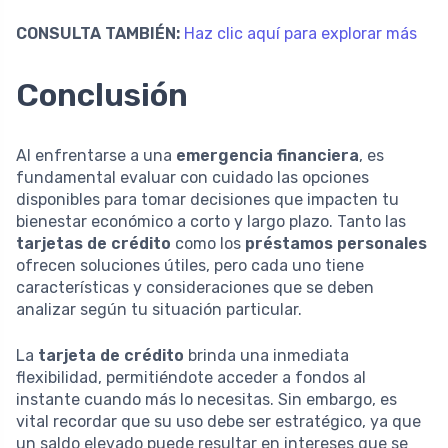
CONSULTA TAMBIÉN:
Haz clic aquí para explorar más
Conclusión
Al enfrentarse a una
emergencia financiera
, es
fundamental evaluar con cuidado las opciones
disponibles para tomar decisiones que impacten tu
bienestar económico a corto y largo plazo. Tanto las
tarjetas de crédito
como los
préstamos personales
ofrecen soluciones útiles, pero cada uno tiene
características y consideraciones que se deben
analizar según tu situación particular.
La
tarjeta de crédito
brinda una inmediata
flexibilidad, permitiéndote acceder a fondos al
instante cuando más lo necesitas. Sin embargo, es
vital recordar que su uso debe ser estratégico, ya que
un saldo elevado puede resultar en intereses que se