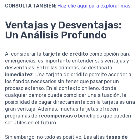
CONSULTA TAMBIÉN:
Haz clic aquí para explorar más
Ventajas y Desventajas:
Un Análisis Profundo
Al considerar la
tarjeta de crédito
como opción para
emergencias, es importante entender sus ventajas y
desventajas. Entre las primeras, se destaca la
inmediatez
. Una tarjeta de crédito permite acceder a
los fondos necesarios sin tener que pasar por un
proceso extenso. En el contexto chileno, donde
cualquier demora puede complicar una situación, la
posibilidad de pagar directamente con la tarjeta es una
gran ventaja. Además, muchas tarjetas ofrecen
programas de
recompensas
o beneficios que pueden
ser útiles en el futuro.
Sin embargo, no todo es positivo. Las altas
tasas de