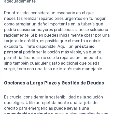
adecuadamente.
Por otro lado, considera un escenario en el que
necesitas realizar reparaciones urgentes en tu hogar,
como arreglar un daño importante en la tubería que
podría ocasionar mayores problemas si no se soluciona
rápidamente. Si bien puedes inicialmente optar por una
tarjeta de crédito, es posible que el monto a cubrir
exceda tu límite disponible. Aquí, un
préstamo
personal
podría ser la opción más viable, ya que te
permitiría financiar no solo la reparación inmediata,
sino también cualquier gasto adicional que pueda
surgir, todo con una tasa de interés más manejable.
Opciones a Largo Plazo y Gestión de Deudas
Es crucial considerar la sostenibilidad de la solución
que eliges. Utilizar repetidamente una tarjeta de
crédito para emergencias puede llevar a una
acumulación de deuda
que se vuelve complicada con