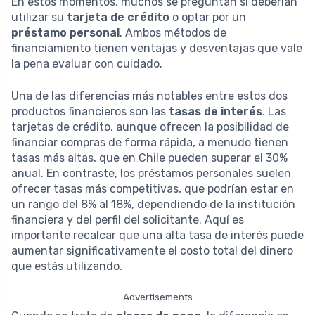
En estos momentos, muchos se preguntan si deberían
utilizar su
tarjeta de crédito
o optar por un
préstamo personal
. Ambos métodos de
financiamiento tienen ventajas y desventajas que vale
la pena evaluar con cuidado.
Una de las diferencias más notables entre estos dos
productos financieros son las
tasas de interés
. Las
tarjetas de crédito, aunque ofrecen la posibilidad de
financiar compras de forma rápida, a menudo tienen
tasas más altas, que en Chile pueden superar el 30%
anual. En contraste, los préstamos personales suelen
ofrecer tasas más competitivas, que podrían estar en
un rango del 8% al 18%, dependiendo de la institución
financiera y del perfil del solicitante. Aquí es
importante recalcar que una alta tasa de interés puede
aumentar significativamente el costo total del dinero
que estás utilizando.
Advertisements