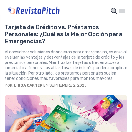
Tarjeta de Crédito vs. Préstamos
Personales: ¿Cuál es la Mejor Opción para
Emergencias?
Al considerar soluciones financieras para emergencias, es crucial
evaluar las ventajas y desventajas de la tarjeta de crédito y los
préstamos personales. Mientras las tarjetas ofrecen acceso
inmediato a fondos, sus altas tasas de interés pueden complicar
la situación. Por otro lado, los préstamos personales suelen
tener condiciones más favorables para montos mayores.
POR:
LINDA CARTER
EM SEPTIEMBRE 2, 2025