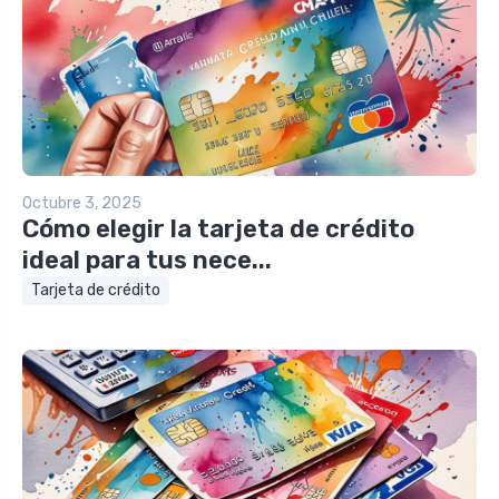
Octubre 3, 2025
Cómo elegir la tarjeta de crédito
ideal para tus nece...
Tarjeta de crédito