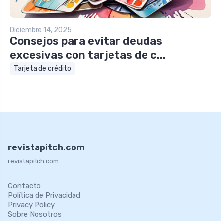
Diciembre 14, 2025
Consejos para evitar deudas
excesivas con tarjetas de c...
Tarjeta de crédito
revistapitch.com
revistapitch.com
Contacto
Política de Privacidad
Privacy Policy
Sobre Nosotros