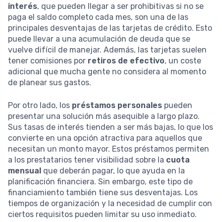
interés
, que pueden llegar a ser prohibitivas si no se
paga el saldo completo cada mes, son una de las
principales desventajas de las tarjetas de crédito. Esto
puede llevar a una acumulación de deuda que se
vuelve difícil de manejar. Además, las tarjetas suelen
tener comisiones por
retiros de efectivo
, un coste
adicional que mucha gente no considera al momento
de planear sus gastos.
Por otro lado, los
préstamos personales
pueden
presentar una solución más asequible a largo plazo.
Sus tasas de interés tienden a ser más bajas, lo que los
convierte en una opción atractiva para aquellos que
necesitan un monto mayor. Estos préstamos permiten
a los prestatarios tener visibilidad sobre la
cuota
mensual
que deberán pagar, lo que ayuda en la
planificación financiera. Sin embargo, este tipo de
financiamiento también tiene sus desventajas. Los
tiempos de organización y la necesidad de cumplir con
ciertos requisitos pueden limitar su uso inmediato.