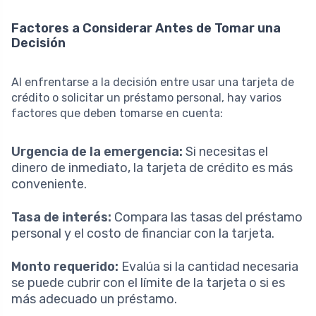
Factores a Considerar Antes de Tomar una
Decisión
Al enfrentarse a la decisión entre usar una tarjeta de
crédito o solicitar un préstamo personal, hay varios
factores que deben tomarse en cuenta:
Urgencia de la emergencia:
Si necesitas el
dinero de inmediato, la tarjeta de crédito es más
conveniente.
Tasa de interés:
Compara las tasas del préstamo
personal y el costo de financiar con la tarjeta.
Monto requerido:
Evalúa si la cantidad necesaria
se puede cubrir con el límite de la tarjeta o si es
más adecuado un préstamo.