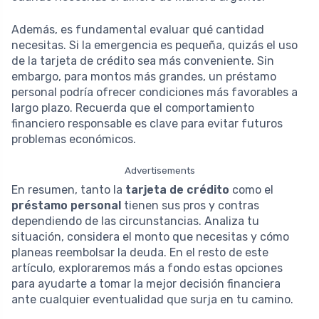
Además, es fundamental evaluar qué cantidad
necesitas. Si la emergencia es pequeña, quizás el uso
de la tarjeta de crédito sea más conveniente. Sin
embargo, para montos más grandes, un préstamo
personal podría ofrecer condiciones más favorables a
largo plazo. Recuerda que el comportamiento
financiero responsable es clave para evitar futuros
problemas económicos.
Advertisements
En resumen, tanto la
tarjeta de crédito
como el
préstamo personal
tienen sus pros y contras
dependiendo de las circunstancias. Analiza tu
situación, considera el monto que necesitas y cómo
planeas reembolsar la deuda. En el resto de este
artículo, exploraremos más a fondo estas opciones
para ayudarte a tomar la mejor decisión financiera
ante cualquier eventualidad que surja en tu camino.