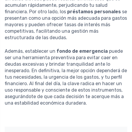
acumulan rápidamente, perjudicando tu salud
financiera. Por otro lado, los
préstamos personales
se
presentan como una opción más adecuada para gastos
mayores y pueden ofrecer tasas de interés más
competitivas, facilitando una gestión más
estructurada de las deudas.
Además, establecer un
fondo de emergencia
puede
ser una herramienta preventiva para evitar caer en
deudas excesivas y brindar tranquilidad ante lo
inesperado. En definitiva, la mejor opción dependerá de
tus necesidades, la urgencia de los gastos, y tu perfil
financiero. Al final del día, la clave radica en hacer un
uso responsable y consciente de estos instrumentos,
asegurándote de que cada decisión te acerque más a
una estabilidad económica duradera.