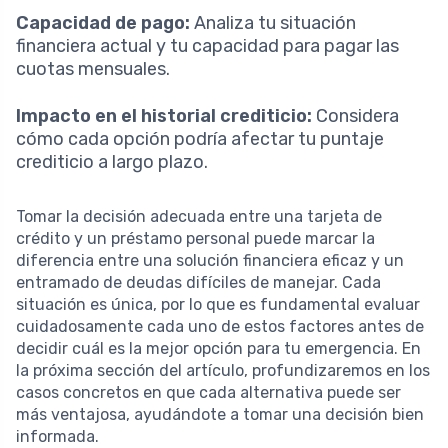
Capacidad de pago:
Analiza tu situación
financiera actual y tu capacidad para pagar las
cuotas mensuales.
Impacto en el historial crediticio:
Considera
cómo cada opción podría afectar tu puntaje
crediticio a largo plazo.
Tomar la decisión adecuada entre una tarjeta de
crédito y un préstamo personal puede marcar la
diferencia entre una solución financiera eficaz y un
entramado de deudas difíciles de manejar. Cada
situación es única, por lo que es fundamental evaluar
cuidadosamente cada uno de estos factores antes de
decidir cuál es la mejor opción para tu emergencia. En
la próxima sección del artículo, profundizaremos en los
casos concretos en que cada alternativa puede ser
más ventajosa, ayudándote a tomar una decisión bien
informada.