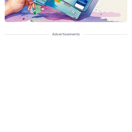
Advertisements