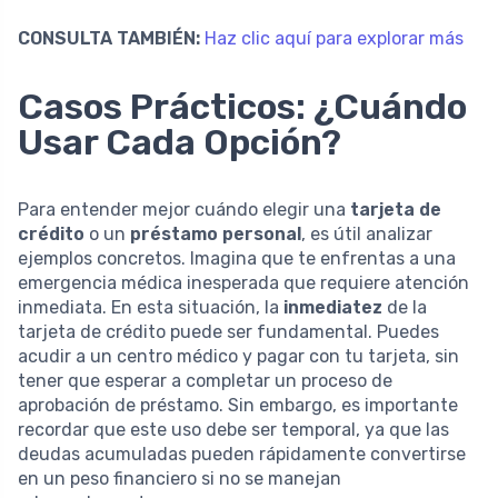
CONSULTA TAMBIÉN:
Haz clic aquí para explorar más
Casos Prácticos: ¿Cuándo
Usar Cada Opción?
Para entender mejor cuándo elegir una
tarjeta de
crédito
o un
préstamo personal
, es útil analizar
ejemplos concretos. Imagina que te enfrentas a una
emergencia médica inesperada que requiere atención
inmediata. En esta situación, la
inmediatez
de la
tarjeta de crédito puede ser fundamental. Puedes
acudir a un centro médico y pagar con tu tarjeta, sin
tener que esperar a completar un proceso de
aprobación de préstamo. Sin embargo, es importante
recordar que este uso debe ser temporal, ya que las
deudas acumuladas pueden rápidamente convertirse
en un peso financiero si no se manejan