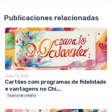
Publicaciones relacionadas
Junio 13, 2025
Cartões com programas de fidelidade
e vantagens no Chi...
Tarjeta de crédito