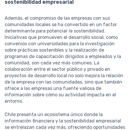
sostenibilidad empresarial
Además, el compromiso de las empresas con sus
comunidades locales se ha convertido en un factor
determinante para potenciar la sostenibilidad.
Iniciativas que promueven el desarrollo social, como
convenios con universidades para la investigación
sobre prácticas sostenibles y la realización de
programas de capacitación dirigidos a empleados y la
comunidad, son cada vez más comunes. La
colaboración entre el sector público y privado en
proyectos de desarrollo local no solo mejora la relación
de la empresa con las comunidades, sino que también
ofrece a las empresas una fuente valiosa de
información sobre cómo su actividad impacta en el
entorno.
Chile presenta un ecosistema único donde la
información financiera y la sostenibilidad empresarial
se entrelazan cada vez más, ofreciendo oportunidades