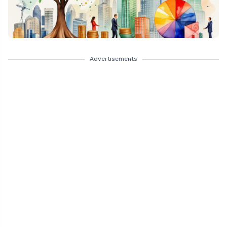
Advertisements