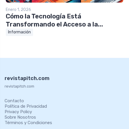
Enero 1, 2026
Cómo la Tecnología Está
Transformando el Acceso a la...
Información
revistapitch.com
revistapitch.com
Contacto
Política de Privacidad
Privacy Policy
Sobre Nosotros
Términos y Condiciones