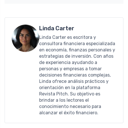
Linda Carter
Linda Carter es escritora y
consultora financiera especializada
en economía, finanzas personales y
estrategias de inversión. Con años
de experiencia ayudando a
personas y empresas a tomar
decisiones financieras complejas,
Linda ofrece análisis prácticos y
orientación en la plataforma
Revista Pitch. Su objetivo es
brindar a los lectores el
conocimiento necesario para
alcanzar el éxito financiero.