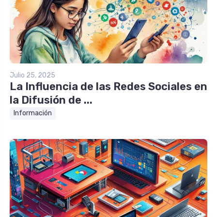
Julio 25, 2025
La Influencia de las Redes Sociales en
la Difusión de ...
Información