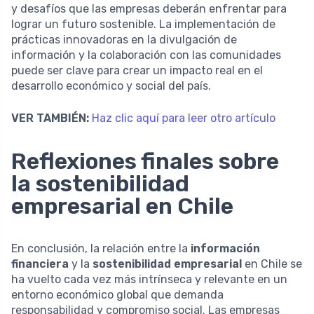
y desafíos que las empresas deberán enfrentar para
lograr un futuro sostenible. La implementación de
prácticas innovadoras en la divulgación de
información y la colaboración con las comunidades
puede ser clave para crear un impacto real en el
desarrollo económico y social del país.
VER TAMBIÉN:
Haz clic aquí para leer otro artículo
Reflexiones finales sobre
la sostenibilidad
empresarial en Chile
En conclusión, la relación entre la
información
financiera
y la
sostenibilidad empresarial
en Chile se
ha vuelto cada vez más intrínseca y relevante en un
entorno económico global que demanda
responsabilidad y compromiso social. Las empresas