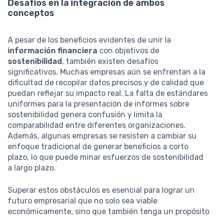
Desafíos en la integración de ambos
conceptos
A pesar de los beneficios evidentes de unir la
información financiera
con objetivos de
sostenibilidad
, también existen desafíos
significativos. Muchas empresas aún se enfrentan a la
dificultad de recopilar datos precisos y de calidad que
puedan reflejar su impacto real. La falta de estándares
uniformes para la presentación de informes sobre
sostenibilidad genera confusión y limita la
comparabilidad entre diferentes organizaciones.
Además, algunas empresas se resisten a cambiar su
enfoque tradicional de generar beneficios a corto
plazo, lo que puede minar esfuerzos de sostenibilidad
a largo plazo.
Superar estos obstáculos es esencial para lograr un
futuro empresarial que no solo sea viable
económicamente, sino que también tenga un propósito