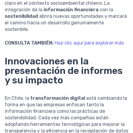
claro en el contexto socioambiental chileno. La
integración de la
información financiera
con la
sostenibilidad
abrirá nuevas oportunidades y marcará
el camino hacia un desarrollo genuinamente
sostenible.
CONSULTA TAMBIÉN:
Haz clic aquí para explorar más
Innovaciones en la
presentación de informes
y su impacto
En Chile, la
transformación digital
está cambiando la
forma en que las empresas enfocan tanto la
información financiera como las prácticas de
sostenibilidad. Cada vez más compañías están
adoptando herramientas tecnológicas para mejorar la
transparencia y la eficiencia en la recopilación de datos