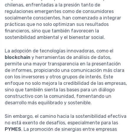
chilenas, enfrentadas a la presión tanto de
regulaciones emergentes como de consumidores
socialmente conscientes, han comenzado a integrar
prácticas que no solo optimizan sus resultados
financieros, sino que también favorecen la
sostenibilidad ambiental y el bienestar social.
La adopción de tecnologías innovadoras, como el
blockchain
y herramientas de análisis de datos,
permite una mayor transparencia en la presentación
de informes, propiciando una comunicación más clara
con los inversores y otros grupos de interés. Este
enfoque no solo mejora la credibilidad de las empresas,
sino que también sienta las bases para un diálogo
constructivo con la comunidad, fomentando un
desarrollo más equilibrado y sostenible.
Sin embargo, el camino hacia la sostenibilidad efectiva
no está exento de desafíos, especialmente para las
PYMES
. La promoción de sinergias entre empresas