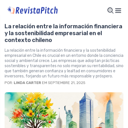
La relación entre la información financiera
y la sostenibilidad empresarial en el
contexto chileno
La relación entre la información financiera y la sostenibilidad
empresarial en Chile es crucial en un entorno donde la conciencia
social y ambiental crece. Las empresas que adoptan prácticas
sostenibles y transparentes no solo mejoran su rentabilidad, sino
que también generan confianza y lealtad en consumidores e
inversores, forjando un futuro más responsable y próspero.
POR:
LINDA CARTER
EM SEPTIEMBRE 21, 2025