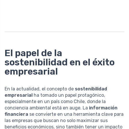
El papel de la
sostenibilidad en el éxito
empresarial
En la actualidad, el concepto de
sostenibilidad
empresarial
ha tomado un papel protagónico,
especialmente en un país como Chile, donde la
conciencia ambiental está en auge. La
información
financiera
se convierte en una herramienta clave para
las empresas que buscan no solo maximizar sus
beneficios económicos, sino también tener un impacto