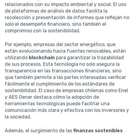
relacionados con su impacto ambiental y social. El uso
de plataformas de análisis de datos facilita la
recolección y presentación de informes que reflejan no
solo el desempeño financiero, sino también el
compromiso con la sostenibilidad.
Por ejemplo, empresas del sector energético, que
están evolucionando hacia fuentes renovables, están
utilizando
blockchain
para garantizar la trazabilidad
de sus procesos. Esta tecnología no solo asegura la
transparencia en las transacciones financieras, sino
que también permite a las partes interesadas verificar
fácilmente el cumplimiento de los estándares de
sostenibilidad. El caso de empresas chilenas como Enel
y AES Gener destaca cómo la adopción de
herramientas tecnológicas puede facilitar una
comunicación más clara y efectiva con los inversores y
la sociedad.
Además, el surgimiento de las
finanzas sostenibles