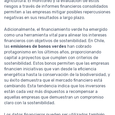
agricultura. El monitoreo y la evaluación de estos
riesgos a través de informes financieros consolidados
permiten a las empresas mitigar posibles repercusiones
negativas en sus resultados a largo plazo.
Adicionalmente, el financiamiento verde ha emergido
como una herramienta vital para alinear los intereses
financieros con objetivos de sostenibilidad. En Chile,
las
emisiones de bonos verdes
han cobrado
protagonismo en los últimos años, proporcionando
capital a proyectos que cumplen con criterios de
sostenibilidad. Estos bonos permiten que las empresas
financien iniciativas que van desde la eficiencia
energética hasta la conservación de la biodiversidad, y
su éxito demuestra que el mercado financiero está
cambiando. Esta tendencia indica que los inversores
están cada vez más dispuestos a recompensar a
aquellas empresas que demuestran un compromiso
claro con la sostenibilidad.
Los datos financieros pueden ser utilizados también