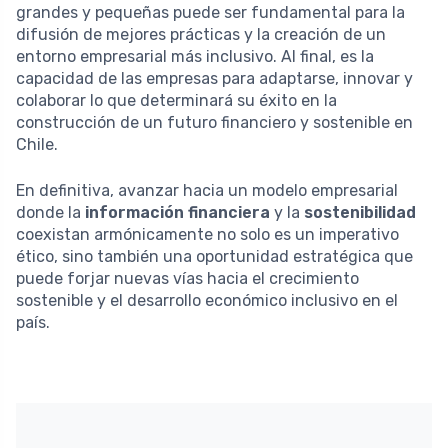
grandes y pequeñas puede ser fundamental para la
difusión de mejores prácticas y la creación de un
entorno empresarial más inclusivo. Al final, es la
capacidad de las empresas para adaptarse, innovar y
colaborar lo que determinará su éxito en la
construcción de un futuro financiero y sostenible en
Chile.
En definitiva, avanzar hacia un modelo empresarial
donde la
información financiera
y la
sostenibilidad
coexistan armónicamente no solo es un imperativo
ético, sino también una oportunidad estratégica que
puede forjar nuevas vías hacia el crecimiento
sostenible y el desarrollo económico inclusivo en el
país.