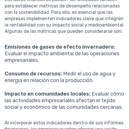
para establecer métricas de desempeño relacionadas
con la sostenibilidad. Para ello, es esencial que las
empresas implementen indicadores clave que integren
la rentabilidad con su impacto social y medioambiental.
Algunas de las métricas que pueden considerarse son:
Emisiones de gases de efecto invernadero:
Evaluar el impacto ambiental de las operaciones
empresariales.
Consumo de recursos:
Medir el uso de agua y
energía en relación con la producción.
Impacto en comunidades locales:
Evaluar cómo
las actividades empresariales afectan el tejido
social y económico de las comunidades cercanas.
Al incorporar estos indicadores dentro de sus informes