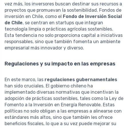
vez más, los inversores buscan destinar sus recursos a
proyectos que promuevan la sostenibilidad. Fondos de
inversión en Chile, como el
Fondo de Inversión Social
de Chile
, se centran en startups que integran
tecnología limpia o prácticas agrícolas sostenibles.
Esta tendencia no solo proporciona capital a iniciativas
responsables, sino que también fomenta un ambiente
empresarial más innovador y diverso.
Regulaciones y su impacto en las empresas
En este marco, las
regulaciones gubernamentales
han sido cruciales. El gobierno chileno ha
implementado diversas normativas que incentivan la
adopción de prácticas sostenibles, tales como la Ley de
Fomento a la Inversión en Energía Renovable. Estas
políticas no solo obligan a las empresas a alinearse con
estándares más altos, sino que también les ofrece
beneficios fiscales, lo que a su vez puede mejorar su