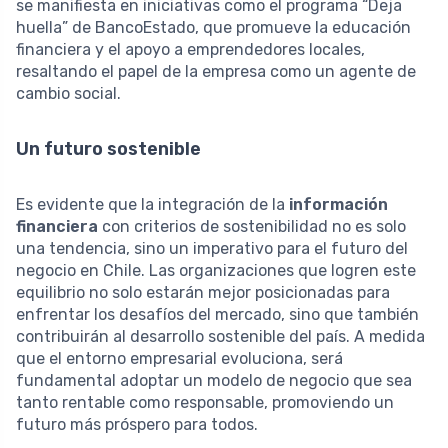
se manifiesta en iniciativas como el programa “Deja
huella” de BancoEstado, que promueve la educación
financiera y el apoyo a emprendedores locales,
resaltando el papel de la empresa como un agente de
cambio social.
Un futuro sostenible
Es evidente que la integración de la
información
financiera
con criterios de sostenibilidad no es solo
una tendencia, sino un imperativo para el futuro del
negocio en Chile. Las organizaciones que logren este
equilibrio no solo estarán mejor posicionadas para
enfrentar los desafíos del mercado, sino que también
contribuirán al desarrollo sostenible del país. A medida
que el entorno empresarial evoluciona, será
fundamental adoptar un modelo de negocio que sea
tanto rentable como responsable, promoviendo un
futuro más próspero para todos.