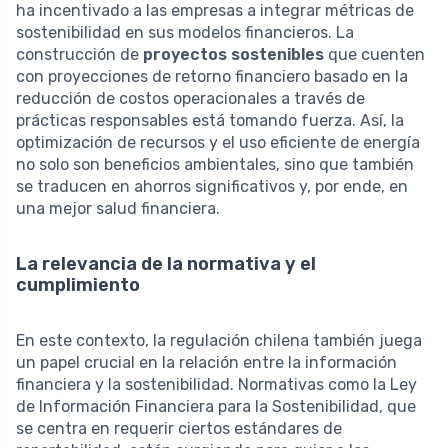
ha incentivado a las empresas a integrar métricas de
sostenibilidad en sus modelos financieros. La
construcción de
proyectos sostenibles
que cuenten
con proyecciones de retorno financiero basado en la
reducción de costos operacionales a través de
prácticas responsables está tomando fuerza. Así, la
optimización de recursos y el uso eficiente de energía
no solo son beneficios ambientales, sino que también
se traducen en ahorros significativos y, por ende, en
una mejor salud financiera.
La relevancia de la normativa y el
cumplimiento
En este contexto, la regulación chilena también juega
un papel crucial en la relación entre la información
financiera y la sostenibilidad. Normativas como la Ley
de Información Financiera para la Sostenibilidad, que
se centra en requerir ciertos estándares de