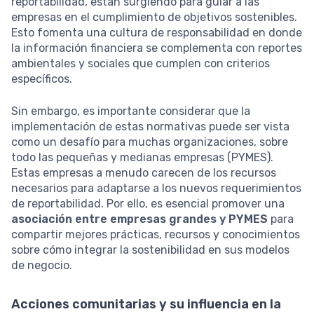
reportabilidad, están surgiendo para guiar a las
empresas en el cumplimiento de objetivos sostenibles.
Esto fomenta una cultura de responsabilidad en donde
la información financiera se complementa con reportes
ambientales y sociales que cumplen con criterios
específicos.
Sin embargo, es importante considerar que la
implementación de estas normativas puede ser vista
como un desafío para muchas organizaciones, sobre
todo las pequeñas y medianas empresas (PYMES).
Estas empresas a menudo carecen de los recursos
necesarios para adaptarse a los nuevos requerimientos
de reportabilidad. Por ello, es esencial promover una
asociación entre empresas grandes y PYMES
para
compartir mejores prácticas, recursos y conocimientos
sobre cómo integrar la sostenibilidad en sus modelos
de negocio.
Acciones comunitarias y su influencia en la