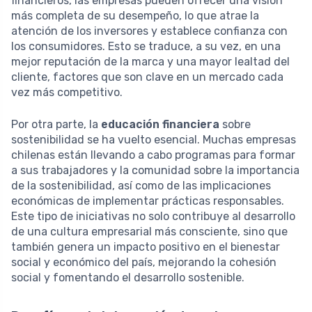
financieros, las empresas pueden ofrecer una visión
más completa de su desempeño, lo que atrae la
atención de los inversores y establece confianza con
los consumidores. Esto se traduce, a su vez, en una
mejor reputación de la marca y una mayor lealtad del
cliente, factores que son clave en un mercado cada
vez más competitivo.
Por otra parte, la
educación financiera
sobre
sostenibilidad se ha vuelto esencial. Muchas empresas
chilenas están llevando a cabo programas para formar
a sus trabajadores y la comunidad sobre la importancia
de la sostenibilidad, así como de las implicaciones
económicas de implementar prácticas responsables.
Este tipo de iniciativas no solo contribuye al desarrollo
de una cultura empresarial más consciente, sino que
también genera un impacto positivo en el bienestar
social y económico del país, mejorando la cohesión
social y fomentando el desarrollo sostenible.