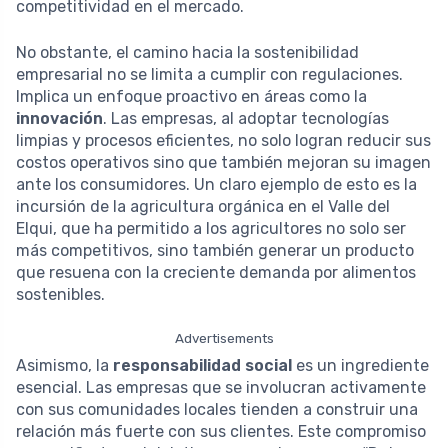
competitividad en el mercado.
No obstante, el camino hacia la sostenibilidad
empresarial no se limita a cumplir con regulaciones.
Implica un enfoque proactivo en áreas como la
innovación
. Las empresas, al adoptar tecnologías
limpias y procesos eficientes, no solo logran reducir sus
costos operativos sino que también mejoran su imagen
ante los consumidores. Un claro ejemplo de esto es la
incursión de la agricultura orgánica en el Valle del
Elqui, que ha permitido a los agricultores no solo ser
más competitivos, sino también generar un producto
que resuena con la creciente demanda por alimentos
sostenibles.
Advertisements
Asimismo, la
responsabilidad social
es un ingrediente
esencial. Las empresas que se involucran activamente
con sus comunidades locales tienden a construir una
relación más fuerte con sus clientes. Este compromiso