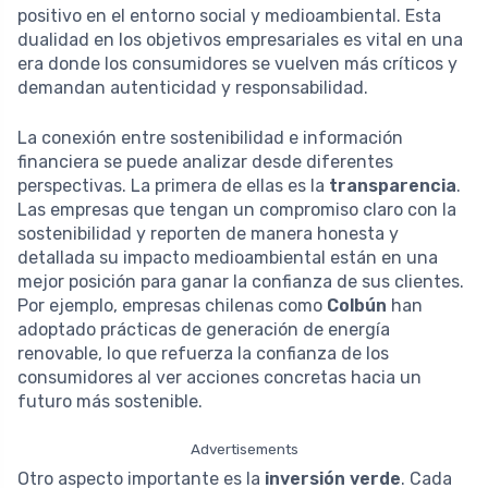
positivo en el entorno social y medioambiental. Esta
dualidad en los objetivos empresariales es vital en una
era donde los consumidores se vuelven más críticos y
demandan autenticidad y responsabilidad.
La conexión entre sostenibilidad e información
financiera se puede analizar desde diferentes
perspectivas. La primera de ellas es la
transparencia
.
Las empresas que tengan un compromiso claro con la
sostenibilidad y reporten de manera honesta y
detallada su impacto medioambiental están en una
mejor posición para ganar la confianza de sus clientes.
Por ejemplo, empresas chilenas como
Colbún
han
adoptado prácticas de generación de energía
renovable, lo que refuerza la confianza de los
consumidores al ver acciones concretas hacia un
futuro más sostenible.
Advertisements
Otro aspecto importante es la
inversión verde
. Cada