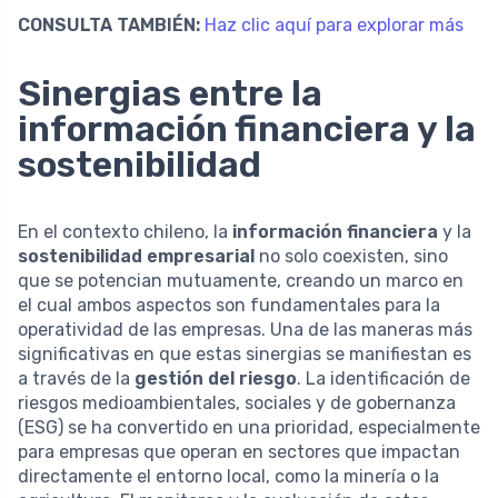
CONSULTA TAMBIÉN:
Haz clic aquí para explorar más
Sinergias entre la
información financiera y la
sostenibilidad
En el contexto chileno, la
información financiera
y la
sostenibilidad empresarial
no solo coexisten, sino
que se potencian mutuamente, creando un marco en
el cual ambos aspectos son fundamentales para la
operatividad de las empresas. Una de las maneras más
significativas en que estas sinergias se manifiestan es
a través de la
gestión del riesgo
. La identificación de
riesgos medioambientales, sociales y de gobernanza
(ESG) se ha convertido en una prioridad, especialmente
para empresas que operan en sectores que impactan
directamente el entorno local, como la minería o la