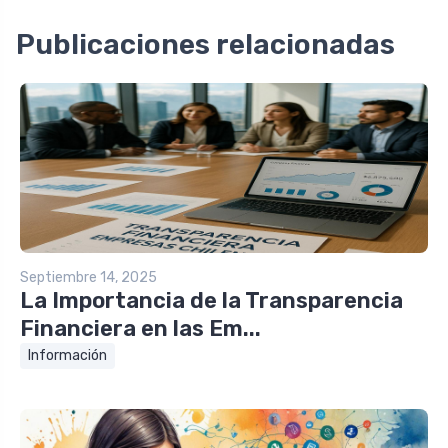
Publicaciones relacionadas
Septiembre 14, 2025
La Importancia de la Transparencia
Financiera en las Em...
Información