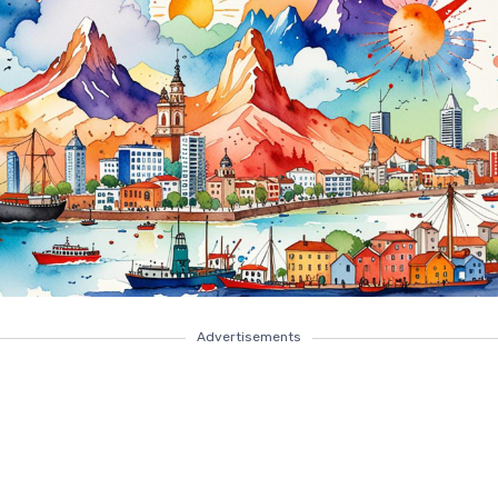
Advertisements