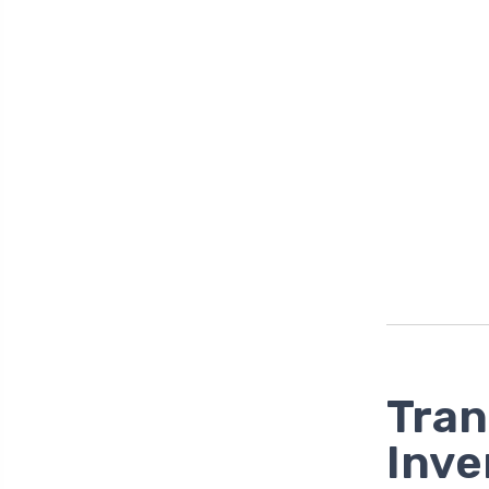
Tran
Inve