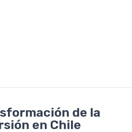
sformación de la
rsión en Chile