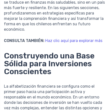
se traduce en finanzas más saludables, sino en un país
más fuerte y resiliente. En las siguientes secciones,
profundizaremos en estrategias específicas para
mejorar la comprensión financiera y así transformar la
forma en que los chilenos enfrentan su futuro
económico.
CONSULTA TAMBIÉN:
Haz clic aquí para explorar más
Construyendo una Base
Sólida para Inversiones
Conscientes
La alfabetización financiera se configura como el
primer paso hacia una participación activa y
responsable en el mundo económico. En un entorno
donde las decisiones de inversión se han vuelto cada
vez más complejas, entender las distintas opciones y