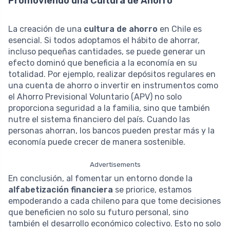
Promoviendo una Cultura de Ahorro
La creación de una
cultura de ahorro
en Chile es
esencial. Si todos adoptamos el hábito de ahorrar,
incluso pequeñas cantidades, se puede generar un
efecto dominó que beneficia a la economía en su
totalidad. Por ejemplo, realizar depósitos regulares en
una cuenta de ahorro o invertir en instrumentos como
el Ahorro Previsional Voluntario (APV) no solo
proporciona seguridad a la familia, sino que también
nutre el sistema financiero del país. Cuando las
personas ahorran, los bancos pueden prestar más y la
economía puede crecer de manera sostenible.
Advertisements
En conclusión, al fomentar un entorno donde la
alfabetización financiera
se priorice, estamos
empoderando a cada chileno para que tome decisiones
que beneficien no solo su futuro personal, sino
también el desarrollo económico colectivo. Esto no solo