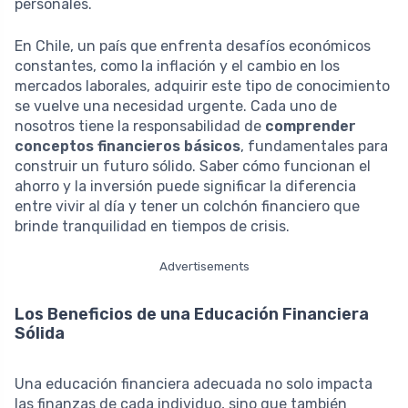
personales.
En Chile, un país que enfrenta desafíos económicos
constantes, como la inflación y el cambio en los
mercados laborales, adquirir este tipo de conocimiento
se vuelve una necesidad urgente. Cada uno de
nosotros tiene la responsabilidad de
comprender
conceptos financieros básicos
, fundamentales para
construir un futuro sólido. Saber cómo funcionan el
ahorro y la inversión puede significar la diferencia
entre vivir al día y tener un colchón financiero que
brinde tranquilidad en tiempos de crisis.
Advertisements
Los Beneficios de una Educación Financiera
Sólida
Una educación financiera adecuada no solo impacta
las finanzas de cada individuo, sino que también