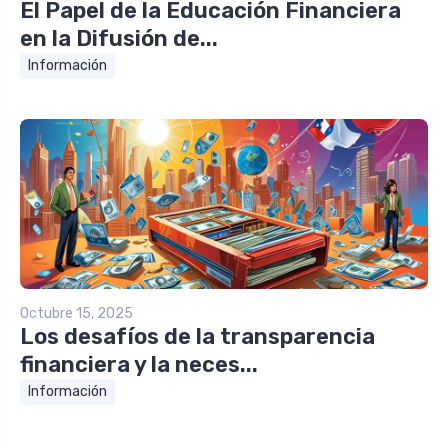
El Papel de la Educación Financiera
en la Difusión de...
Información
Octubre 15, 2025
Los desafíos de la transparencia
financiera y la neces...
Información