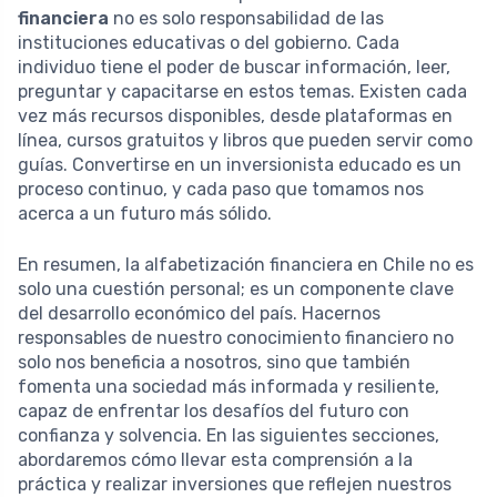
financiera
no es solo responsabilidad de las
instituciones educativas o del gobierno. Cada
individuo tiene el poder de buscar información, leer,
preguntar y capacitarse en estos temas. Existen cada
vez más recursos disponibles, desde plataformas en
línea, cursos gratuitos y libros que pueden servir como
guías. Convertirse en un inversionista educado es un
proceso continuo, y cada paso que tomamos nos
acerca a un futuro más sólido.
En resumen, la alfabetización financiera en Chile no es
solo una cuestión personal; es un componente clave
del desarrollo económico del país. Hacernos
responsables de nuestro conocimiento financiero no
solo nos beneficia a nosotros, sino que también
fomenta una sociedad más informada y resiliente,
capaz de enfrentar los desafíos del futuro con
confianza y solvencia. En las siguientes secciones,
abordaremos cómo llevar esta comprensión a la
práctica y realizar inversiones que reflejen nuestros