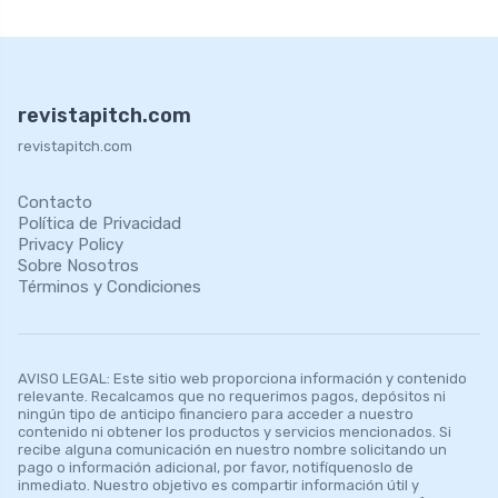
revistapitch.com
revistapitch.com
Contacto
Política de Privacidad
Privacy Policy
Sobre Nosotros
Términos y Condiciones
AVISO LEGAL: Este sitio web proporciona información y contenido
relevante. Recalcamos que no requerimos pagos, depósitos ni
ningún tipo de anticipo financiero para acceder a nuestro
contenido ni obtener los productos y servicios mencionados. Si
recibe alguna comunicación en nuestro nombre solicitando un
pago o información adicional, por favor, notifíquenoslo de
inmediato. Nuestro objetivo es compartir información útil y