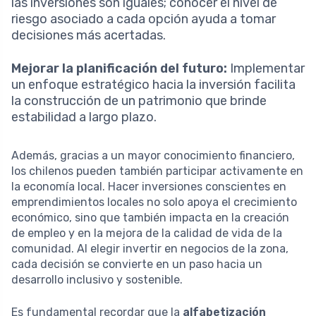
las inversiones son iguales; conocer el nivel de
riesgo asociado a cada opción ayuda a tomar
decisiones más acertadas.
Mejorar la planificación del futuro:
Implementar
un enfoque estratégico hacia la inversión facilita
la construcción de un patrimonio que brinde
estabilidad a largo plazo.
Además, gracias a un mayor conocimiento financiero,
los chilenos pueden también participar activamente en
la economía local. Hacer inversiones conscientes en
emprendimientos locales no solo apoya el crecimiento
económico, sino que también impacta en la creación
de empleo y en la mejora de la calidad de vida de la
comunidad. Al elegir invertir en negocios de la zona,
cada decisión se convierte en un paso hacia un
desarrollo inclusivo y sostenible.
Es fundamental recordar que la
alfabetización