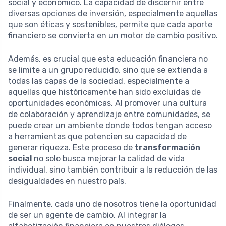
social y económico. La capacidad de discernir entre
diversas opciones de inversión, especialmente aquellas
que son éticas y sostenibles, permite que cada aporte
financiero se convierta en un motor de cambio positivo.
Además, es crucial que esta educación financiera no
se limite a un grupo reducido, sino que se extienda a
todas las capas de la sociedad, especialmente a
aquellas que históricamente han sido excluidas de
oportunidades económicas. Al promover una cultura
de colaboración y aprendizaje entre comunidades, se
puede crear un ambiente donde todos tengan acceso
a herramientas que potencien su capacidad de
generar riqueza. Este proceso de
transformación
social
no solo busca mejorar la calidad de vida
individual, sino también contribuir a la reducción de las
desigualdades en nuestro país.
Finalmente, cada uno de nosotros tiene la oportunidad
de ser un agente de cambio. Al integrar la