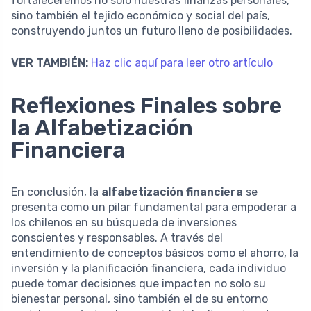
fortaleceremos no solo nuestras finanzas personales,
sino también el tejido económico y social del país,
construyendo juntos un futuro lleno de posibilidades.
VER TAMBIÉN:
Haz clic aquí para leer otro artículo
Reflexiones Finales sobre
la Alfabetización
Financiera
En conclusión, la
alfabetización financiera
se
presenta como un pilar fundamental para empoderar a
los chilenos en su búsqueda de inversiones
conscientes y responsables. A través del
entendimiento de conceptos básicos como el ahorro, la
inversión y la planificación financiera, cada individuo
puede tomar decisiones que impacten no solo su
bienestar personal, sino también el de su entorno