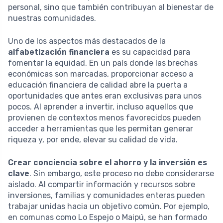
personal, sino que también contribuyan al bienestar de
nuestras comunidades.
Uno de los aspectos más destacados de la
alfabetización financiera
es su capacidad para
fomentar la equidad. En un país donde las brechas
económicas son marcadas, proporcionar acceso a
educación financiera de calidad abre la puerta a
oportunidades que antes eran exclusivas para unos
pocos. Al aprender a invertir, incluso aquellos que
provienen de contextos menos favorecidos pueden
acceder a herramientas que les permitan generar
riqueza y, por ende, elevar su calidad de vida.
Crear conciencia sobre el ahorro y la inversión es
clave
. Sin embargo, este proceso no debe considerarse
aislado. Al compartir información y recursos sobre
inversiones, familias y comunidades enteras pueden
trabajar unidas hacia un objetivo común. Por ejemplo,
en comunas como Lo Espejo o Maipú, se han formado