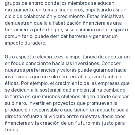
grupos de ahorro donde los miembros se educan
mutuamente en temas financieros, impulsando así un
ciclo de colaboración y crecimiento. Estas iniciativas
demuestran que la alfabetización financiera es una
herramienta potente que, si se combina con el espíritu
comunitario, puede derribar barreras y generar un
impacto duradero.
Otro aspecto relevante es la importancia de adoptar un
enfoque consciente hacia las inversiones. Conocer
nuestras preferencias y valores puede guiarnos hacia
inversiones que no solo son rentables, sino también
éticas. Por ejemplo, el crecimiento de las empresas que
se dedican a la sostenibilidad ambiental ha cambiado
la forma en que muchos chilenos eligen dónde colocar
su dinero. Invertir en proyectos que promueven la
producción responsable o que tienen un impacto social
directo refuerza el vínculo entre nuestras decisiones
financieras y la creación de un futuro más justo para
todos.