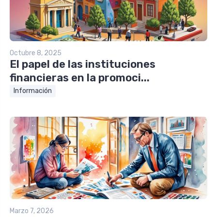
Octubre 8, 2025
El papel de las instituciones
financieras en la promoci...
Información
Marzo 7, 2026