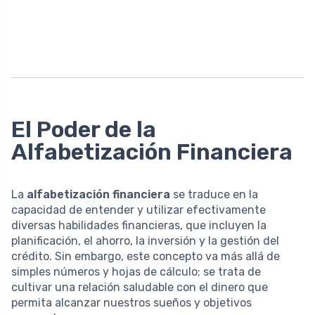
El Poder de la
Alfabetización Financiera
La
alfabetización financiera
se traduce en la
capacidad de entender y utilizar efectivamente
diversas habilidades financieras, que incluyen la
planificación, el ahorro, la inversión y la gestión del
crédito. Sin embargo, este concepto va más allá de
simples números y hojas de cálculo; se trata de
cultivar una relación saludable con el dinero que
permita alcanzar nuestros sueños y objetivos