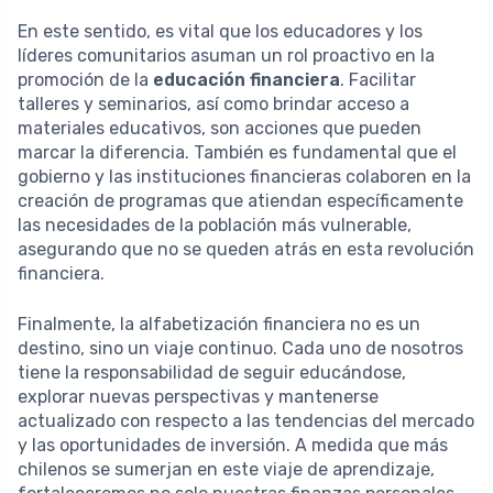
En este sentido, es vital que los educadores y los
líderes comunitarios asuman un rol proactivo en la
promoción de la
educación financiera
. Facilitar
talleres y seminarios, así como brindar acceso a
materiales educativos, son acciones que pueden
marcar la diferencia. También es fundamental que el
gobierno y las instituciones financieras colaboren en la
creación de programas que atiendan específicamente
las necesidades de la población más vulnerable,
asegurando que no se queden atrás en esta revolución
financiera.
Finalmente, la alfabetización financiera no es un
destino, sino un viaje continuo. Cada uno de nosotros
tiene la responsabilidad de seguir educándose,
explorar nuevas perspectivas y mantenerse
actualizado con respecto a las tendencias del mercado
y las oportunidades de inversión. A medida que más
chilenos se sumerjan en este viaje de aprendizaje,