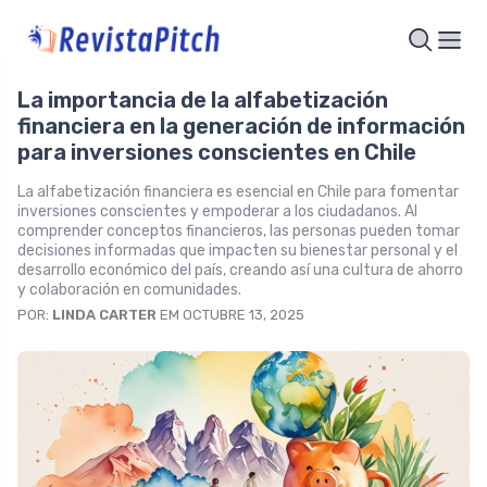
La importancia de la alfabetización
financiera en la generación de información
para inversiones conscientes en Chile
La alfabetización financiera es esencial en Chile para fomentar
inversiones conscientes y empoderar a los ciudadanos. Al
comprender conceptos financieros, las personas pueden tomar
decisiones informadas que impacten su bienestar personal y el
desarrollo económico del país, creando así una cultura de ahorro
y colaboración en comunidades.
POR:
LINDA CARTER
EM OCTUBRE 13, 2025