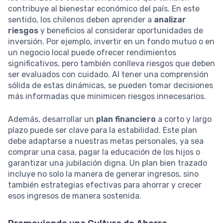
contribuye al bienestar económico del país. En este
sentido, los chilenos deben aprender a
analizar
riesgos
y beneficios al considerar oportunidades de
inversión. Por ejemplo, invertir en un fondo mutuo o en
un negocio local puede ofrecer rendimientos
significativos, pero también conlleva riesgos que deben
ser evaluados con cuidado. Al tener una comprensión
sólida de estas dinámicas, se pueden tomar decisiones
más informadas que minimicen riesgos innecesarios.
Además, desarrollar un
plan financiero
a corto y largo
plazo puede ser clave para la estabilidad. Este plan
debe adaptarse a nuestras metas personales, ya sea
comprar una casa, pagar la educación de los hijos o
garantizar una jubilación digna. Un plan bien trazado
incluye no solo la manera de generar ingresos, sino
también estrategias efectivas para ahorrar y crecer
esos ingresos de manera sostenida.