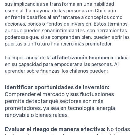
sus implicancias se transforma en una habilidad
esencial. La mayoría de las personas en Chile aún
enfrenta desafíos al enfrentarse a conceptos como
acciones, bonos o fondos de inversión. Estos términos,
aunque pueden sonar intimidantes, son herramientas
poderosas que, si se comprenden bien, pueden abrir las
puertas a un futuro financiero más prometedor.
La importancia de la
alfabetización financiera
radica
en su capacidad para empoderar a las personas. Al
aprender sobre finanzas, los chilenos pueden:
Identificar oportunidades de inversión:
Comprender el mercado y sus fluctuaciones
permite detectar qué sectores son más
prometedores, ya sea en tecnología, energía
renovable o bienes raíces.
Evaluar el riesgo de manera efectiva:
No todas