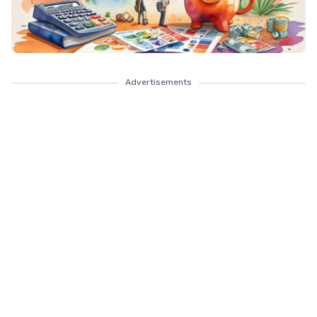
Advertisements