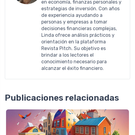
en economía, finanzas personales y
estrategias de inversión. Con años
de experiencia ayudando a
personas y empresas a tomar
decisiones financieras complejas,
Linda ofrece análisis prácticos y
orientación en la plataforma
Revista Pitch. Su objetivo es
brindar a los lectores el
conocimiento necesario para
alcanzar el éxito financiero.
Publicaciones relacionadas