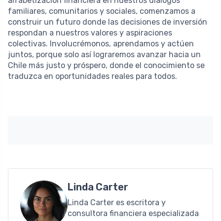
alfabetización financiera en nuestros diálogos
familiares, comunitarios y sociales, comenzamos a
construir un futuro donde las decisiones de inversión
respondan a nuestros valores y aspiraciones
colectivas. Involucrémonos, aprendamos y actúen
juntos, porque solo así lograremos avanzar hacia un
Chile más justo y próspero, donde el conocimiento se
traduzca en oportunidades reales para todos.
Linda Carter
Linda Carter es escritora y
consultora financiera especializada