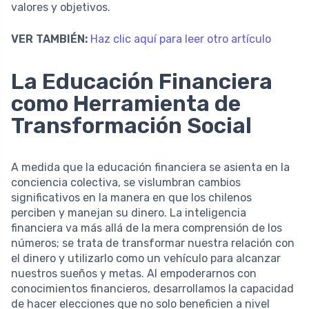
valores y objetivos.
VER TAMBIÉN:
Haz clic aquí para leer otro artículo
La Educación Financiera
como Herramienta de
Transformación Social
A medida que la educación financiera se asienta en la
conciencia colectiva, se vislumbran cambios
significativos en la manera en que los chilenos
perciben y manejan su dinero. La inteligencia
financiera va más allá de la mera comprensión de los
números; se trata de transformar nuestra relación con
el dinero y utilizarlo como un vehículo para alcanzar
nuestros sueños y metas. Al empoderarnos con
conocimientos financieros, desarrollamos la capacidad
de hacer elecciones que no solo beneficien a nivel