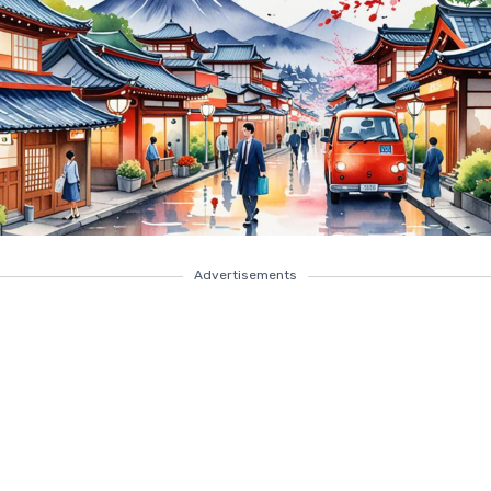
Advertisements