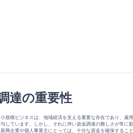
調達の重要性
る小規模ビジネスは、地域経済を支える重要な存在であり、雇
寄与しています。しかし、それに伴い資金調達の難しさが常に
に新興企業や個人事業主にとっては、十分な資金を確保するこ