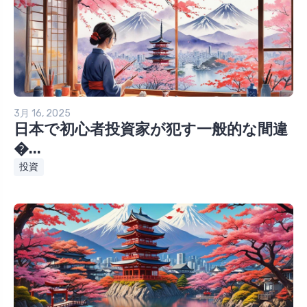
3月 16, 2025
日本で初心者投資家が犯す一般的な間違
�...
投資