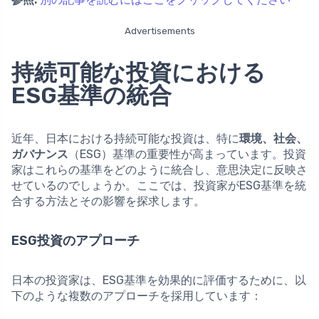
Advertisements
持続可能な投資における
ESG基準の統合
近年、日本における持続可能な投資は、特に
環境、社会、
ガバナンス
（ESG）基準の重要性が高まっています。投資
家はこれらの基準をどのように統合し、意思決定に反映さ
せているのでしょうか。ここでは、投資家がESG基準を統
合する方法とその影響を探求します。
ESG投資のアプローチ
日本の投資家は、ESG基準を効果的に評価するために、以
下のような複数のアプローチを採用しています：