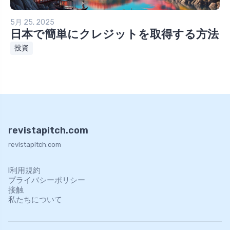
5月 25, 2025
日本で簡単にクレジットを取得する方法
投資
revistapitch.com
revistapitch.com
l利用規約
プライバシーポリシー
接触
私たちについて