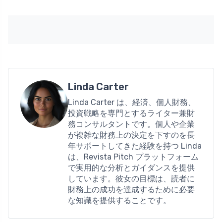
Linda Carter
Linda Carter は、経済、個人財務、
投資戦略を専門とするライター兼財
務コンサルタントです。個人や企業
が複雑な財務上の決定を下すのを長
年サポートしてきた経験を持つ Linda
は、Revista Pitch プラットフォーム
で実用的な分析とガイダンスを提供
しています。彼女の目標は、読者に
財務上の成功を達成するために必要
な知識を提供することです。