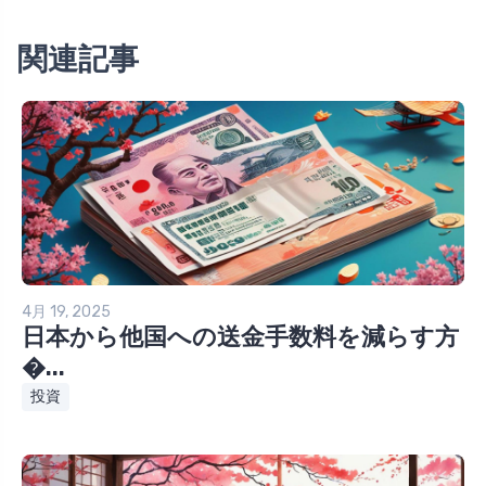
関連記事
4月 19, 2025
日本から他国への送金手数料を減らす方
�...
投資