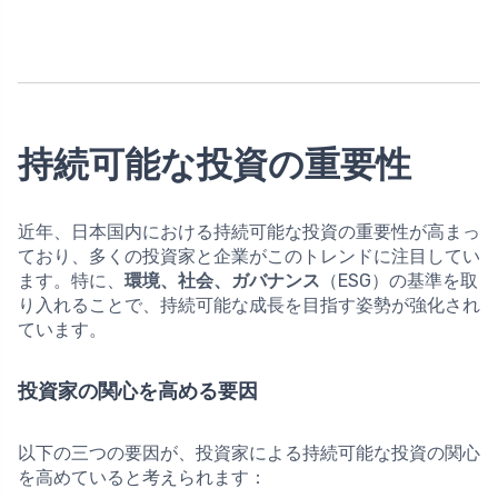
持続可能な投資の重要性
近年、日本国内における持続可能な投資の重要性が高まっ
ており、多くの投資家と企業がこのトレンドに注目してい
ます。特に、
環境、社会、ガバナンス
（ESG）の基準を取
り入れることで、持続可能な成長を目指す姿勢が強化され
ています。
投資家の関心を高める要因
以下の三つの要因が、投資家による持続可能な投資の関心
を高めていると考えられます：