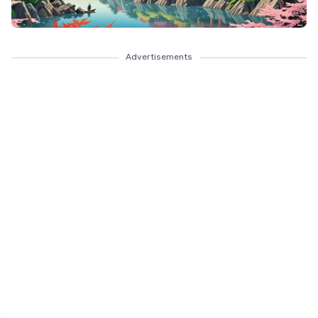
Advertisements