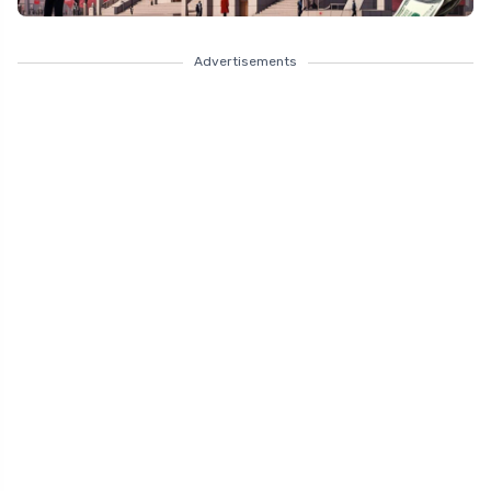
Advertisements