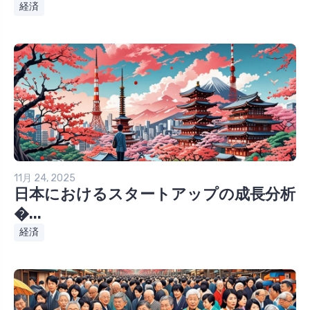
経済
11月 24, 2025
日本におけるスタートアップの成長分析
�...
経済