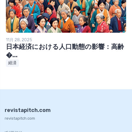
11月 28, 2025
日本経済における人口動態の影響：高齢
�...
経済
revistapitch.com
revistapitch.com