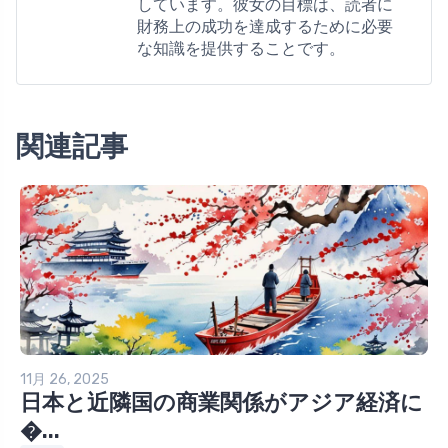
しています。彼女の目標は、読者に
財務上の成功を達成するために必要
な知識を提供することです。
関連記事
11月 26, 2025
日本と近隣国の商業関係がアジア経済に
�...